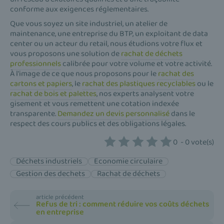
conforme aux exigences réglementaires.
Que vous soyez un site industriel, un atelier de
maintenance, une entreprise du BTP, un exploitant de data
center ou un acteur du retail, nous étudions votre flux et
vous proposons une solution de
rachat de déchets
professionnels
calibrée pour votre volume et votre activité.
À l'image de ce que nous proposons pour le
rachat des
cartons et papiers
, le
rachat des plastiques recyclables
ou le
rachat de bois et palettes
, nos experts analysent votre
gisement et vous remettent une cotation indexée
transparente.
Demandez un devis personnalisé
dans le
respect des cours publics et des obligations légales.
0
-
0
vote(s)
Déchets industriels
Economie circulaire
Gestion des dechets
Rachat de déchets
article précédent
Refus de tri : comment réduire vos coûts déchets
en entreprise