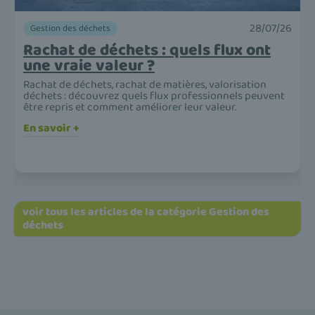
28/07/26
Gestion des déchets
Rachat de déchets : quels flux ont
une vraie valeur ?
Rachat de déchets, rachat de matières, valorisation
déchets : découvrez quels flux professionnels peuvent
être repris et comment améliorer leur valeur.
En savoir +
voir tous les articles de la catégorie Gestion des
déchets