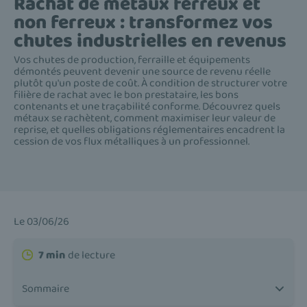
Rachat de métaux ferreux et
non ferreux : transformez vos
chutes industrielles en revenus
Vos chutes de production, ferraille et équipements
démontés peuvent devenir une source de revenu réelle
plutôt qu'un poste de coût. À condition de structurer votre
filière de rachat avec le bon prestataire, les bons
contenants et une traçabilité conforme. Découvrez quels
métaux se rachètent, comment maximiser leur valeur de
reprise, et quelles obligations réglementaires encadrent la
cession de vos flux métalliques à un professionnel.
Le 03/06/26
7 min
de lecture
Sommaire