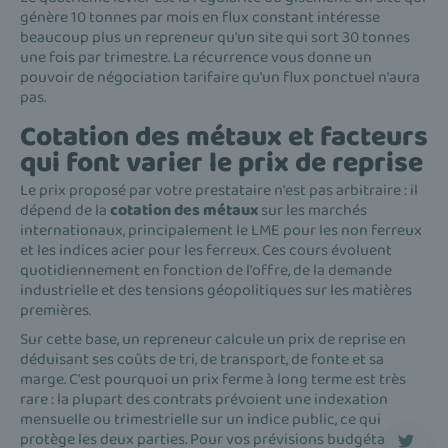
génère 10 tonnes par mois en flux constant intéresse
beaucoup plus un repreneur qu'un site qui sort 30 tonnes
une fois par trimestre. La récurrence vous donne un
pouvoir de négociation tarifaire qu'un flux ponctuel n'aura
pas.
Cotation des métaux et facteurs
qui font varier le prix de reprise
Le prix proposé par votre prestataire n'est pas arbitraire : il
dépend de la
cotation des métaux
sur les marchés
internationaux, principalement le LME pour les non ferreux
et les indices acier pour les ferreux. Ces cours évoluent
quotidiennement en fonction de l'offre, de la demande
industrielle et des tensions géopolitiques sur les matières
premières.
Sur cette base, un repreneur calcule un prix de reprise en
déduisant ses coûts de tri, de transport, de fonte et sa
marge. C'est pourquoi un prix ferme à long terme est très
rare : la plupart des contrats prévoient une indexation
mensuelle ou trimestrielle sur un indice public, ce qui
protège les deux parties. Pour vos prévisions budgétaires,