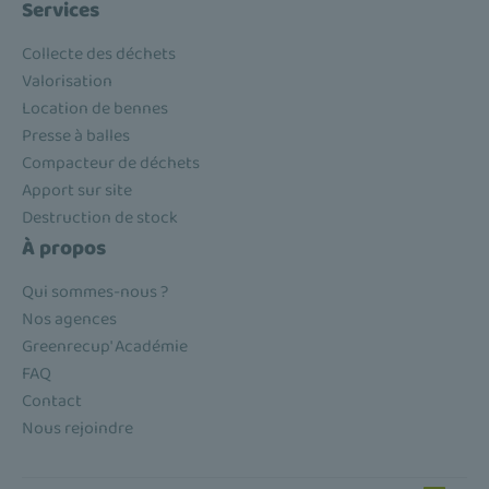
Services
Collecte des déchets
Valorisation
Location de bennes
Presse à balles
Compacteur de déchets
Apport sur site
Destruction de stock
À propos
Qui sommes-nous ?
Nos agences
Greenrecup' Académie
FAQ
Contact
Nous rejoindre