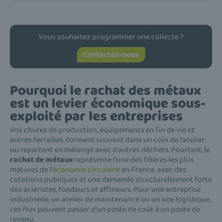
Vous souhaitez programmer une collecte ?
Contactez-nous
Pourquoi le rachat des métaux
est un levier économique sous-
exploité par les entreprises
Vos chutes de production, équipements en fin de vie et
autres ferrailles dorment souvent dans un coin de l'atelier
ou repartent en mélange avec d'autres déchets. Pourtant, le
rachat de métaux
représente l'une des filières les plus
matures de l'
économie circulaire
en France, avec des
cotations publiques et une demande structurellement forte
des aciéristes, fondeurs et affineurs. Pour une entreprise
industrielle, un atelier de maintenance ou un site logistique,
ces flux peuvent passer d'un poste de coût à un poste de
revenu.