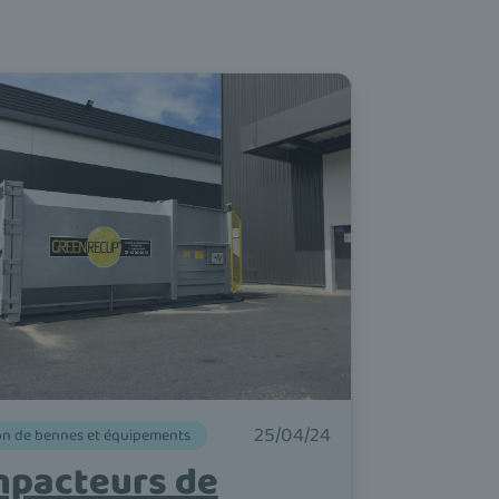
25/04/24
on de bennes et équipements
pacteurs de