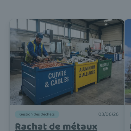
03/06/26
Gestion des déchets
Rachat de métaux