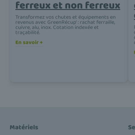
ferreux et non ferreux
Transformez vos chutes et équipements en
revenus avec GreenRécup' : rachat ferraille,
cuivre, alu, inox. Cotation indexée et
traçabilité.
En savoir +
Matériels
Se