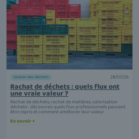
28/07/26
Gestion des déchets
Rachat de déchets : quels flux ont
une vraie valeur ?
Rachat de déchets, rachat de matières, valorisation
déchets : découvrez quels flux professionnels peuvent
être repris et comment améliorer leur valeur.
En savoir +