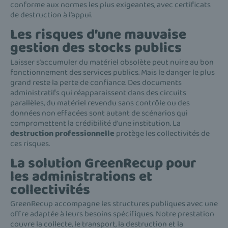
conforme aux normes les plus exigeantes, avec certificats
de destruction à l’appui.
Les risques d’une mauvaise
gestion des stocks publics
Laisser s’accumuler du matériel obsolète peut nuire au bon
fonctionnement des services publics. Mais le danger le plus
grand reste la perte de confiance. Des documents
administratifs qui réapparaissent dans des circuits
parallèles, du matériel revendu sans contrôle ou des
données non effacées sont autant de scénarios qui
compromettent la crédibilité d’une institution. La
destruction professionnelle
protège les collectivités de
ces risques.
La solution GreenRecup pour
les administrations et
collectivités
GreenRecup accompagne les structures publiques avec une
offre adaptée à leurs besoins spécifiques. Notre prestation
couvre la collecte, le transport, la destruction et la