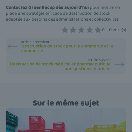
Contactez GreenRecup dès aujourd’hui
pour mettre en
place une stratégie efficace de destruction de stock
adaptée aux besoins des administrations et collectivités.
0
-
0
vote(s)
article précédent
Destruction de stock pour le commerce et l’e-
commerce
article suivant
Destruction de stock médical et pharmaceutique
: une gestion sécurisée
Sur le même sujet