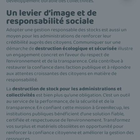
développement durable des collectivités.
Un levier d’image et de
responsabilité sociale
Adopter une gestion responsable des stocks est aussi un
moyen pour les administrations de renforcer leur
crédibilité auprès des citoyens. Communiquer sur une
démarche de
destruction écologique et sécurisée
illustre
un engagement concret en faveur du respect de
l’environnement et de la transparence. Cela contribue à
restaurer la confiance dans l’action publique et à répondre
aux attentes croissantes des citoyens en matière de
responsabilité.
La
destruction de stock pour les administrations et
collectivités
est bien plus qu’une obligation. C’est un outil
au service de la performance, de la sécurité et de la
transparence. En confiant cette mission à GreenRecup, les
institutions publiques bénéficient d’une solution fiable,
certifiée et respectueuse de l’environnement. Transformez
vos surplus et matériels obsolètes en opportunité pour
renforcer la confiance citoyenne et améliorer la gestion des
ressources.