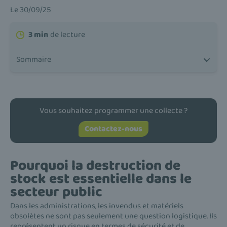
Le 30/09/25
3 min
de lecture
Sommaire
Vous souhaitez programmer une collecte ?
Contactez-nous
Pourquoi la destruction de
stock est essentielle dans le
secteur public
Dans les administrations, les invendus et matériels
obsolètes ne sont pas seulement une question logistique. Ils
représentent un risque en termes de sécurité et de