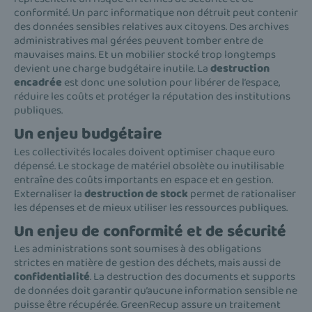
conformité. Un parc informatique non détruit peut contenir
des données sensibles relatives aux citoyens. Des archives
administratives mal gérées peuvent tomber entre de
mauvaises mains. Et un mobilier stocké trop longtemps
devient une charge budgétaire inutile. La
destruction
encadrée
est donc une solution pour libérer de l’espace,
réduire les coûts et protéger la réputation des institutions
publiques.
Un enjeu budgétaire
Les collectivités locales doivent optimiser chaque euro
dépensé. Le stockage de matériel obsolète ou inutilisable
entraîne des coûts importants en espace et en gestion.
Externaliser la
destruction de stock
permet de rationaliser
les dépenses et de mieux utiliser les ressources publiques.
Un enjeu de conformité et de sécurité
Les administrations sont soumises à des obligations
strictes en matière de gestion des déchets, mais aussi de
confidentialité
. La destruction des documents et supports
de données doit garantir qu’aucune information sensible ne
puisse être récupérée. GreenRecup assure un traitement