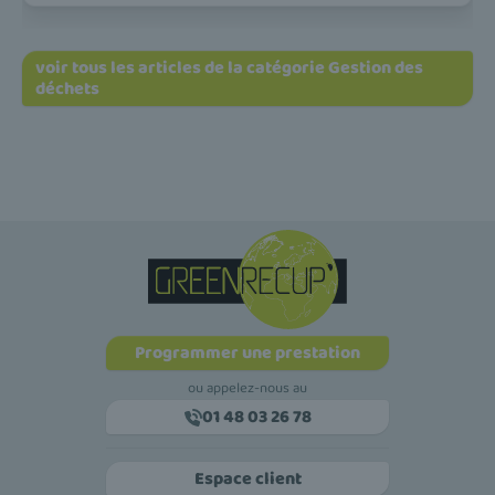
voir tous les articles de la catégorie Gestion des
déchets
Programmer une prestation
ou appelez-nous au
01 48 03 26 78
Espace client