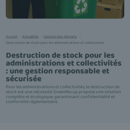
Accueil
Actualités
Gestion des déchets
Destruction de stock pour les administrations et collectivités
Destruction de stock pour les
administrations et collectivités
: une gestion responsable et
sécurisée
Pour les administrations et collectivités, la destruction de
stock est une nécessité. GreenRecup propose une solution
complète et écologique, garantissant confidentialité et
conformité réglementaire.