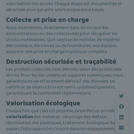
valorisation des stocks. Chaque étape est documentée et
sécurisée pour garantir une transparence totale.
Collecte et prise en charge
Nous intervenons directement dans les locaux des
administrations ou des collectivités pour récupérer les
stocks inutilisables. Qu’il s’agisse de mobilier, de matériel
électronique, d’archives ou de fournitures, nos équipes
assurent une prise en charge logistique complète.
Destruction sécurisée et traçabilité
Les produits collectés sont détruits selon des protocoles
stricts. Pour les documents et supports numériques, nous
garantissons un effacement définitif des données. Un
certificat de destruction est remis systématiquement,
garantissant la conformité réglementaire.
Valorisation écologique
Chaque fois que cela est possible, GreenRecup privilégie la
valorisation
des matières : recyclage des métaux,
réutilisation des plastiques, traitement écologique du
papier. Cette approche s’inscrit dans les engagements de