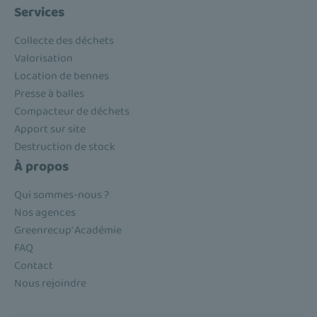
Services
Collecte des déchets
Valorisation
Location de bennes
Presse à balles
Compacteur de déchets
Apport sur site
Destruction de stock
À propos
Qui sommes-nous ?
Nos agences
Greenrecup' Académie
FAQ
Contact
Nous rejoindre