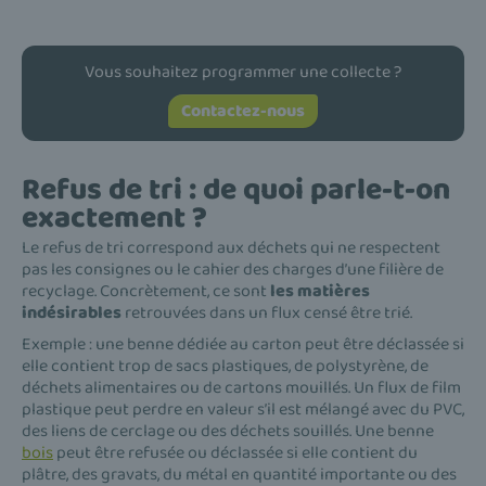
Vous souhaitez programmer une collecte ?
Contactez-nous
Refus de tri : de quoi parle-t-on
exactement ?
Le refus de tri correspond aux déchets qui ne respectent
pas les consignes ou le cahier des charges d’une filière de
recyclage. Concrètement, ce sont
les matières
indésirables
retrouvées dans un flux censé être trié.
Exemple : une benne dédiée au carton peut être déclassée si
elle contient trop de sacs plastiques, de polystyrène, de
déchets alimentaires ou de cartons mouillés. Un flux de film
plastique peut perdre en valeur s’il est mélangé avec du PVC,
des liens de cerclage ou des déchets souillés. Une benne
bois
peut être refusée ou déclassée si elle contient du
plâtre, des gravats, du métal en quantité importante ou des