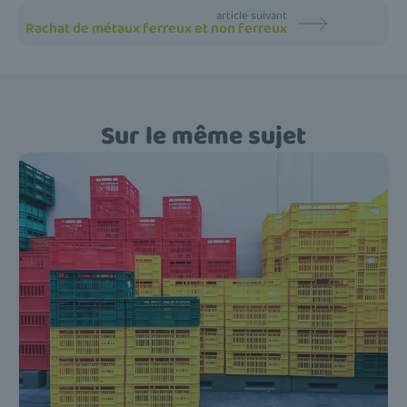
article suivant
Rachat de métaux ferreux et non ferreux
Sur le même sujet