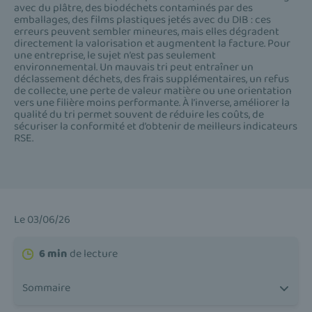
avec du plâtre, des biodéchets contaminés par des
emballages, des films plastiques jetés avec du DIB : ces
erreurs peuvent sembler mineures, mais elles dégradent
directement la valorisation et augmentent la facture. Pour
une entreprise, le sujet n’est pas seulement
environnemental. Un mauvais tri peut entraîner un
déclassement déchets, des frais supplémentaires, un refus
de collecte, une perte de valeur matière ou une orientation
vers une filière moins performante. À l’inverse, améliorer la
qualité du tri permet souvent de réduire les coûts, de
sécuriser la conformité et d’obtenir de meilleurs indicateurs
RSE.
Le 03/06/26
6 min
de lecture
Sommaire