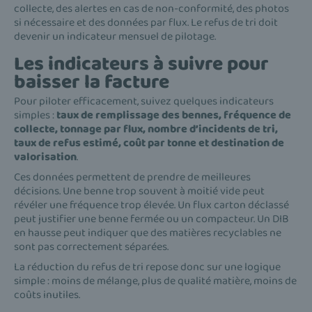
collecte, des alertes en cas de non-conformité, des photos
si nécessaire et des données par flux. Le refus de tri doit
devenir un indicateur mensuel de pilotage.
Les indicateurs à suivre pour
baisser la facture
Pour piloter efficacement, suivez quelques indicateurs
simples :
taux de remplissage des bennes, fréquence de
collecte, tonnage par flux, nombre d’incidents de tri,
taux de refus estimé, coût par tonne et destination de
valorisation
.
Ces données permettent de prendre de meilleures
décisions. Une benne trop souvent à moitié vide peut
révéler une fréquence trop élevée. Un flux carton déclassé
peut justifier une benne fermée ou un compacteur. Un DIB
en hausse peut indiquer que des matières recyclables ne
sont pas correctement séparées.
La réduction du refus de tri repose donc sur une logique
simple : moins de mélange, plus de qualité matière, moins de
coûts inutiles.