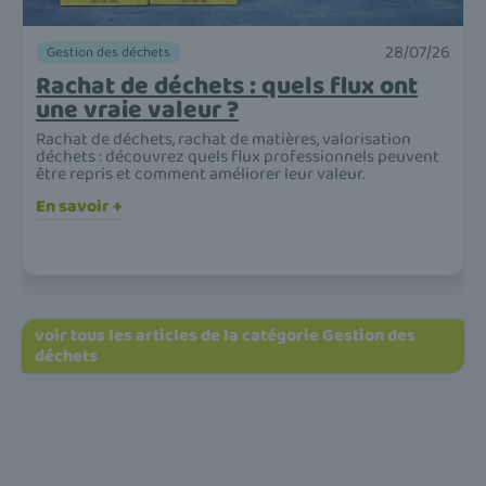
28/07/26
Gestion des déchets
Rachat de déchets : quels flux ont
une vraie valeur ?
Rachat de déchets, rachat de matières, valorisation
déchets : découvrez quels flux professionnels peuvent
être repris et comment améliorer leur valeur.
En savoir +
voir tous les articles de la catégorie Gestion des
déchets