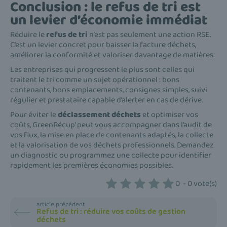
Conclusion : le refus de tri est
un levier d’économie immédiat
Réduire le
refus de tri
n’est pas seulement une action RSE.
C’est un levier concret pour baisser la facture déchets,
améliorer la conformité et valoriser davantage de matières.
Les entreprises qui progressent le plus sont celles qui
traitent le tri comme un sujet opérationnel : bons
contenants, bons emplacements, consignes simples, suivi
régulier et prestataire capable d’alerter en cas de dérive.
Pour éviter le
déclassement déchets
et optimiser vos
coûts, GreenRécup' peut vous accompagner dans l’audit de
vos flux, la mise en place de contenants adaptés, la collecte
et la valorisation de vos déchets professionnels. Demandez
un diagnostic ou programmez une collecte pour identifier
rapidement les premières économies possibles.
0
-
0
vote(s)
article précédent
Refus de tri : réduire vos coûts de gestion
déchets