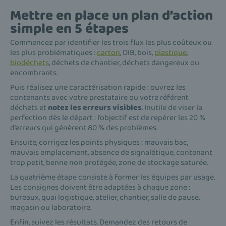
Mettre en place un plan d’action
simple en 5 étapes
Commencez par identifier les trois flux les plus coûteux ou
les plus problématiques :
carton
, DIB, bois,
plastique
,
biodéchets
, déchets de chantier, déchets dangereux ou
encombrants.
Puis réalisez une caractérisation rapide : ouvrez les
contenants avec votre prestataire ou votre référent
déchets et
notez les erreurs visibles
. Inutile de viser la
perfection dès le départ : l’objectif est de repérer les 20 %
d’erreurs qui génèrent 80 % des problèmes.
Ensuite, corrigez les points physiques : mauvais bac,
mauvais emplacement, absence de signalétique, contenant
trop petit, benne non protégée, zone de stockage saturée.
La quatrième étape consiste à former les équipes par usage.
Les consignes doivent être adaptées à chaque zone :
bureaux, quai logistique, atelier, chantier, salle de pause,
magasin ou laboratoire.
Enfin, suivez les résultats. Demandez des retours de