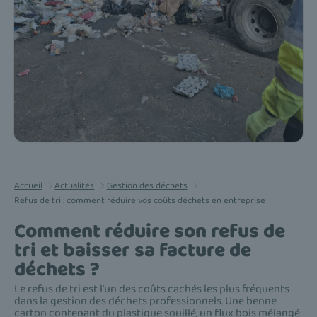
Accueil
Actualités
Gestion des déchets
Refus de tri : comment réduire vos coûts déchets en entreprise
Comment réduire son refus de
tri et baisser sa facture de
déchets ?
Le refus de tri est l’un des coûts cachés les plus fréquents
dans la gestion des déchets professionnels. Une benne
carton contenant du plastique souillé, un flux bois mélangé