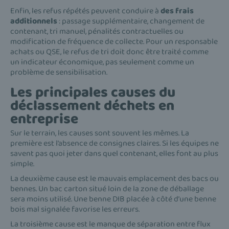
Enfin, les refus répétés peuvent conduire à
des frais
additionnels
: passage supplémentaire, changement de
contenant, tri manuel, pénalités contractuelles ou
modification de fréquence de collecte. Pour un responsable
achats ou QSE, le refus de tri doit donc être traité comme
un indicateur économique, pas seulement comme un
problème de sensibilisation.
Les principales causes du
déclassement déchets en
entreprise
Sur le terrain, les causes sont souvent les mêmes. La
première est l’absence de consignes claires. Si les équipes ne
savent pas quoi jeter dans quel contenant, elles font au plus
simple.
La deuxième cause est le mauvais emplacement des bacs ou
bennes. Un bac carton situé loin de la zone de déballage
sera moins utilisé. Une benne DIB placée à côté d’une benne
bois mal signalée favorise les erreurs.
La troisième cause est le manque de séparation entre flux