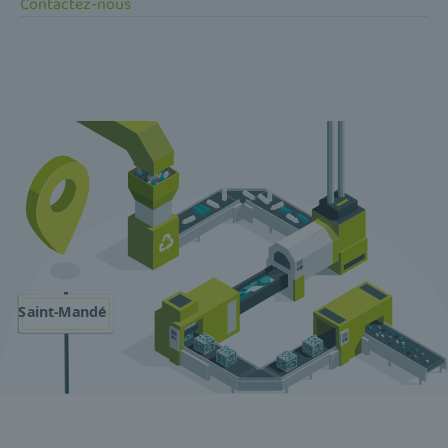
Contactez-nous