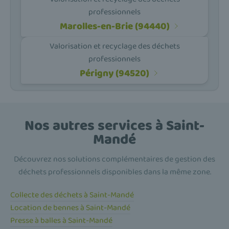
professionnels
Marolles-en-Brie (94440)
Valorisation et recyclage des déchets
professionnels
Périgny (94520)
Nos autres services à Saint-
Mandé
Découvrez nos solutions complémentaires de gestion des
déchets professionnels disponibles dans la même zone.
Collecte des déchets à Saint-Mandé
Location de bennes à Saint-Mandé
Presse à balles à Saint-Mandé