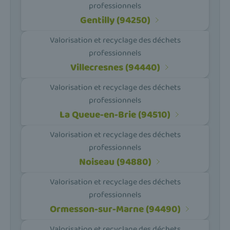
professionnels
Gentilly (94250)
Valorisation et recyclage des déchets
professionnels
Villecresnes (94440)
Valorisation et recyclage des déchets
professionnels
La Queue-en-Brie (94510)
Valorisation et recyclage des déchets
professionnels
Noiseau (94880)
Valorisation et recyclage des déchets
professionnels
Ormesson-sur-Marne (94490)
Valorisation et recyclage des déchets