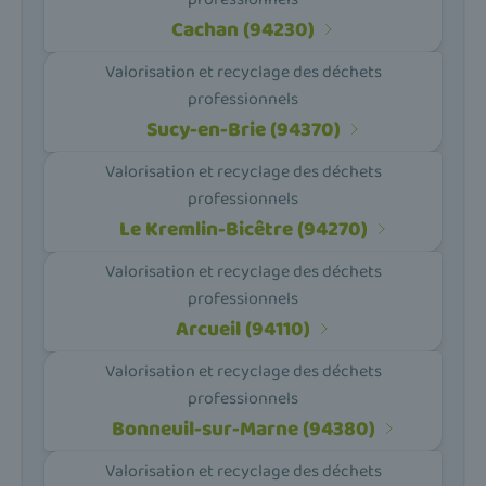
Cachan (94230)
Valorisation et recyclage des déchets
professionnels
Sucy-en-Brie (94370)
Valorisation et recyclage des déchets
professionnels
Le Kremlin-Bicêtre (94270)
Valorisation et recyclage des déchets
professionnels
Arcueil (94110)
Valorisation et recyclage des déchets
professionnels
Bonneuil-sur-Marne (94380)
Valorisation et recyclage des déchets