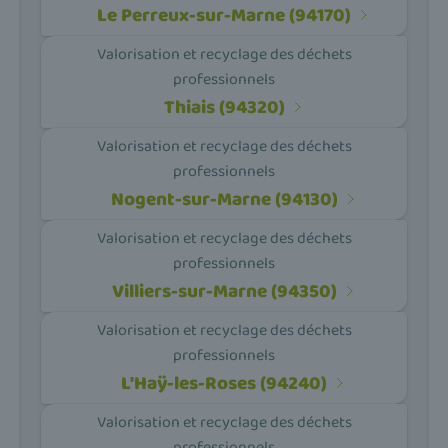
Le Perreux-sur-Marne (94170)
Valorisation et recyclage des déchets
professionnels
Thiais (94320)
Valorisation et recyclage des déchets
professionnels
Nogent-sur-Marne (94130)
Valorisation et recyclage des déchets
professionnels
Villiers-sur-Marne (94350)
Valorisation et recyclage des déchets
professionnels
L'Haÿ-les-Roses (94240)
Valorisation et recyclage des déchets
professionnels