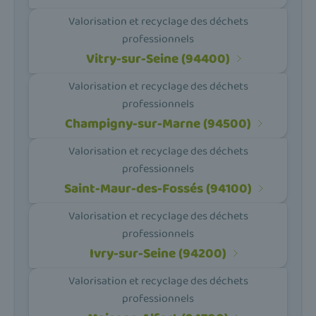
Valorisation et recyclage des déchets
professionnels
Vitry-sur-Seine (94400)
Valorisation et recyclage des déchets
professionnels
Champigny-sur-Marne (94500)
Valorisation et recyclage des déchets
professionnels
Saint-Maur-des-Fossés (94100)
Valorisation et recyclage des déchets
professionnels
Ivry-sur-Seine (94200)
Valorisation et recyclage des déchets
professionnels