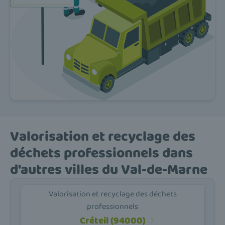
Valorisation et recyclage des
déchets professionnels dans
d'autres villes du Val-de-Marne
Valorisation et recyclage des déchets
professionnels
Créteil (94000)