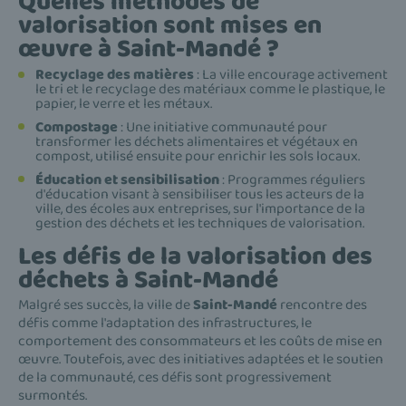
Quelles méthodes de
valorisation sont mises en
œuvre à Saint-Mandé ?
Recyclage des matières
: La ville encourage activement
le tri et le recyclage des matériaux comme le plastique, le
papier, le verre et les métaux.
Compostage
: Une initiative communauté pour
transformer les déchets alimentaires et végétaux en
compost, utilisé ensuite pour enrichir les sols locaux.
Éducation et sensibilisation
: Programmes réguliers
d'éducation visant à sensibiliser tous les acteurs de la
ville, des écoles aux entreprises, sur l'importance de la
gestion des déchets et les techniques de valorisation.
Les défis de la valorisation des
déchets à Saint-Mandé
Malgré ses succès, la ville de
Saint-Mandé
rencontre des
défis comme l'adaptation des infrastructures, le
comportement des consommateurs et les coûts de mise en
œuvre. Toutefois, avec des initiatives adaptées et le soutien
de la communauté, ces défis sont progressivement
surmontés.