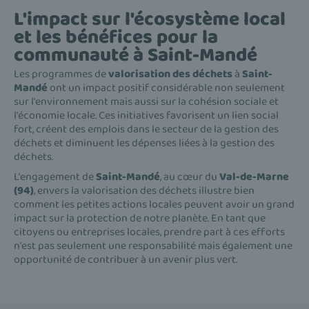
L'impact sur l'écosystème local
et les bénéfices pour la
communauté à Saint-Mandé
Les programmes de
valorisation des déchets
à
Saint-
Mandé
ont un impact positif considérable non seulement
sur l'environnement mais aussi sur la cohésion sociale et
l'économie locale. Ces initiatives favorisent un lien social
fort, créent des emplois dans le secteur de la gestion des
déchets et diminuent les dépenses liées à la gestion des
déchets.
L'engagement de
Saint-Mandé
, au cœur du
Val-de-Marne
(94)
, envers la valorisation des déchets illustre bien
comment les petites actions locales peuvent avoir un grand
impact sur la protection de notre planète. En tant que
citoyens ou entreprises locales, prendre part à ces efforts
n'est pas seulement une responsabilité mais également une
opportunité de contribuer à un avenir plus vert.