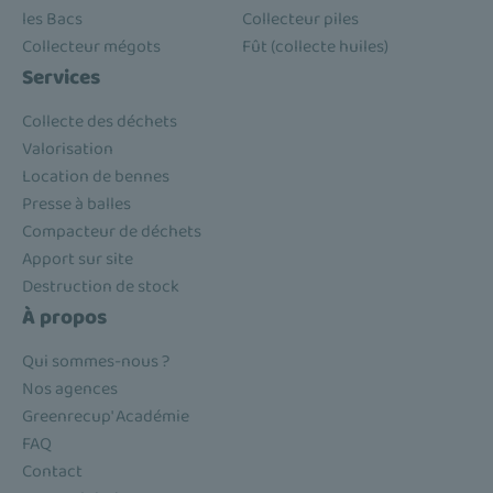
les Bacs
Collecteur piles
Collecteur mégots
Fût (collecte huiles)
Services
Collecte des déchets
Valorisation
Location de bennes
Presse à balles
Compacteur de déchets
Apport sur site
Destruction de stock
À propos
Qui sommes-nous ?
Nos agences
Greenrecup' Académie
FAQ
Contact