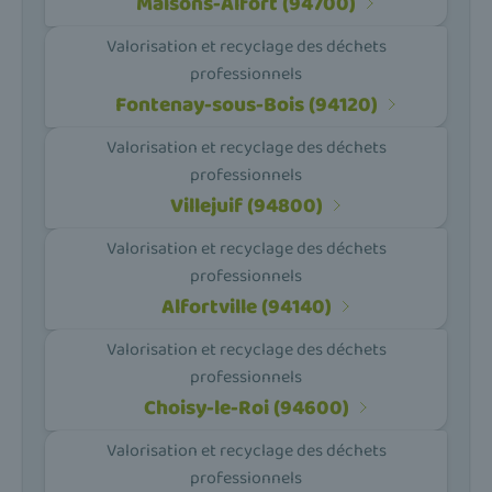
Maisons-Alfort (94700)
Valorisation et recyclage des déchets
professionnels
Fontenay-sous-Bois (94120)
Valorisation et recyclage des déchets
professionnels
Villejuif (94800)
Valorisation et recyclage des déchets
professionnels
Alfortville (94140)
Valorisation et recyclage des déchets
professionnels
Choisy-le-Roi (94600)
Valorisation et recyclage des déchets
professionnels