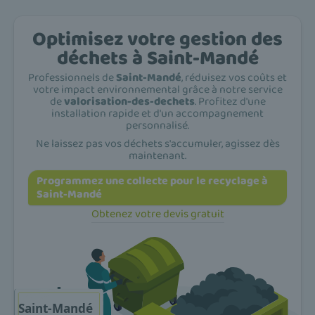
Optimisez votre gestion des
déchets à Saint-Mandé
Professionnels de
Saint-Mandé
, réduisez vos coûts et
votre impact environnemental grâce à notre service
de
valorisation-des-dechets
. Profitez d'une
installation rapide et d'un accompagnement
personnalisé.
Ne laissez pas vos déchets s'accumuler, agissez dès
maintenant.
Programmez une collecte pour le recyclage à
Saint-Mandé
Obtenez votre devis gratuit