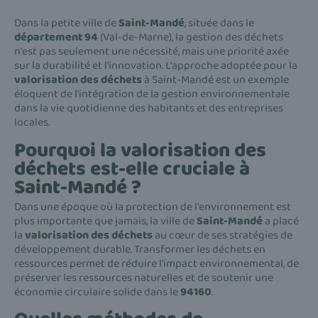
Dans la petite ville de
Saint-Mandé
, située dans le
département 94
(Val-de-Marne), la gestion des déchets
n'est pas seulement une nécessité, mais une priorité axée
sur la durabilité et l'innovation. L'approche adoptée pour la
valorisation des déchets
à Saint-Mandé est un exemple
éloquent de l'intégration de la gestion environnementale
dans la vie quotidienne des habitants et des entreprises
locales.
Pourquoi la valorisation des
déchets est-elle cruciale à
Saint-Mandé ?
Dans une époque où la protection de l'environnement est
plus importante que jamais, la ville de
Saint-Mandé
a placé
la
valorisation des déchets
au cœur de ses stratégies de
développement durable. Transformer les déchets en
ressources permet de réduire l'impact environnemental, de
préserver les ressources naturelles et de soutenir une
économie circulaire solide dans le
94160
.