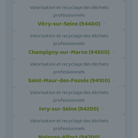
Valorisation et recyclage des déchets
professionnels
Vitry-sur-Seine (94400)
Valorisation et recyclage des déchets
professionnels
Champigny-sur-Marne (94500)
Valorisation et recyclage des déchets
professionnels
Saint-Maur-des-Fossés (94100)
Valorisation et recyclage des déchets
professionnels
Ivry-sur-Seine (94200)
Valorisation et recyclage des déchets
professionnels
Maisons-Alfort (94700)