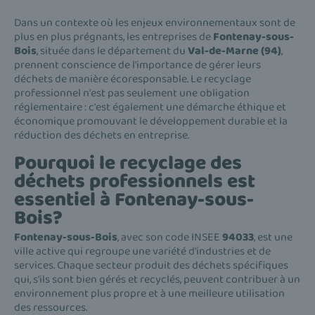
Dans un contexte où les enjeux environnementaux sont de
plus en plus prégnants, les entreprises de
Fontenay-sous-
Bois
, située dans le département du
Val-de-Marne (94)
,
prennent conscience de l'importance de gérer leurs
déchets de manière écoresponsable. Le recyclage
professionnel n'est pas seulement une obligation
réglementaire : c'est également une démarche éthique et
économique promouvant le développement durable et la
réduction des déchets en entreprise.
Pourquoi le recyclage des
déchets professionnels est
essentiel à Fontenay-sous-
Bois?
Fontenay-sous-Bois
, avec son code INSEE
94033
, est une
ville active qui regroupe une variété d'industries et de
services. Chaque secteur produit des déchets spécifiques
qui, s'ils sont bien gérés et recyclés, peuvent contribuer à un
environnement plus propre et à une meilleure utilisation
des ressources.