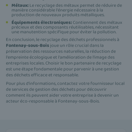
Métaux:
Le recyclage des métaux permet de réduire de
manière considérable l'énergie nécessaire à la
production de nouveaux produits métalliques.
Équipements électroniques:
Contiennent des métaux
précieux et des composants réutilisables, nécessitant
une manutention spécifique pour éviter la pollution.
En conclusion, le recyclage des déchets professionnels à
Fontenay-sous-Bois
joue un rôle crucial dans la
préservation des ressources naturelles, la réduction de
l'empreinte écologique et l'amélioration de l'image des
entreprises locales. Choisir le bon partenaire de recyclage
est une étape fondamentale pour parvenir à une gestion
des déchets efficace et responsable.
Pour plus d'informations, contactez votre fournisseur local
de services de gestion des déchets pour découvrir
comment ils peuvent aider votre entreprise à devenir un
acteur éco-responsable à Fontenay-sous-Bois.