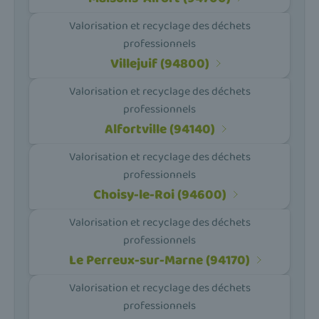
Valorisation et recyclage des déchets
professionnels
Villejuif (94800)
Valorisation et recyclage des déchets
professionnels
Alfortville (94140)
Valorisation et recyclage des déchets
professionnels
Choisy-le-Roi (94600)
Valorisation et recyclage des déchets
professionnels
Le Perreux-sur-Marne (94170)
Valorisation et recyclage des déchets
professionnels