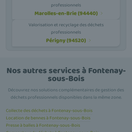
professionnels
Marolles-en-Brie (94440)
Valorisation et recyclage des déchets
professionnels
Périgny (94520)
Nos autres services à Fontenay-
sous-Bois
Découvrez nos solutions complémentaires de gestion des
déchets professionnels disponibles dans la même zone.
Collecte des déchets à Fontenay-sous-Bois
Location de bennes à Fontenay-sous-Bois
Presse à balles à Fontenay-sous-Bois