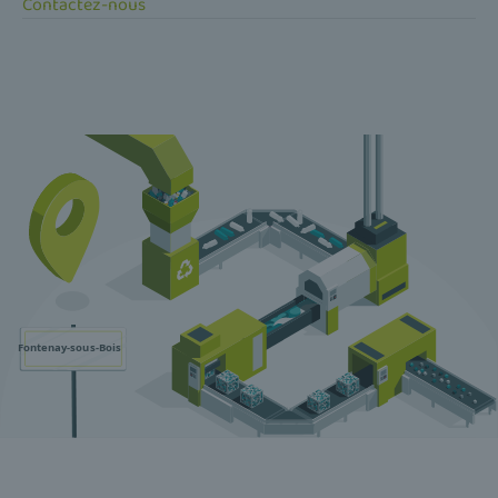
Contactez-nous