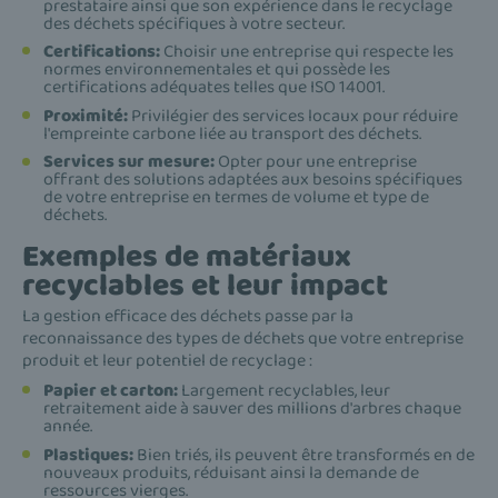
prestataire ainsi que son expérience dans le recyclage
des déchets spécifiques à votre secteur.
Certifications:
Choisir une entreprise qui respecte les
normes environnementales et qui possède les
certifications adéquates telles que ISO 14001.
Proximité:
Privilégier des services locaux pour réduire
l'empreinte carbone liée au transport des déchets.
Services sur mesure:
Opter pour une entreprise
offrant des solutions adaptées aux besoins spécifiques
de votre entreprise en termes de volume et type de
déchets.
Exemples de matériaux
recyclables et leur impact
La gestion efficace des déchets passe par la
reconnaissance des types de déchets que votre entreprise
produit et leur potentiel de recyclage :
Papier et carton:
Largement recyclables, leur
retraitement aide à sauver des millions d'arbres chaque
année.
Plastiques:
Bien triés, ils peuvent être transformés en de
nouveaux produits, réduisant ainsi la demande de
ressources vierges.