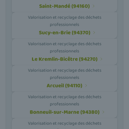
Saint-Mandé (94160)
Valorisation et recyclage des déchets
professionnels
Sucy-en-Brie (94370)
Valorisation et recyclage des déchets
professionnels
Le Kremlin-Bicêtre (94270)
Valorisation et recyclage des déchets
professionnels
Arcueil (94110)
Valorisation et recyclage des déchets
professionnels
Bonneuil-sur-Marne (94380)
Valorisation et recyclage des déchets