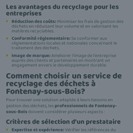
Les avantages du recyclage pour les
entreprises
Réduction des coûts:
Minimiser les frais de gestion des
déchets en réduisant leur volume et en valorisant les
matières recyclables.
Conformité réglementaire:
Se conformer aux
réglementations locales et nationales concernant le
traitement des déchets.
Image de marque:
Améliorer l'image de l'entreprise
auprès des clients et partenaires en montrant un
engagement envers le développement durable.
Comment choisir un service de
recyclage des déchets à
Fontenay-sous-Bois?
Pour trouver une solution adaptée à leurs besoins en
gestion des déchets, les
professionnels de Fontenay-
sous-Bois
doivent considérer plusieurs aspects :
Critères de sélection d'un prestataire
Expertise et expérience:
Vérifier les références du