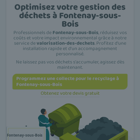
Optimisez votre gestion des
déchets à Fontenay-sous-
Bois
Professionnels de
Fontenay-sous-Bois
, réduisez vos
coûts et votre impact environnemental grâce à notre
service de
valorisation-des-dechets
. Profitez d'une
installation rapide et d'un accompagnement
personnalisé.
Ne laissez pas vos déchets s'accumuler, agissez dès
maintenant.
Programmez une collecte pour le recyclage à
Fontenay-sous-Bois
Obtenez votre devis gratuit