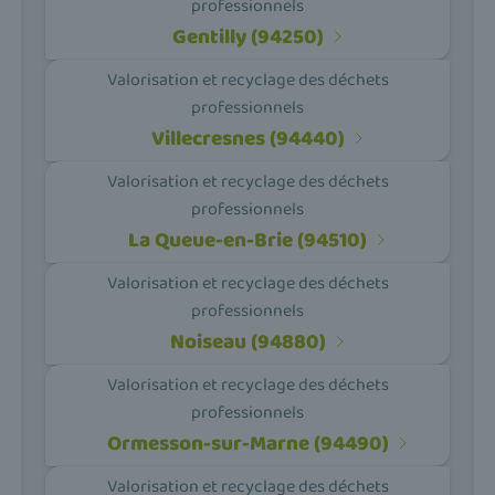
professionnels
Gentilly (94250)
Valorisation et recyclage des déchets
professionnels
Villecresnes (94440)
Valorisation et recyclage des déchets
professionnels
La Queue-en-Brie (94510)
Valorisation et recyclage des déchets
professionnels
Noiseau (94880)
Valorisation et recyclage des déchets
professionnels
Ormesson-sur-Marne (94490)
Valorisation et recyclage des déchets