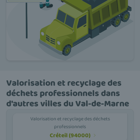
Valorisation et recyclage des
déchets professionnels dans
d'autres villes du Val-de-Marne
Valorisation et recyclage des déchets
professionnels
Créteil (94000)