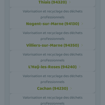
Thiais (94320)
Valorisation et recyclage des déchets
professionnels
Nogent-sur-Marne (94130)
Valorisation et recyclage des déchets
professionnels
Villiers-sur-Marne (94350)
Valorisation et recyclage des déchets
professionnels
L'Haÿ-les-Roses (94240)
Valorisation et recyclage des déchets
professionnels
Cachan (94230)
Valorisation et recyclage des déchets
professionnels