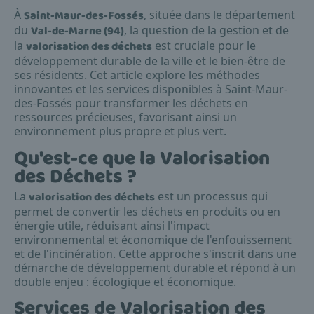
À
Saint-Maur-des-Fossés
, située dans le département
du
Val-de-Marne (94)
, la question de la gestion et de
la
valorisation des déchets
est cruciale pour le
développement durable de la ville et le bien-être de
ses résidents. Cet article explore les méthodes
innovantes et les services disponibles à Saint-Maur-
des-Fossés pour transformer les déchets en
ressources précieuses, favorisant ainsi un
environnement plus propre et plus vert.
Qu'est-ce que la Valorisation
des Déchets ?
La
valorisation des déchets
est un processus qui
permet de convertir les déchets en produits ou en
énergie utile, réduisant ainsi l'impact
environnemental et économique de l'enfouissement
et de l'incinération. Cette approche s'inscrit dans une
démarche de développement durable et répond à un
double enjeu : écologique et économique.
Services de Valorisation des