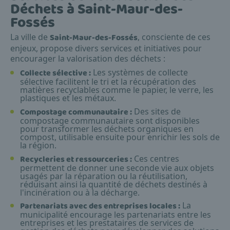
Déchets à Saint-Maur-des-
Fossés
La ville de
Saint-Maur-des-Fossés
, consciente de ces
enjeux, propose divers services et initiatives pour
encourager la valorisation des déchets :
Collecte sélective :
Les systèmes de collecte
sélective facilitent le tri et la récupération des
matières recyclables comme le papier, le verre, les
plastiques et les métaux.
Compostage communautaire :
Des sites de
compostage communautaire sont disponibles
pour transformer les déchets organiques en
compost, utilisable ensuite pour enrichir les sols de
la région.
Recycleries et ressourceries :
Ces centres
permettent de donner une seconde vie aux objets
usagés par la réparation ou la réutilisation,
réduisant ainsi la quantité de déchets destinés à
l'incinération ou à la décharge.
Partenariats avec des entreprises locales :
La
municipalité encourage les partenariats entre les
entreprises et les prestataires de services de