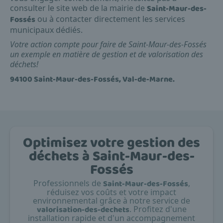
consulter le site web de la mairie de
Saint-Maur-des-
Fossés
ou à contacter directement les services
municipaux dédiés.
Votre action compte pour faire de Saint-Maur-des-Fossés
un exemple en matière de gestion et de valorisation des
déchets!
94100 Saint-Maur-des-Fossés, Val-de-Marne.
Optimisez votre gestion des
déchets à Saint-Maur-des-
Fossés
Professionnels de
Saint-Maur-des-Fossés
,
réduisez vos coûts et votre impact
environnemental grâce à notre service de
valorisation-des-dechets
. Profitez d'une
installation rapide et d'un accompagnement