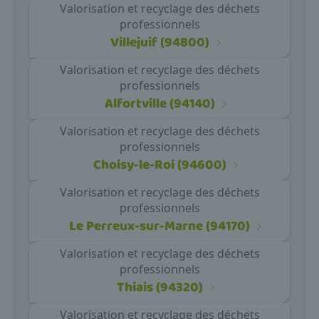
Valorisation et recyclage des déchets
professionnels
Villejuif (94800)
Valorisation et recyclage des déchets
professionnels
Alfortville (94140)
Valorisation et recyclage des déchets
professionnels
Choisy-le-Roi (94600)
Valorisation et recyclage des déchets
professionnels
Le Perreux-sur-Marne (94170)
Valorisation et recyclage des déchets
professionnels
Thiais (94320)
Valorisation et recyclage des déchets