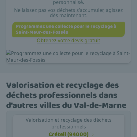
personnalisé.
Ne laissez pas vos déchets s'accumuler, agissez
dès maintenant.
Programmez une collecte pour le recyclage à
Saint-Maur-des-Fossés
Obtenez votre devis gratuit
Valorisation et recyclage des
déchets professionnels dans
d'autres villes du Val-de-Marne
Valorisation et recyclage des déchets
professionnels
Créteil (94000)