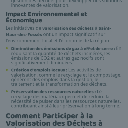
gestion des déchets pour développer des solutions
innovantes de valorisation.
Impact Environnemental et
Économique
Les initiatives de
valorisation des déchets
à
Saint-
Maur-des-Fossés
ont un impact significatif sur
l'environnement local et l'économie de la région :
Diminution des émissions de gaz à effet de serre :
En
réduisant la quantité de déchets incinérés, les
émissions de CO2 et autres gaz nocifs sont
significativement diminuées.
Création d'emplois locaux :
Les activités de
valorisation, comme le recyclage et le compostage,
génèrent des emplois dans la gestion, le
traitement et la transformation des déchets.
Préservation des ressources naturelles :
Le
recyclage des matériaux permet de réduire la
nécessité de puiser dans les ressources naturelles,
contribuant ainsi à leur préservation à long terme.
Comment Participer à la
Valorisation des Déchets à