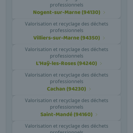
professionnels
Nogent-sur-Marne (94130)
Valorisation et recyclage des déchets
professionnels
Villiers-sur-Marne (94350)
Valorisation et recyclage des déchets
professionnels
L'Haÿ-les-Roses (94240)
Valorisation et recyclage des déchets
professionnels
Cachan (94230)
Valorisation et recyclage des déchets
professionnels
Saint-Mandé (94160)
Valorisation et recyclage des déchets
professionnels