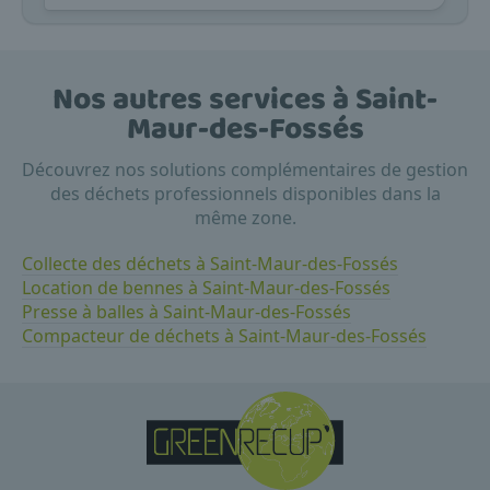
Nos autres services à Saint-
Maur-des-Fossés
Découvrez nos solutions complémentaires de gestion
des déchets professionnels disponibles dans la
même zone.
Collecte des déchets à Saint-Maur-des-Fossés
Location de bennes à Saint-Maur-des-Fossés
Presse à balles à Saint-Maur-des-Fossés
Compacteur de déchets à Saint-Maur-des-Fossés