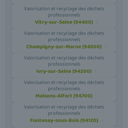
Valorisation et recyclage des déchets
professionnels
Vitry-sur-Seine (94400)
Valorisation et recyclage des déchets
professionnels
Champigny-sur-Marne (94500)
Valorisation et recyclage des déchets
professionnels
Ivry-sur-Seine (94200)
Valorisation et recyclage des déchets
professionnels
Maisons-Alfort (94700)
Valorisation et recyclage des déchets
professionnels
Fontenay-sous-Bois (94120)