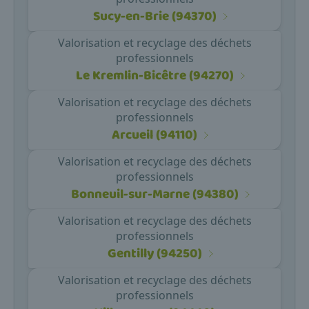
Sucy-en-Brie (94370)
Valorisation et recyclage des déchets
professionnels
Le Kremlin-Bicêtre (94270)
Valorisation et recyclage des déchets
professionnels
Arcueil (94110)
Valorisation et recyclage des déchets
professionnels
Bonneuil-sur-Marne (94380)
Valorisation et recyclage des déchets
professionnels
Gentilly (94250)
Valorisation et recyclage des déchets
professionnels