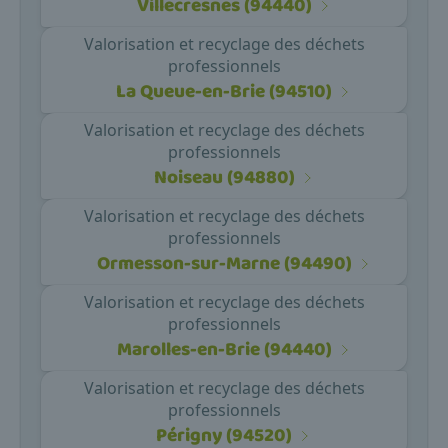
Villecresnes (94440)
Valorisation et recyclage des déchets
professionnels
La Queue-en-Brie (94510)
Valorisation et recyclage des déchets
professionnels
Noiseau (94880)
Valorisation et recyclage des déchets
professionnels
Ormesson-sur-Marne (94490)
Valorisation et recyclage des déchets
professionnels
Marolles-en-Brie (94440)
Valorisation et recyclage des déchets
professionnels
Périgny (94520)