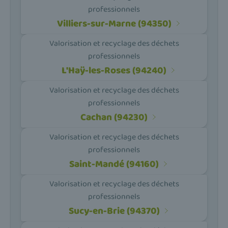
professionnels
Villiers-sur-Marne (94350)
Valorisation et recyclage des déchets
professionnels
L'Haÿ-les-Roses (94240)
Valorisation et recyclage des déchets
professionnels
Cachan (94230)
Valorisation et recyclage des déchets
professionnels
Saint-Mandé (94160)
Valorisation et recyclage des déchets
professionnels
Sucy-en-Brie (94370)