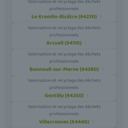
Valorisation et recyclage des déchets
professionnels
Le Kremlin-Bicêtre (94270)
Valorisation et recyclage des déchets
professionnels
Arcueil (94110)
Valorisation et recyclage des déchets
professionnels
Bonneuil-sur-Marne (94380)
Valorisation et recyclage des déchets
professionnels
Gentilly (94250)
Valorisation et recyclage des déchets
professionnels
Villecresnes (94440)