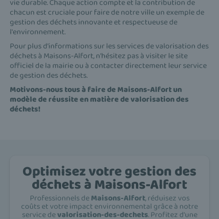
vie durable. Chaque action compte et la contribution de
chacun est cruciale pour faire de notre ville un exemple de
gestion des déchets innovante et respectueuse de
l'environnement.
Pour plus d'informations sur les services de valorisation des
déchets à Maisons-Alfort, n'hésitez pas à visiter le site
officiel de la mairie ou à contacter directement leur service
de gestion des déchets.
Motivons-nous tous à faire de Maisons-Alfort un
modèle de réussite en matière de valorisation des
déchets!
Optimisez votre gestion des
déchets à Maisons-Alfort
Professionnels de
Maisons-Alfort
, réduisez vos
coûts et votre impact environnemental grâce à notre
service de
valorisation-des-dechets
. Profitez d'une