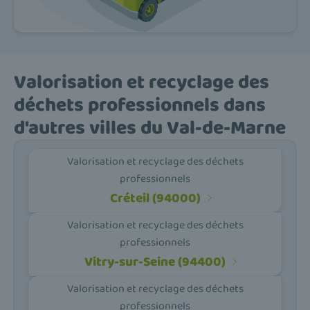
Valorisation et recyclage des
déchets professionnels dans
d'autres villes du Val-de-Marne
Valorisation et recyclage des déchets
professionnels
Créteil (94000)
Valorisation et recyclage des déchets
professionnels
Vitry-sur-Seine (94400)
Valorisation et recyclage des déchets
professionnels