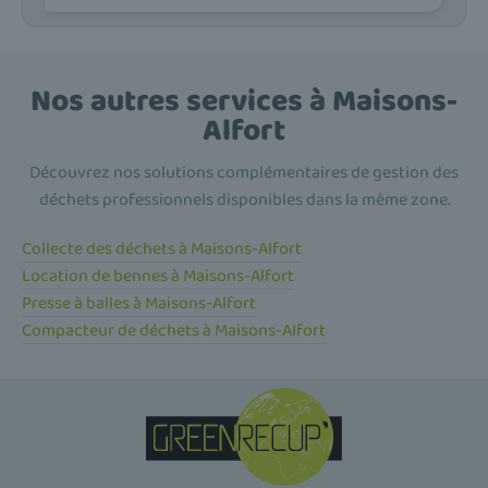
Nos autres services à Maisons-
Alfort
Découvrez nos solutions complémentaires de gestion des
déchets professionnels disponibles dans la même zone.
Collecte des déchets à Maisons-Alfort
Location de bennes à Maisons-Alfort
Presse à balles à Maisons-Alfort
Compacteur de déchets à Maisons-Alfort