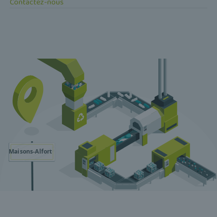
Contactez-nous