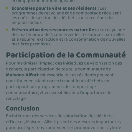
écologiquement dommageable.
Économies pour la ville et ses résidents :
Les
programmes de recyclage et de compostage réduisent
les coûts de gestion des déchets tout en créant des
emplois locaux.
Préservation des ressources naturelles :
Le recyclage
des matériaux aide à conserver les ressources naturelles
et à réduire l'extraction et la consommation de nouvelles
matières premières.
Participation de la Communauté
Pour maximiser l'impact des initiatives de valorisation des
déchets, la participation de toute la communauté de
Maisons-Alfort
est essentielle. Les résidents peuvent
contribuer en triant correctement leurs déchets, en
participant aux programmes de compostage
communautaire, et en sensibilisant à l'importance du
recyclage.
Conclusion
En intégrant des services de valorisation des déchets
efficaces, Maisons-Alfort prend des mesures importantes
pour protéger l'environnement et promouvoir un style de