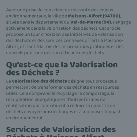
Avec une prise de conscience croissante des enjeux
environnementaux, la ville de
Maisons-Alfort (94700)
,
située dans le département du
Val-de-Marne (94)
, s'engage
activement dans la valorisation des déchets. Cet article
propose un tour d'horizon des initiatives de valorisation
des déchets et des services connexes offerts à Maisons-
Alfort, offrant à la fois des informations pratiques et des
conseils pour une gestion efficace des déchets.
Qu'est-ce que la Valorisation
des Déchets ?
La
valorisation des déchets
désigne tout processus
permettant de transformer des déchets en ressources
utiles. Cela comprend le recyclage, la compostage, la
récupération énergétique et d'autres formes de
réutilisation qui contribuent à réduire la quantité de
déchets envoyée aux décharges et à minimiser l'impact
environnemental.
Services de Valorisation des