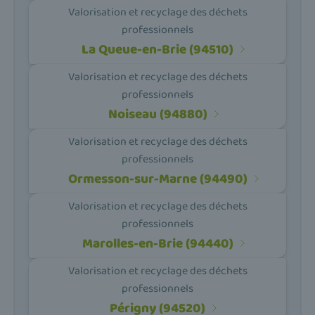
Valorisation et recyclage des déchets
professionnels
La Queue-en-Brie (94510)
Valorisation et recyclage des déchets
professionnels
Noiseau (94880)
Valorisation et recyclage des déchets
professionnels
Ormesson-sur-Marne (94490)
Valorisation et recyclage des déchets
professionnels
Marolles-en-Brie (94440)
Valorisation et recyclage des déchets
professionnels
Périgny (94520)