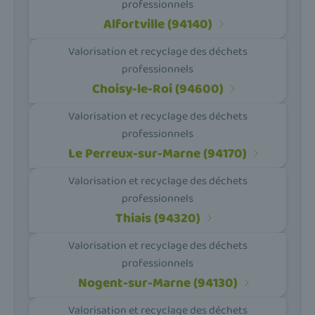
professionnels
Alfortville (94140)
Valorisation et recyclage des déchets
professionnels
Choisy-le-Roi (94600)
Valorisation et recyclage des déchets
professionnels
Le Perreux-sur-Marne (94170)
Valorisation et recyclage des déchets
professionnels
Thiais (94320)
Valorisation et recyclage des déchets
professionnels
Nogent-sur-Marne (94130)
Valorisation et recyclage des déchets