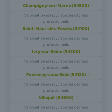
Champigny-sur-Marne (94500)
Valorisation et recyclage des déchets
professionnels
Saint-Maur-des-Fossés (94100)
Valorisation et recyclage des déchets
professionnels
Ivry-sur-Seine (94200)
Valorisation et recyclage des déchets
professionnels
Fontenay-sous-Bois (94120)
Valorisation et recyclage des déchets
professionnels
Villejuif (94800)
Valorisation et recyclage des déchets