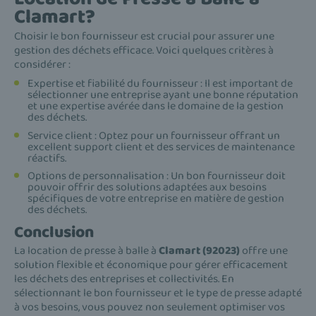
Clamart?
Choisir le bon fournisseur est crucial pour assurer une
gestion des déchets efficace. Voici quelques critères à
considérer :
Expertise et fiabilité du fournisseur : Il est important de
sélectionner une entreprise ayant une bonne réputation
et une expertise avérée dans le domaine de la gestion
des déchets.
Service client : Optez pour un fournisseur offrant un
excellent support client et des services de maintenance
réactifs.
Options de personnalisation : Un bon fournisseur doit
pouvoir offrir des solutions adaptées aux besoins
spécifiques de votre entreprise en matière de gestion
des déchets.
Conclusion
La location de presse à balle à
Clamart (92023)
offre une
solution flexible et économique pour gérer efficacement
les déchets des entreprises et collectivités. En
sélectionnant le bon fournisseur et le type de presse adapté
à vos besoins, vous pouvez non seulement optimiser vos