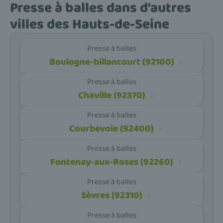
Presse à balles dans d'autres
villes des Hauts-de-Seine
Presse à balles
Boulogne-billancourt (92100)
Presse à balles
Chaville (92370)
Presse à balles
Courbevoie (92400)
Presse à balles
Fontenay-aux-Roses (92260)
Presse à balles
Sèvres (92310)
Presse à balles