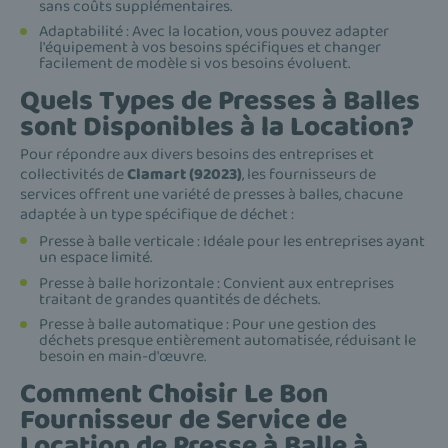
sans coûts supplémentaires.
Adaptabilité : Avec la location, vous pouvez adapter
l'équipement à vos besoins spécifiques et changer
facilement de modèle si vos besoins évoluent.
Quels Types de Presses à Balles
sont Disponibles à la Location?
Pour répondre aux divers besoins des entreprises et
collectivités de
Clamart (92023)
, les fournisseurs de
services offrent une variété de presses à balles, chacune
adaptée à un type spécifique de déchet :
Presse à balle verticale : Idéale pour les entreprises ayant
un espace limité.
Presse à balle horizontale : Convient aux entreprises
traitant de grandes quantités de déchets.
Presse à balle automatique : Pour une gestion des
déchets presque entièrement automatisée, réduisant le
besoin en main-d'œuvre.
Comment Choisir Le Bon
Fournisseur de Service de
Location de Presse à Balle à