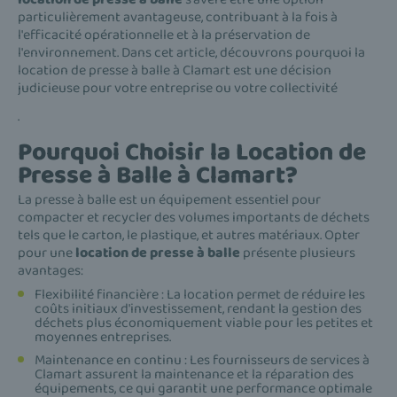
particulièrement avantageuse, contribuant à la fois à
l'efficacité opérationnelle et à la préservation de
l'environnement. Dans cet article, découvrons pourquoi la
location de presse à balle à Clamart est une décision
judicieuse pour votre entreprise ou votre collectivité
.
Pourquoi Choisir la Location de
Presse à Balle à Clamart?
La presse à balle est un équipement essentiel pour
compacter et recycler des volumes importants de déchets
tels que le carton, le plastique, et autres matériaux. Opter
pour une
location de presse à balle
présente plusieurs
avantages:
Flexibilité financière : La location permet de réduire les
coûts initiaux d'investissement, rendant la gestion des
déchets plus économiquement viable pour les petites et
moyennes entreprises.
Maintenance en continu : Les fournisseurs de services à
Clamart assurent la maintenance et la réparation des
équipements, ce qui garantit une performance optimale