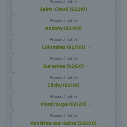
Presse à balles
Saint-Cloud (92210)
Presse à balles
Antony (92160)
Presse à balles
Colombes (92700)
Presse à balles
Suresnes (92150)
Presse à balles
Clichy (92110)
Presse à balles
Montrouge (92120)
Presse à balles
Asnières-sur-Seine (92600)