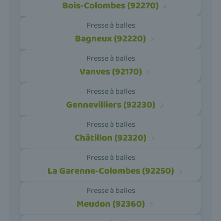
Bois-Colombes (92270)
Presse à balles
Bagneux (92220)
Presse à balles
Vanves (92170)
Presse à balles
Gennevilliers (92230)
Presse à balles
Châtillon (92320)
Presse à balles
La Garenne-Colombes (92250)
Presse à balles
Meudon (92360)