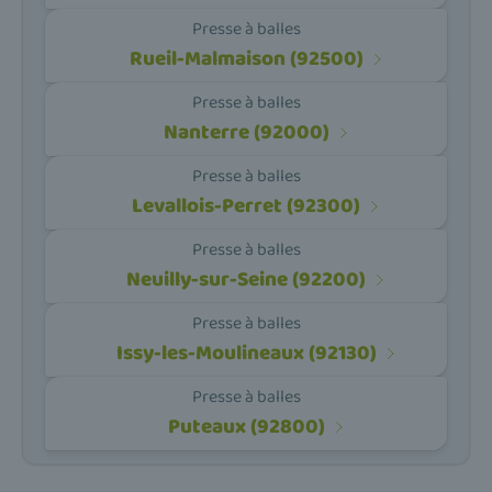
Presse à balles
Rueil-Malmaison (92500)
Presse à balles
Nanterre (92000)
Presse à balles
Levallois-Perret (92300)
Presse à balles
Neuilly-sur-Seine (92200)
Presse à balles
Issy-les-Moulineaux (92130)
Presse à balles
Puteaux (92800)