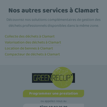
Nos autres services à Clamart
Découvrez nos solutions complémentaires de gestion des
déchets professionnels disponibles dans la même zone.
Collecte des déchets à Clamart
Valorisation des déchets à Clamart
Location de bennes à Clamart
Compacteur de déchets à Clamart
Programmer une prestation
ou appelez-nous au