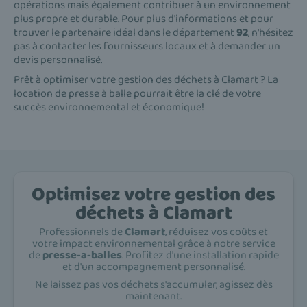
opérations mais également contribuer à un environnement
plus propre et durable. Pour plus d'informations et pour
trouver le partenaire idéal dans le département
92
, n'hésitez
pas à contacter les fournisseurs locaux et à demander un
devis personnalisé.
Prêt à optimiser votre gestion des déchets à Clamart ? La
location de presse à balle pourrait être la clé de votre
succès environnemental et économique!
Optimisez votre gestion des
déchets à Clamart
Professionnels de
Clamart
, réduisez vos coûts et
votre impact environnemental grâce à notre service
de
presse-a-balles
. Profitez d'une installation rapide
et d'un accompagnement personnalisé.
Ne laissez pas vos déchets s'accumuler, agissez dès
maintenant.