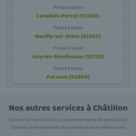
Presse à balles
Levallois-Perret (92300)
Presse à balles
Neuilly-sur-Seine (92200)
Presse à balles
Issy-les-Moulineaux (92130)
Presse à balles
Puteaux (92800)
Nos autres services à Châtillon
Découvrez nos solutions complémentaires de gestion des
déchets professionnels disponibles dans la même zone.