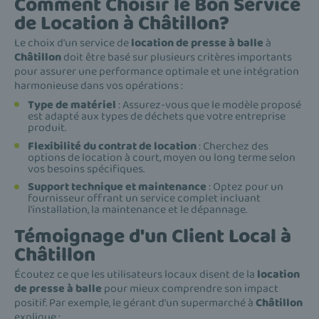
Comment Choisir le Bon Service
de Location à Châtillon?
Le choix d'un service de
location de presse à balle
à
Châtillon
doit être basé sur plusieurs critères importants
pour assurer une performance optimale et une intégration
harmonieuse dans vos opérations :
Type de matériel
: Assurez-vous que le modèle proposé
est adapté aux types de déchets que votre entreprise
produit.
Flexibilité du contrat de location
: Cherchez des
options de location à court, moyen ou long terme selon
vos besoins spécifiques.
Support technique et maintenance
: Optez pour un
fournisseur offrant un service complet incluant
l'installation, la maintenance et le dépannage.
Témoignage d'un Client Local à
Châtillon
Écoutez ce que les utilisateurs locaux disent de la
location
de presse à balle
pour mieux comprendre son impact
positif. Par exemple, le gérant d'un supermarché à
Châtillon
explique :