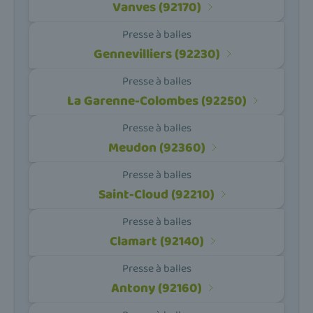
Vanves (92170)
Presse à balles
Gennevilliers (92230)
Presse à balles
La Garenne-Colombes (92250)
Presse à balles
Meudon (92360)
Presse à balles
Saint-Cloud (92210)
Presse à balles
Clamart (92140)
Presse à balles
Antony (92160)