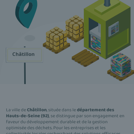
La ville de
Châtillon
, située dans le
département des
Hauts-de-Seine (92)
, se distingue par son engagement en
faveur du développement durable et de la gestion
optimisée des déchets. Pour les entreprises et les
collectivités locales recherchant des solutions efficaces