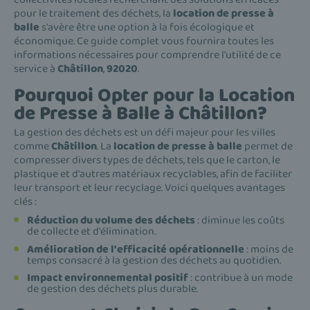
pour le traitement des déchets, la
location de presse à
balle
s'avère être une option à la fois écologique et
économique. Ce guide complet vous fournira toutes les
informations nécessaires pour comprendre l'utilité de ce
service à
Châtillon
,
92020
.
Pourquoi Opter pour la Location
de Presse à Balle à Châtillon?
La gestion des déchets est un défi majeur pour les villes
comme
Châtillon
. La
location de presse à balle
permet de
compresser divers types de déchets, tels que le carton, le
plastique et d'autres matériaux recyclables, afin de faciliter
leur transport et leur recyclage. Voici quelques avantages
clés :
Réduction du volume des déchets
: diminue les coûts
de collecte et d'élimination.
Amélioration de l'efficacité opérationnelle
: moins de
temps consacré à la gestion des déchets au quotidien.
Impact environnemental positif
: contribue à un mode
de gestion des déchets plus durable.