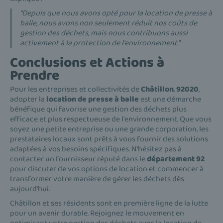
"Depuis que nous avons opté pour la location de presse à
balle, nous avons non seulement réduit nos coûts de
gestion des déchets, mais nous contribuons aussi
activement à la protection de l'environnement."
Conclusions et Actions à
Prendre
Pour les entreprises et collectivités de
Châtillon
,
92020
,
adopter la
location de presse à balle
est une démarche
bénéfique qui favorise une gestion des déchets plus
efficace et plus respectueuse de l'environnement. Que vous
soyez une petite entreprise ou une grande corporation, les
prestataires locaux sont prêts à vous fournir des solutions
adaptées à vos besoins spécifiques. N'hésitez pas à
contacter un fournisseur réputé dans le
département 92
pour discuter de vos options de location et commencer à
transformer votre manière de gérer les déchets dès
aujourd'hui.
Châtillon et ses résidents sont en première ligne de la lutte
pour un avenir durable. Rejoignez le mouvement en