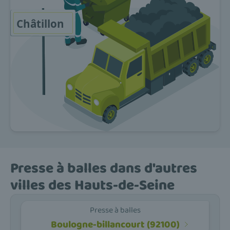
Presse à balles dans d'autres
villes des Hauts-de-Seine
Presse à balles
Boulogne-billancourt (92100)