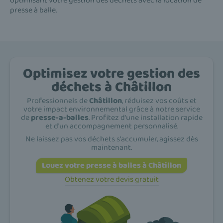
optimisant votre gestion des déchets avec la location de
presse à balle.
Optimisez votre gestion des
déchets à Châtillon
Professionnels de
Châtillon
, réduisez vos coûts et
votre impact environnemental grâce à notre service
de
presse-a-balles
. Profitez d'une installation rapide
et d'un accompagnement personnalisé.
Ne laissez pas vos déchets s'accumuler, agissez dès
maintenant.
Louez votre presse à balles à Châtillon
Obtenez votre devis gratuit