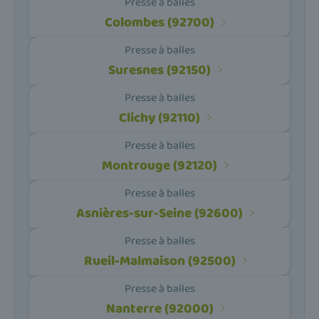
Presse à balles
Colombes (92700)
Presse à balles
Suresnes (92150)
Presse à balles
Clichy (92110)
Presse à balles
Montrouge (92120)
Presse à balles
Asnières-sur-Seine (92600)
Presse à balles
Rueil-Malmaison (92500)
Presse à balles
Nanterre (92000)