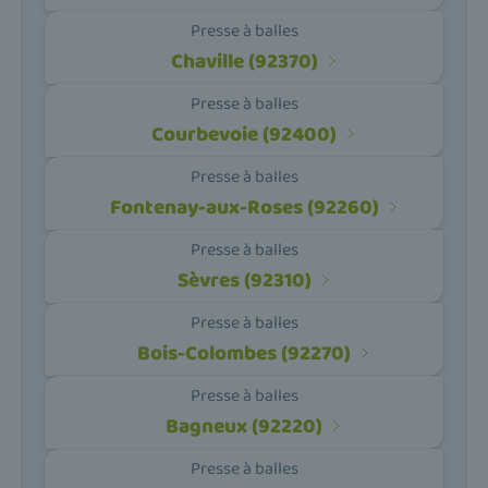
Presse à balles
Chaville (92370)
Presse à balles
Courbevoie (92400)
Presse à balles
Fontenay-aux-Roses (92260)
Presse à balles
Sèvres (92310)
Presse à balles
Bois-Colombes (92270)
Presse à balles
Bagneux (92220)
Presse à balles