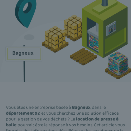
Vous êtes une entreprise basée à
Bagneux
, dans le
département 92
, et vous cherchez une solution efficace
pour la gestion de vos déchets ? La
location de presse à
balle
pourrait être la réponse à vos besoins. Cet article vous
fournira des informations détaillées sur les avantages de la