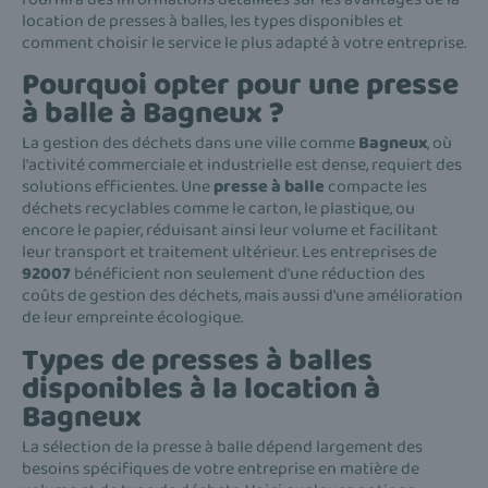
location de presses à balles, les types disponibles et
comment choisir le service le plus adapté à votre entreprise.
Pourquoi opter pour une presse
à balle à Bagneux ?
La gestion des déchets dans une ville comme
Bagneux
, où
l'activité commerciale et industrielle est dense, requiert des
solutions efficientes. Une
presse à balle
compacte les
déchets recyclables comme le carton, le plastique, ou
encore le papier, réduisant ainsi leur volume et facilitant
leur transport et traitement ultérieur. Les entreprises de
92007
bénéficient non seulement d'une réduction des
coûts de gestion des déchets, mais aussi d'une amélioration
de leur empreinte écologique.
Types de presses à balles
disponibles à la location à
Bagneux
La sélection de la presse à balle dépend largement des
besoins spécifiques de votre entreprise en matière de