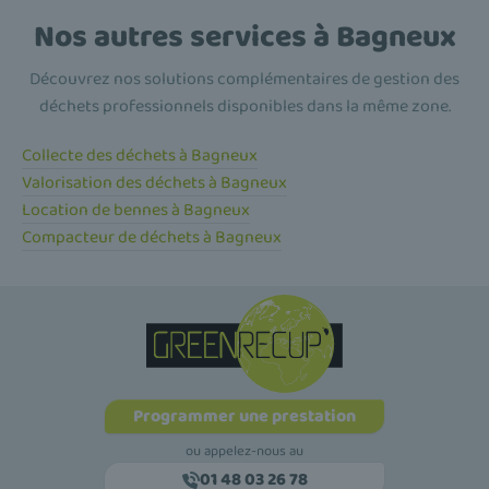
Nos autres services à Bagneux
Découvrez nos solutions complémentaires de gestion des
déchets professionnels disponibles dans la même zone.
Collecte des déchets à Bagneux
Valorisation des déchets à Bagneux
Location de bennes à Bagneux
Compacteur de déchets à Bagneux
Programmer une prestation
ou appelez-nous au
01 48 03 26 78