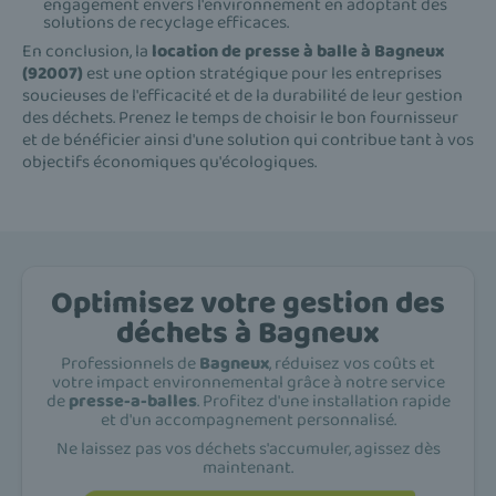
engagement envers l'environnement en adoptant des
solutions de recyclage efficaces.
En conclusion, la
location de presse à balle à Bagneux
(92007)
est une option stratégique pour les entreprises
soucieuses de l'efficacité et de la durabilité de leur gestion
des déchets. Prenez le temps de choisir le bon fournisseur
et de bénéficier ainsi d'une solution qui contribue tant à vos
objectifs économiques qu'écologiques.
Optimisez votre gestion des
déchets à Bagneux
Professionnels de
Bagneux
, réduisez vos coûts et
votre impact environnemental grâce à notre service
de
presse-a-balles
. Profitez d'une installation rapide
et d'un accompagnement personnalisé.
Ne laissez pas vos déchets s'accumuler, agissez dès
maintenant.