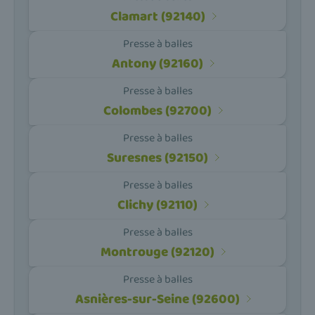
Clamart (92140)
Presse à balles
Antony (92160)
Presse à balles
Colombes (92700)
Presse à balles
Suresnes (92150)
Presse à balles
Clichy (92110)
Presse à balles
Montrouge (92120)
Presse à balles
Asnières-sur-Seine (92600)