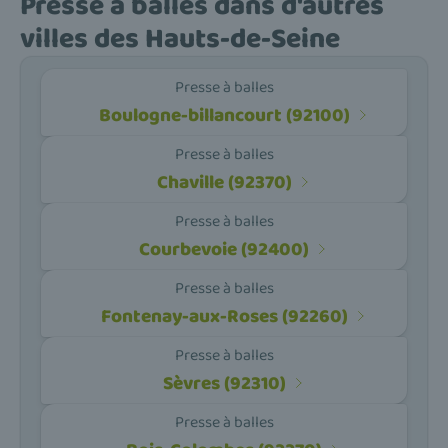
Presse à balles dans d'autres
villes des Hauts-de-Seine
Presse à balles
Boulogne-billancourt (92100)
Presse à balles
Chaville (92370)
Presse à balles
Courbevoie (92400)
Presse à balles
Fontenay-aux-Roses (92260)
Presse à balles
Sèvres (92310)
Presse à balles