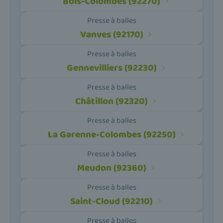
Bois-Colombes (92270)
Presse à balles
Vanves (92170)
Presse à balles
Gennevilliers (92230)
Presse à balles
Châtillon (92320)
Presse à balles
La Garenne-Colombes (92250)
Presse à balles
Meudon (92360)
Presse à balles
Saint-Cloud (92210)
Presse à balles