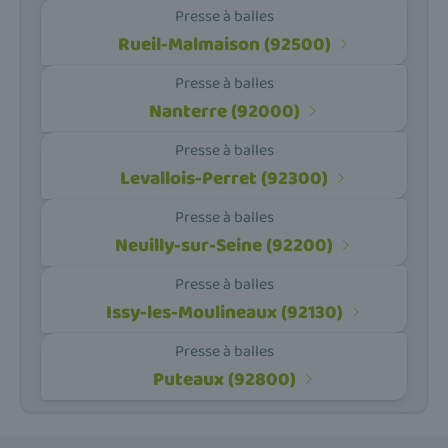
Presse à balles
Rueil-Malmaison (92500)
Presse à balles
Nanterre (92000)
Presse à balles
Levallois-Perret (92300)
Presse à balles
Neuilly-sur-Seine (92200)
Presse à balles
Issy-les-Moulineaux (92130)
Presse à balles
Puteaux (92800)