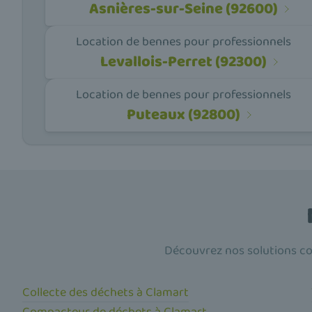
Asnières-sur-Seine (92600)
Location de bennes pour professionnels
Levallois-Perret (92300)
Location de bennes pour professionnels
Puteaux (92800)
Découvrez nos solutions co
Collecte des déchets à Clamart
Compacteur de déchets à Clamart