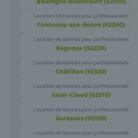
Boulogne-billancourt (92100)
Location de bennes pour professionnels
Fontenay-aux-Roses (92260)
Location de bennes pour professionnels
Bagneux (92220)
Location de bennes pour professionnels
Châtillon (92320)
Location de bennes pour professionnels
Saint-Cloud (92210)
Location de bennes pour professionnels
Suresnes (92150)
Location de bennes pour professionnels