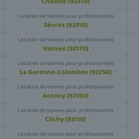
Chaville (92370)
Location de bennes pour professionnels
Sèvres (92310)
Location de bennes pour professionnels
Vanves (92170)
Location de bennes pour professionnels
La Garenne-Colombes (92250)
Location de bennes pour professionnels
Antony (92160)
Location de bennes pour professionnels
Clichy (92110)
Location de bennes pour professionnels