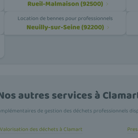
Rueil-Malmaison (92500)
Location de bennes pour professionnels
Neuilly-sur-Seine (92200)
Nos autres services à Clamar
mplémentaires de gestion des déchets professionnels dis
Valorisation des déchets à Clamart
Pres