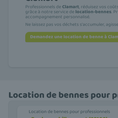
Professionnels de
Clamart
, réduisez vos coû
grâce à notre service de
location-bennes
. P
accompagnement personnalisé.
Ne laissez pas vos déchets s'accumuler, agiss
Demandez une location de benne à Clam
Location de bennes pour p
Location de bennes pour professionnels