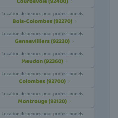
Courbevoie (92400)
Location de bennes pour professionnels
Bois-Colombes (92270)
Location de bennes pour professionnels
Gennevilliers (92230)
Location de bennes pour professionnels
Meudon (92360)
Location de bennes pour professionnels
Colombes (92700)
Location de bennes pour professionnels
Montrouge (92120)
Location de bennes pour professionnels