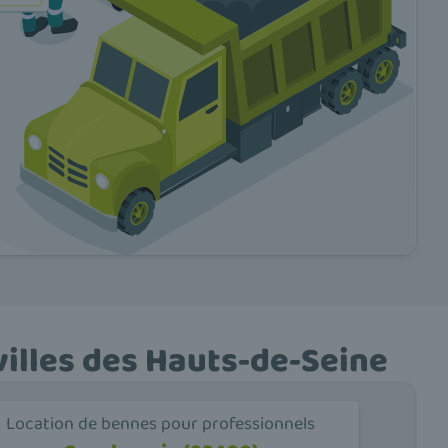
villes des Hauts-de-Seine
Location de bennes pour professionnels