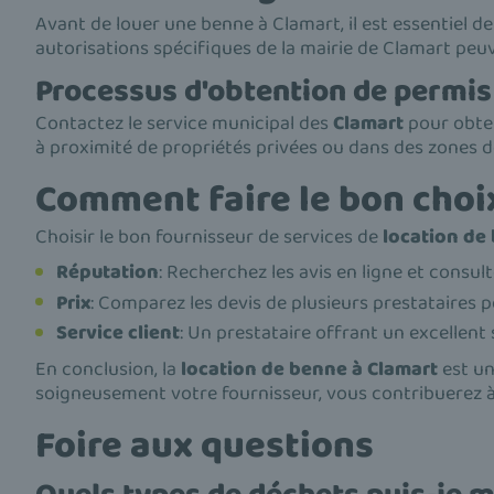
Avant de louer une benne à Clamart, il est essentiel d
autorisations spécifiques de la mairie de Clamart peuve
Processus d'obtention de permis
Contactez le service municipal des
Clamart
pour obteni
à proximité de propriétés privées ou dans des zones d
Comment faire le bon choi
Choisir le bon fournisseur de services de
location de
Réputation
: Recherchez les avis en ligne et consu
Prix
: Comparez les devis de plusieurs prestataires p
Service client
: Un prestataire offrant un excellent 
En conclusion, la
location de benne à Clamart
est un
soigneusement votre fournisseur, vous contribuerez à 
Foire aux questions