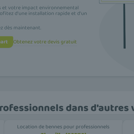
ts et votre impact environnemental
rofitez d'une installation rapide et d'un
ez dès maintenant.
art
Obtenez votre devis gratuit
rofessionnels dans d'autres 
Location de bennes pour professionnels