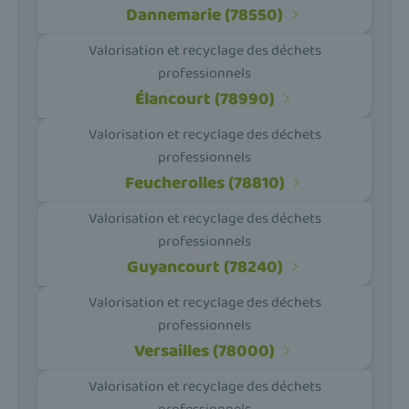
Dannemarie (78550)
Valorisation et recyclage des déchets
professionnels
Élancourt (78990)
Valorisation et recyclage des déchets
professionnels
Feucherolles (78810)
Valorisation et recyclage des déchets
professionnels
Guyancourt (78240)
Valorisation et recyclage des déchets
professionnels
Versailles (78000)
Valorisation et recyclage des déchets