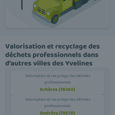
Valorisation et recyclage des
déchets professionnels dans
d'autres villes des Yvelines
Valorisation et recyclage des déchets
professionnels
Achères (78260)
Valorisation et recyclage des déchets
professionnels
Andrésy (78570)