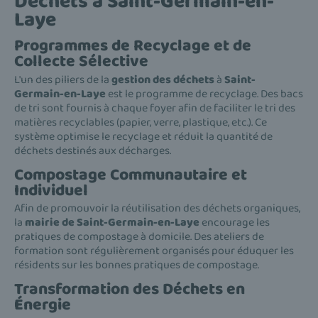
Déchets à Saint-Germain-en-
Laye
Programmes de Recyclage et de
Collecte Sélective
L'un des piliers de la
gestion des déchets
à
Saint-
Germain-en-Laye
est le programme de recyclage. Des bacs
de tri sont fournis à chaque foyer afin de faciliter le tri des
matières recyclables (papier, verre, plastique, etc.). Ce
système optimise le recyclage et réduit la quantité de
déchets destinés aux décharges.
Compostage Communautaire et
Individuel
Afin de promouvoir la réutilisation des déchets organiques,
la
mairie de Saint-Germain-en-Laye
encourage les
pratiques de compostage à domicile. Des ateliers de
formation sont régulièrement organisés pour éduquer les
résidents sur les bonnes pratiques de compostage.
Transformation des Déchets en
Énergie