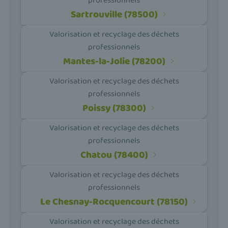
professionnels
Sartrouville (78500)
Valorisation et recyclage des déchets
professionnels
Mantes-la-Jolie (78200)
Valorisation et recyclage des déchets
professionnels
Poissy (78300)
Valorisation et recyclage des déchets
professionnels
Chatou (78400)
Valorisation et recyclage des déchets
professionnels
Le Chesnay-Rocquencourt (78150)
Valorisation et recyclage des déchets