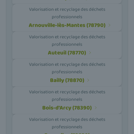
Valorisation et recyclage des déchets
professionnels
Arnouville-lès-Mantes (78790)
Valorisation et recyclage des déchets
professionnels
Auteuil (78770)
Valorisation et recyclage des déchets
professionnels
Bailly (78870)
Valorisation et recyclage des déchets
professionnels
Bois-d'Arcy (78390)
Valorisation et recyclage des déchets
professionnels