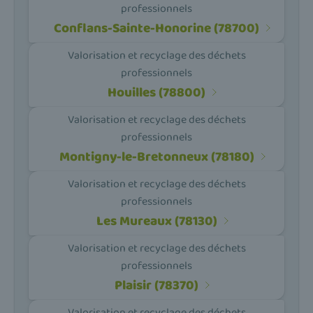
professionnels
Conflans-Sainte-Honorine (78700)
Valorisation et recyclage des déchets
professionnels
Houilles (78800)
Valorisation et recyclage des déchets
professionnels
Montigny-le-Bretonneux (78180)
Valorisation et recyclage des déchets
professionnels
Les Mureaux (78130)
Valorisation et recyclage des déchets
professionnels
Plaisir (78370)
Valorisation et recyclage des déchets