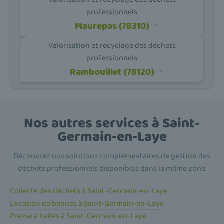
professionnels
Maurepas (78310)
Valorisation et recyclage des déchets
professionnels
Rambouillet (78120)
Nos autres services à Saint-
Germain-en-Laye
Découvrez nos solutions complémentaires de gestion des
déchets professionnels disponibles dans la même zone.
Collecte des déchets à Saint-Germain-en-Laye
Location de bennes à Saint-Germain-en-Laye
Presse à balles à Saint-Germain-en-Laye