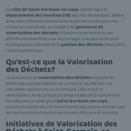
La
ville de Saint-Germain-en-Laye
, située dans le
département des Yvelines (78)
, est non seulement célèbre
pour son riche patrimoine historique mais aussi pour ses
initiatives modernes en matière de
gestion et de
valorisation des déchets
. Prendre conscience de ces
efforts est essentiel pour encourager une approche plus
écologique et durable de la
gestion des déchets
dans cette
région dynamique.
Qu'est-ce que la Valorisation
des Déchets?
Le processus de
valorisation des déchets
englobe les
méthodes qui permettent de convertir les déchets en
nouvelles ressources ou en énergie. Cela inclut la
réutilisation, le recyclage, la compostage, et la conversion
des déchets en énergie. À
Saint-Germain-en-Laye
,
plusieurs initiatives ont été mises en place pour assurer que
les déchets soient traités de manière efficace et durable.
Initiatives de Valorisation des