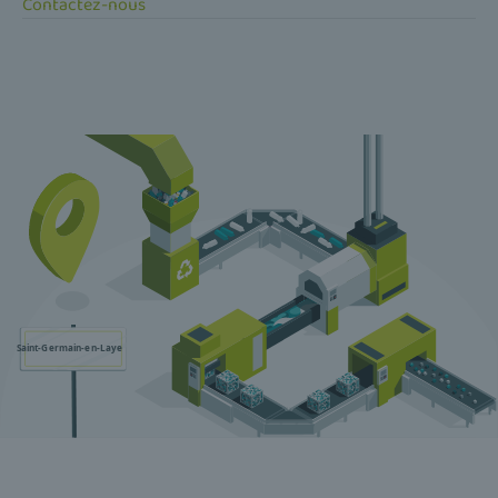
Contactez-nous