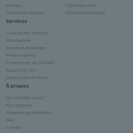
les Bacs
Collecteur piles
Collecteur mégots
Fût (collecte huiles)
Services
Collecte des déchets
Valorisation
Location de bennes
Presse à balles
Compacteur de déchets
Apport sur site
Destruction de stock
À propos
Qui sommes-nous ?
Nos agences
Greenrecup' Académie
FAQ
Contact