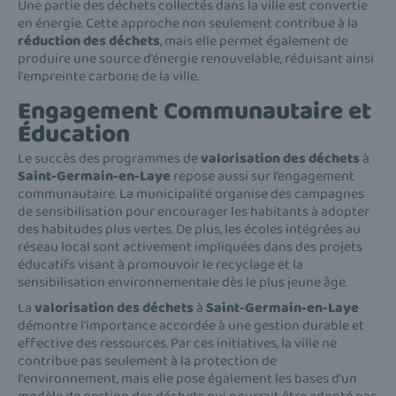
Une partie des déchets collectés dans la ville est convertie
en énergie. Cette approche non seulement contribue à la
réduction des déchets
, mais elle permet également de
produire une source d’énergie renouvelable, réduisant ainsi
l'empreinte carbone de la ville.
Engagement Communautaire et
Éducation
Le succès des programmes de
valorisation des déchets
à
Saint-Germain-en-Laye
repose aussi sur l’engagement
communautaire. La municipalité organise des campagnes
de sensibilisation pour encourager les habitants à adopter
des habitudes plus vertes. De plus, les écoles intégrées au
réseau local sont activement impliquées dans des projets
éducatifs visant à promouvoir le recyclage et la
sensibilisation environnementale dès le plus jeune âge.
La
valorisation des déchets
à
Saint-Germain-en-Laye
démontre l'importance accordée à une gestion durable et
effective des ressources. Par ces initiatives, la ville ne
contribue pas seulement à la protection de
l'environnement, mais elle pose également les bases d'un