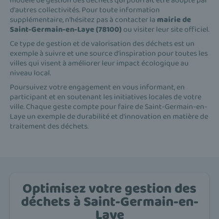
modèle de gestion des déchets qui pourrait être adopté par
d'autres collectivités. Pour toute information
supplémentaire, n'hésitez pas à contacter la
mairie de
Saint-Germain-en-Laye (78100)
ou visiter leur site officiel.
Ce type de gestion et de valorisation des déchets est un
exemple à suivre et une source d’inspiration pour toutes les
villes qui visent à améliorer leur impact écologique au
niveau local.
Poursuivez votre engagement en vous informant, en
participant et en soutenant les initiatives locales de votre
ville. Chaque geste compte pour faire de Saint-Germain-en-
Laye un exemple de durabilité et d'innovation en matière de
traitement des déchets.
Optimisez votre gestion des
déchets à Saint-Germain-en-
Laye