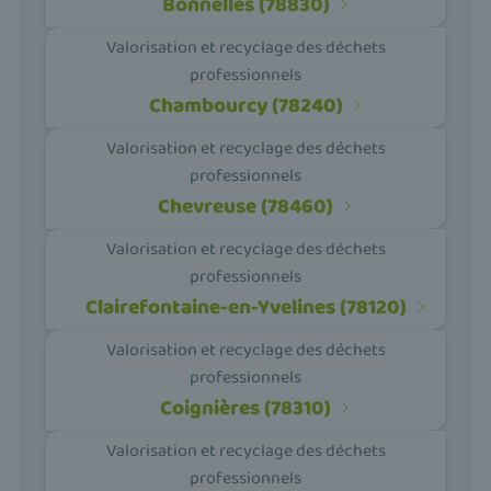
Bonnelles (78830)
Valorisation et recyclage des déchets
professionnels
Chambourcy (78240)
Valorisation et recyclage des déchets
professionnels
Chevreuse (78460)
Valorisation et recyclage des déchets
professionnels
Clairefontaine-en-Yvelines (78120)
Valorisation et recyclage des déchets
professionnels
Coignières (78310)
Valorisation et recyclage des déchets
professionnels