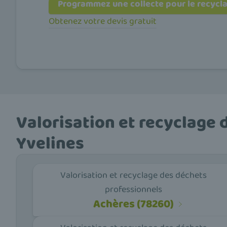
Programmez une collecte pour le recycl
Obtenez votre devis gratuit
Valorisation et recyclage 
Yvelines
Valorisation et recyclage des déchets
professionnels
Achères (78260)