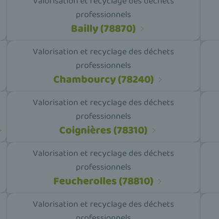
Valorisation et recyclage des déchets
professionnels
Bailly (78870)
Valorisation et recyclage des déchets
professionnels
Chambourcy (78240)
Valorisation et recyclage des déchets
professionnels
Coignières (78310)
Valorisation et recyclage des déchets
professionnels
Feucherolles (78810)
Valorisation et recyclage des déchets
professionnels