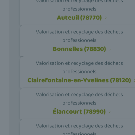
Valorisation et recyclage des déchets
professionnels
Auteuil (78770)
Valorisation et recyclage des déchets
professionnels
Bonnelles (78830)
Valorisation et recyclage des déchets
professionnels
Clairefontaine-en-Yvelines (78120)
Valorisation et recyclage des déchets
professionnels
Élancourt (78990)
Valorisation et recyclage des déchets
professionnels