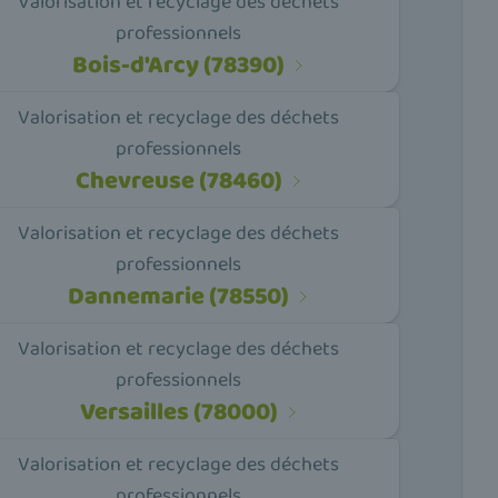
Valorisation et recyclage des déchets
professionnels
Bois-d'Arcy (78390)
Valorisation et recyclage des déchets
professionnels
Chevreuse (78460)
Valorisation et recyclage des déchets
professionnels
Dannemarie (78550)
Valorisation et recyclage des déchets
professionnels
Versailles (78000)
Valorisation et recyclage des déchets
professionnels