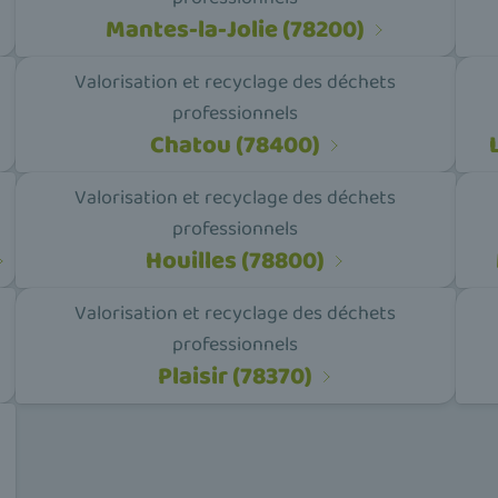
Mantes-la-Jolie (78200)
Valorisation et recyclage des déchets
professionnels
Chatou (78400)
Valorisation et recyclage des déchets
professionnels
Houilles (78800)
Valorisation et recyclage des déchets
professionnels
Plaisir (78370)