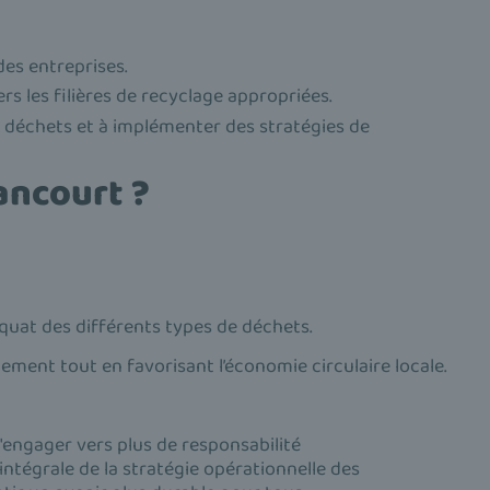
des entreprises.
ers les filières de recyclage appropriées.
es déchets et à implémenter des stratégies de
ancourt ?
quat des différents types de déchets.
ement tout en favorisant l’économie circulaire locale.
'engager vers plus de responsabilité
intégrale de la stratégie opérationnelle des