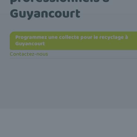
Guyancourt
Programmez une collecte pour le recyclage à
Guyancourt
Contactez-nous