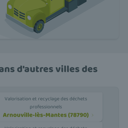
ns d'autres villes des
Valorisation et recyclage des déchets
professionnels
Arnouville-lès-Mantes (78790)