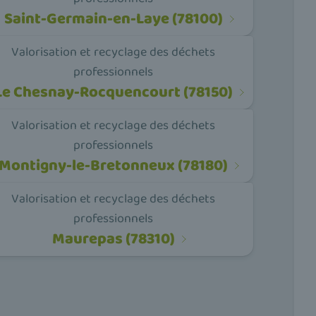
Saint-Germain-en-Laye (78100)
Valorisation et recyclage des déchets
professionnels
Le Chesnay-Rocquencourt (78150)
Valorisation et recyclage des déchets
professionnels
Montigny-le-Bretonneux (78180)
Valorisation et recyclage des déchets
professionnels
Maurepas (78310)