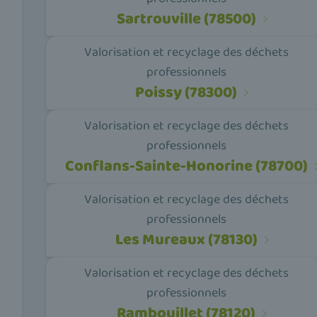
Sartrouville (78500)
Valorisation et recyclage des déchets
professionnels
Poissy (78300)
Valorisation et recyclage des déchets
professionnels
Conflans-Sainte-Honorine (78700)
Valorisation et recyclage des déchets
professionnels
Les Mureaux (78130)
Valorisation et recyclage des déchets
professionnels
Rambouillet (78120)