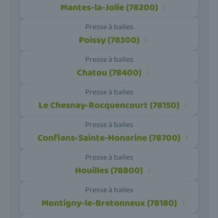
Mantes-la-Jolie (78200)
Presse à balles
Poissy (78300)
Presse à balles
Chatou (78400)
Presse à balles
Le Chesnay-Rocquencourt (78150)
Presse à balles
Conflans-Sainte-Honorine (78700)
Presse à balles
Houilles (78800)
Presse à balles
Montigny-le-Bretonneux (78180)