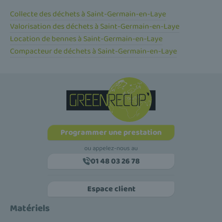
Collecte des déchets à Saint-Germain-en-Laye
Valorisation des déchets à Saint-Germain-en-Laye
Location de bennes à Saint-Germain-en-Laye
Compacteur de déchets à Saint-Germain-en-Laye
Programmer une prestation
ou appelez-nous au
01 48 03 26 78
Espace client
Matériels