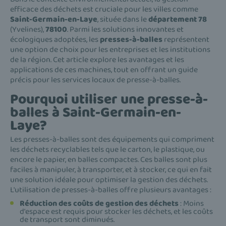
efficace des déchets est cruciale pour les villes comme
Saint-Germain-en-Laye
, située dans le
département 78
(Yvelines),
78100
. Parmi les solutions innovantes et
écologiques adoptées, les
presses-à-balles
représentent
une option de choix pour les entreprises et les institutions
de la région. Cet article explore les avantages et les
applications de ces machines, tout en offrant un guide
précis pour les services locaux de presse-à-balles.
Pourquoi utiliser une presse-à-
balles à Saint-Germain-en-
Laye?
Les presses-à-balles sont des équipements qui compriment
les déchets recyclables tels que le carton, le plastique, ou
encore le papier, en balles compactes. Ces balles sont plus
faciles à manipuler, à transporter, et à stocker, ce qui en fait
une solution idéale pour optimiser la gestion des déchets.
L'utilisation de presses-à-balles offre plusieurs avantages :
Réduction des coûts de gestion des déchets
: Moins
d'espace est requis pour stocker les déchets, et les coûts
de transport sont diminués.