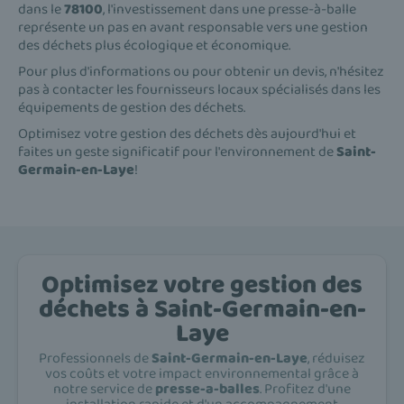
dans le
78100
, l'investissement dans une presse-à-balle
représente un pas en avant responsable vers une gestion
des déchets plus écologique et économique.
Pour plus d'informations ou pour obtenir un devis, n'hésitez
pas à contacter les fournisseurs locaux spécialisés dans les
équipements de gestion des déchets.
Optimisez votre gestion des déchets dès aujourd'hui et
faites un geste significatif pour l'environnement de
Saint-
Germain-en-Laye
!
Optimisez votre gestion des
déchets à Saint-Germain-en-
Laye
Professionnels de
Saint-Germain-en-Laye
, réduisez
vos coûts et votre impact environnemental grâce à
notre service de
presse-a-balles
. Profitez d'une