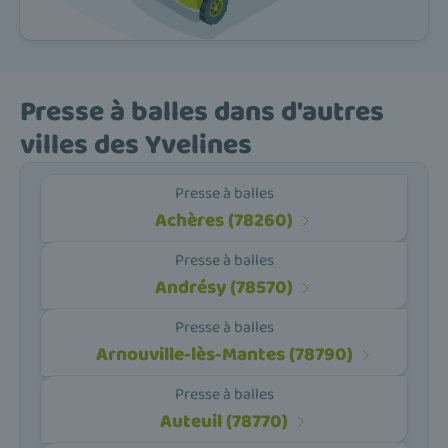
Presse à balles dans d'autres
villes des Yvelines
Presse à balles
Achères (78260)
Presse à balles
Andrésy (78570)
Presse à balles
Arnouville-lès-Mantes (78790)
Presse à balles
Auteuil (78770)