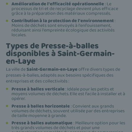
Amélioration de l'efficacité opérationnelle
: Le
processus de tri et de recyclage devient plus efficace
grâce à la préparation des matériaux compressés.
Contribution à la protection de l'environnement
:
Moins de déchets sont envoyés à l'enfouissement,
réduisant ainsi l'empreinte écologique des activités
locales.
Types de Presse-à-balles
disponibles à Saint-Germain-
en-Laye
La ville de
Saint-Germain-en-Laye
offre divers types de
presses-à-balles, adaptés aux besoins spécifiques des
entreprises et des collectivités :
Presse à balles verticale
: Idéale pour les petits et
moyens volumes de déchets. Elle est facile à installer et à
opérer.
Presse à balles horizontale
: Convient aux grands
volumes de déchets, souvent utilisée par des entreprises
de taille moyenne à grande.
Presse à balles automatique
: Meilleure option pour les
très grands volumes de déchets et pour une