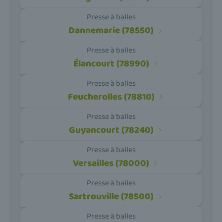
Presse à balles
Dannemarie (78550)
Presse à balles
Élancourt (78990)
Presse à balles
Feucherolles (78810)
Presse à balles
Guyancourt (78240)
Presse à balles
Versailles (78000)
Presse à balles
Sartrouville (78500)
Presse à balles