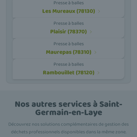
Presse à balles
Les Mureaux (78130)
Presse à balles
Plaisir (78370)
Presse à balles
Maurepas (78310)
Presse à balles
Rambouillet (78120)
Nos autres services à Saint-
Germain-en-Laye
Découvrez nos solutions complémentaires de gestion des
déchets professionnels disponibles dans la même zone.