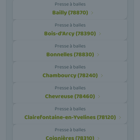
Presse à balles
Bailly (78870)
Presse à balles
Bois-d'Arcy (78390)
Presse à balles
Bonnelles (78830)
Presse à balles
Chambourcy (78240)
Presse à balles
Chevreuse (78460)
Presse à balles
Clairefontaine-en-Yvelines (78120)
Presse à balles
Coignières (78310)