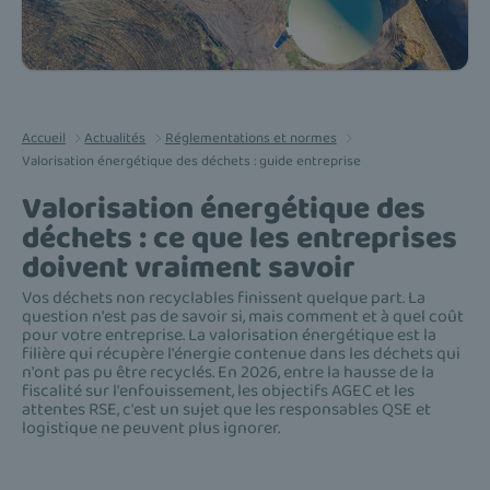
Accueil
Actualités
Réglementations et normes
Valorisation énergétique des déchets : guide entreprise
Valorisation énergétique des
déchets : ce que les entreprises
doivent vraiment savoir
Vos déchets non recyclables finissent quelque part. La
question n'est pas de savoir si, mais comment et à quel coût
pour votre entreprise. La valorisation énergétique est la
filière qui récupère l'énergie contenue dans les déchets qui
n'ont pas pu être recyclés. En 2026, entre la hausse de la
fiscalité sur l'enfouissement, les objectifs AGEC et les
attentes RSE, c'est un sujet que les responsables QSE et
logistique ne peuvent plus ignorer.