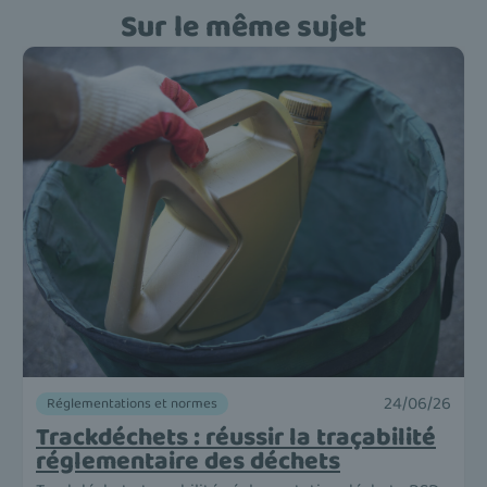
Sur le même sujet
24/06/26
Réglementations et normes
Trackdéchets : réussir la traçabilité
réglementaire des déchets