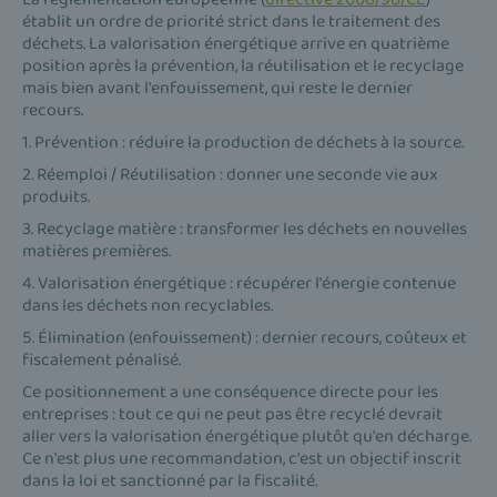
établit un ordre de priorité strict dans le traitement des
déchets. La valorisation énergétique arrive en quatrième
position après la prévention, la réutilisation et le recyclage
mais bien avant l'enfouissement, qui reste le dernier
recours.
1. Prévention : réduire la production de déchets à la source.
2. Réemploi / Réutilisation : donner une seconde vie aux
produits.
3. Recyclage matière : transformer les déchets en nouvelles
matières premières.
4. Valorisation énergétique : récupérer l'énergie contenue
dans les déchets non recyclables.
5. Élimination (enfouissement) : dernier recours, coûteux et
fiscalement pénalisé.
Ce positionnement a une conséquence directe pour les
entreprises : tout ce qui ne peut pas être recyclé devrait
aller vers la valorisation énergétique plutôt qu'en décharge.
Ce n'est plus une recommandation, c'est un objectif inscrit
dans la loi et sanctionné par la fiscalité.