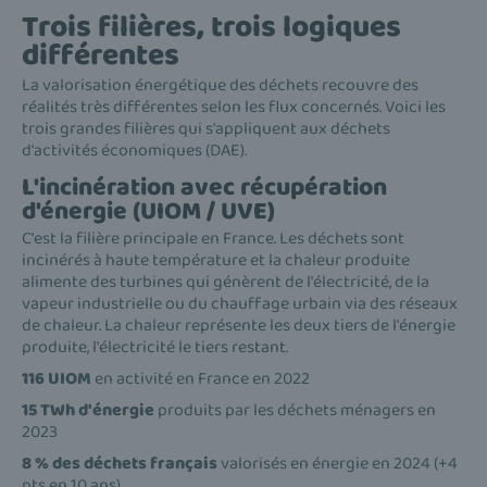
Trois filières, trois logiques
différentes
La valorisation énergétique des déchets recouvre des
réalités très différentes selon les flux concernés. Voici les
trois grandes filières qui s'appliquent aux déchets
d'activités économiques (DAE).
L'incinération avec récupération
d'énergie (UIOM / UVE)
C'est la filière principale en France. Les déchets sont
incinérés à haute température et la chaleur produite
alimente des turbines qui génèrent de l'électricité, de la
vapeur industrielle ou du chauffage urbain via des réseaux
de chaleur. La chaleur représente les deux tiers de l'énergie
produite, l'électricité le tiers restant.
116 UIOM
en activité en France en 2022
15 TWh d'énergie
produits par les déchets ménagers en
2023
8 % des déchets français
valorisés en énergie en 2024 (+4
pts en 10 ans)