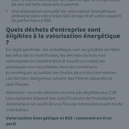
de vos déchets résiduels le permet.
Une attestation annuelle de valorisation énergétique :
utilisable dans votre bilan GES (scope 3) et votre rapport
de performance RSE.
Quels déchets d'entreprise sont
éligibles à la valorisation énergétique
?
En règle générale : les emballages non recyclables en l'état,
les refus de tri multifluides, les déchets de bois non
valorisables en matière (bois B souillé ou traité), les
plastiques non recyclables dans les conditions
économiques actuelles, les chutes de production mixtes.
Les déchets dangereux suivent des filières séparées et
spécifiques.
Attention : tous les déchets ne sont pas éligibles aux CSR.
L'acceptation dépend des spécifications de l'installation
destinataire. Un audit de vos flux est nécessaire avant toute
orientation.
Valorisation énergétique et RSE : comment en tirer
parti