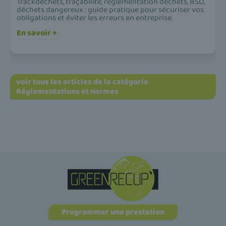
Trackdéchets, traçabilité, réglementation déchets, BSD,
déchets dangereux : guide pratique pour sécuriser vos
obligations et éviter les erreurs en entreprise.
En savoir +
voir tous les articles de la catégorie
Réglementations et normes
Programmer une prestation