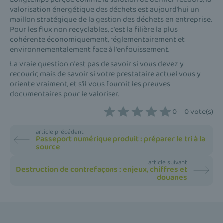
valorisation énergétique des déchets est aujourd'hui un
maillon stratégique de la gestion des déchets en entreprise.
Pour les flux non recyclables, c'est la filière la plus
cohérente économiquement, réglementairement et
environnementalement face à l'enfouissement.
La vraie question n'est pas de savoir si vous devez y
recourir, mais de savoir si votre prestataire actuel vous y
oriente vraiment, et s'il vous fournit les preuves
documentaires pour le valoriser.
0
-
0
vote(s)
article précédent
Passeport numérique produit : préparer le tri à la
source
article suivant
Destruction de contrefaçons : enjeux, chiffres et
douanes