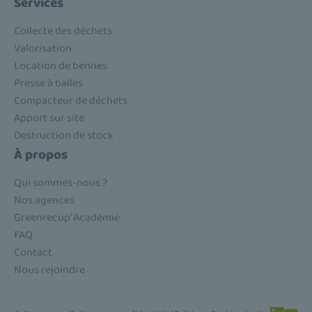
Services
Collecte des déchets
Valorisation
Location de bennes
Presse à balles
Compacteur de déchets
Apport sur site
Destruction de stock
À propos
Qui sommes-nous ?
Nos agences
Greenrecup' Académie
FAQ
Contact
Nous rejoindre