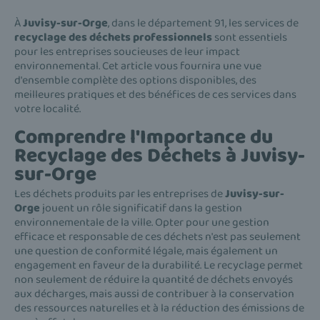
À
Juvisy-sur-Orge
, dans le département 91, les services de
recyclage des déchets professionnels
sont essentiels
pour les entreprises soucieuses de leur impact
environnemental. Cet article vous fournira une vue
d'ensemble complète des options disponibles, des
meilleures pratiques et des bénéfices de ces services dans
votre localité.
Comprendre l'Importance du
Recyclage des Déchets à Juvisy-
sur-Orge
Les déchets produits par les entreprises de
Juvisy-sur-
Orge
jouent un rôle significatif dans la gestion
environnementale de la ville. Opter pour une gestion
efficace et responsable de ces déchets n'est pas seulement
une question de conformité légale, mais également un
engagement en faveur de la durabilité. Le recyclage permet
non seulement de réduire la quantité de déchets envoyés
aux décharges, mais aussi de contribuer à la conservation
des ressources naturelles et à la réduction des émissions de