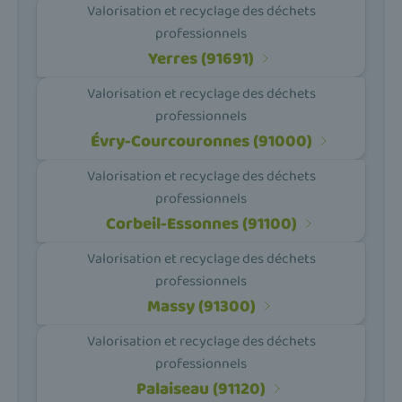
Valorisation et recyclage des déchets
professionnels
Yerres (91691)
Valorisation et recyclage des déchets
professionnels
Évry-Courcouronnes (91000)
Valorisation et recyclage des déchets
professionnels
Corbeil-Essonnes (91100)
Valorisation et recyclage des déchets
professionnels
Massy (91300)
Valorisation et recyclage des déchets
professionnels
Palaiseau (91120)