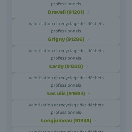
professionnels
Draveil (91201)
Valorisation et recyclage des déchets
professionnels
Grigny (91286)
Valorisation et recyclage des déchets
professionnels
Lardy (91330)
Valorisation et recyclage des déchets
professionnels
Les ulis (91692)
Valorisation et recyclage des déchets
professionnels
Longjumeau (91345)