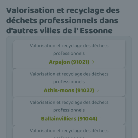
Valorisation et recyclage des
déchets professionnels dans
d'autres villes de l' Essonne
Valorisation et recyclage des déchets
professionnels
Arpajon (91021)
Valorisation et recyclage des déchets
professionnels
Athis-mons (91027)
Valorisation et recyclage des déchets
professionnels
Ballainvilliers (91044)
Valorisation et recyclage des déchets