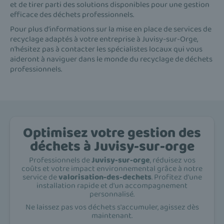
et de tirer parti des solutions disponibles pour une gestion
efficace des déchets professionnels.
Pour plus d'informations sur la mise en place de services de
recyclage adaptés à votre entreprise à Juvisy-sur-Orge,
n'hésitez pas à contacter les spécialistes locaux qui vous
aideront à naviguer dans le monde du recyclage de déchets
professionnels.
Optimisez votre gestion des
déchets à Juvisy-sur-orge
Professionnels de
Juvisy-sur-orge
, réduisez vos
coûts et votre impact environnemental grâce à notre
service de
valorisation-des-dechets
. Profitez d'une
installation rapide et d'un accompagnement
personnalisé.
Ne laissez pas vos déchets s'accumuler, agissez dès
maintenant.