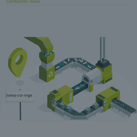
Contactez-nous