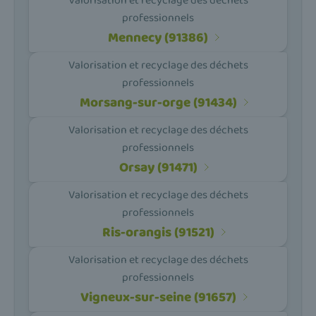
Valorisation et recyclage des déchets
professionnels
Mennecy (91386)
Valorisation et recyclage des déchets
professionnels
Morsang-sur-orge (91434)
Valorisation et recyclage des déchets
professionnels
Orsay (91471)
Valorisation et recyclage des déchets
professionnels
Ris-orangis (91521)
Valorisation et recyclage des déchets
professionnels
Vigneux-sur-seine (91657)