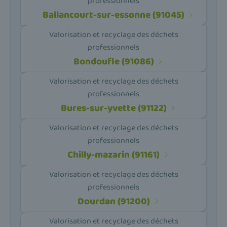
professionnels
Ballancourt-sur-essonne (91045)
Valorisation et recyclage des déchets
professionnels
Bondoufle (91086)
Valorisation et recyclage des déchets
professionnels
Bures-sur-yvette (91122)
Valorisation et recyclage des déchets
professionnels
Chilly-mazarin (91161)
Valorisation et recyclage des déchets
professionnels
Dourdan (91200)
Valorisation et recyclage des déchets