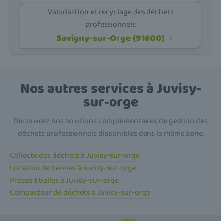
Valorisation et recyclage des déchets
professionnels
Savigny-sur-Orge (91600)
Nos autres services à Juvisy-
sur-orge
Découvrez nos solutions complémentaires de gestion des
déchets professionnels disponibles dans la même zone.
Collecte des déchets à Juvisy-sur-orge
Location de bennes à Juvisy-sur-orge
Presse à balles à Juvisy-sur-orge
Compacteur de déchets à Juvisy-sur-orge