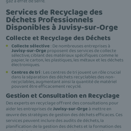
gaz à effet de serre.
Services de Recyclage des
Déchets Professionnels
Disponibles à Juvisy-sur-Orge
Collecte et Recyclage des Déchets
Collecte sélective
: De nombreuses entreprises à
Juvisy-sur-Orge
proposent des services de collecte
sélective, ciblant des matériaux spécifiques comme le
papier, le carton, les plastiques, les métaux et les déchets
électroniques.
Centres de tri
: Les centres de tri jouent un rôle crucial
dans la séparation des déchets recyclables des non-
recyclables, augmentant ainsi la quantité de matériel
pouvant être efficacement recyclé.
Gestion et Consultation en Recyclage
Des experts en recyclage offrent des consultations pour
aider les entreprises de
Juvisy-sur-Orge
à mettre en
œuvre des stratégies de gestion des déchets efficaces. Ces
services peuvent inclure des audits de déchets, la
planification de la gestion des déchets et la formation des