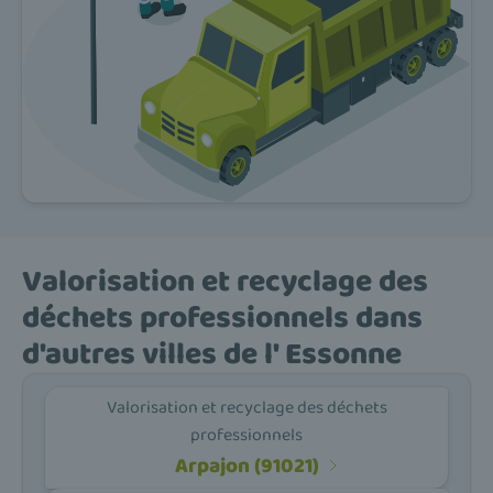
Valorisation et recyclage des
déchets professionnels dans
d'autres villes de l' Essonne
Valorisation et recyclage des déchets
professionnels
Arpajon (91021)