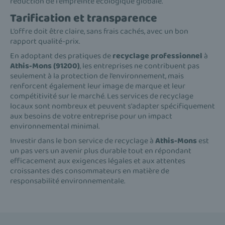
réduction de l'empreinte écologique globale.
Tarification et transparence
L’offre doit être claire, sans frais cachés, avec un bon
rapport qualité-prix.
En adoptant des pratiques de
recyclage professionnel
à
Athis-Mons (91200)
, les entreprises ne contribuent pas
seulement à la protection de l’environnement, mais
renforcent également leur image de marque et leur
compétitivité sur le marché. Les services de recyclage
locaux sont nombreux et peuvent s'adapter spécifiquement
aux besoins de votre entreprise pour un impact
environnemental minimal.
Investir dans le bon service de recyclage à
Athis-Mons
est
un pas vers un avenir plus durable tout en répondant
efficacement aux exigences légales et aux attentes
croissantes des consommateurs en matière de
responsabilité environnementale.