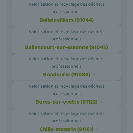
Valorisation et recyclage des déchets
professionnels
Ballainvilliers (91044)
Valorisation et recyclage des déchets
professionnels
Ballancourt-sur-essonne (91045)
Valorisation et recyclage des déchets
professionnels
Bondoufle (91086)
Valorisation et recyclage des déchets
professionnels
Bures-sur-yvette (91122)
Valorisation et recyclage des déchets
professionnels
Chilly-mazarin (91161)