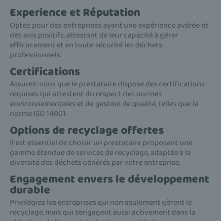
Experience et Réputation
Optez pour des entreprises ayant une expérience avérée et
des avis positifs, attestant de leur capacité à gérer
efficacement et en toute sécurité les déchets
professionnels.
Certifications
Assurez-vous que le prestataire dispose des certifications
requises qui attestent du respect des normes
environnementales et de gestion de qualité, telles que la
norme ISO 14001.
Options de recyclage offertes
Il est essentiel de choisir un prestataire proposant une
gamme étendue de services de recyclage, adaptée à la
diversité des déchets générés par votre entreprise.
Engagement envers le développement
durable
Privilégiez les entreprises qui non seulement gèrent le
recyclage, mais qui s’engagent aussi activement dans la