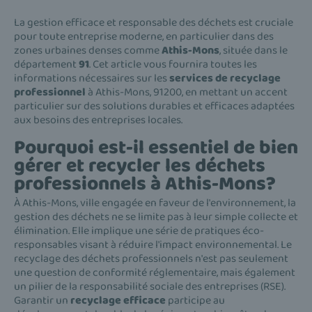
La gestion efficace et responsable des déchets est cruciale
pour toute entreprise moderne, en particulier dans des
zones urbaines denses comme
Athis-Mons
, située dans le
département
91
. Cet article vous fournira toutes les
informations nécessaires sur les
services de recyclage
professionnel
à Athis-Mons, 91200, en mettant un accent
particulier sur des solutions durables et efficaces adaptées
aux besoins des entreprises locales.
Pourquoi est-il essentiel de bien
gérer et recycler les déchets
professionnels à Athis-Mons?
À Athis-Mons, ville engagée en faveur de l'environnement, la
gestion des déchets ne se limite pas à leur simple collecte et
élimination. Elle implique une série de pratiques éco-
responsables visant à réduire l'impact environnemental. Le
recyclage des déchets professionnels n'est pas seulement
une question de conformité réglementaire, mais également
un pilier de la responsabilité sociale des entreprises (RSE).
Garantir un
recyclage efficace
participe au