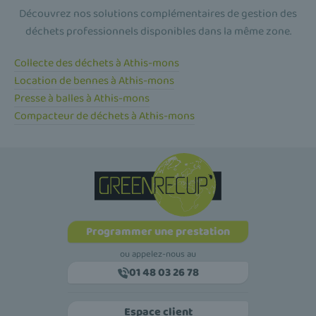
Découvrez nos solutions complémentaires de gestion des
déchets professionnels disponibles dans la même zone.
Collecte des déchets à Athis-mons
Location de bennes à Athis-mons
Presse à balles à Athis-mons
Compacteur de déchets à Athis-mons
Programmer une prestation
ou appelez-nous au
01 48 03 26 78
Espace client