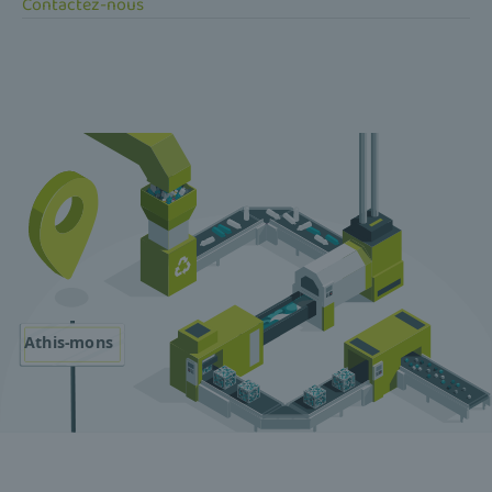
Contactez-nous