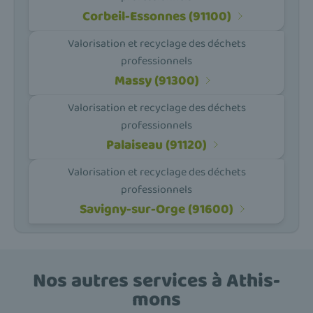
Corbeil-Essonnes (91100)
Valorisation et recyclage des déchets
professionnels
Massy (91300)
Valorisation et recyclage des déchets
professionnels
Palaiseau (91120)
Valorisation et recyclage des déchets
professionnels
Savigny-sur-Orge (91600)
Nos autres services à Athis-
mons