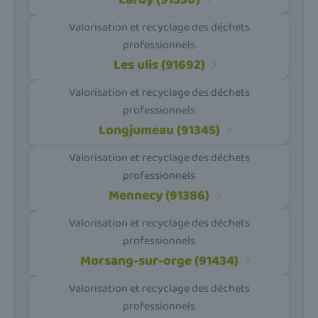
Valorisation et recyclage des déchets
professionnels
Les ulis (91692)
Valorisation et recyclage des déchets
professionnels
Longjumeau (91345)
Valorisation et recyclage des déchets
professionnels
Mennecy (91386)
Valorisation et recyclage des déchets
professionnels
Morsang-sur-orge (91434)
Valorisation et recyclage des déchets
professionnels