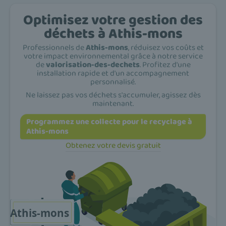
Optimisez votre gestion des
déchets à Athis-mons
Professionnels de
Athis-mons
, réduisez vos coûts et
votre impact environnemental grâce à notre service
de
valorisation-des-dechets
. Profitez d'une
installation rapide et d'un accompagnement
personnalisé.
Ne laissez pas vos déchets s'accumuler, agissez dès
maintenant.
Programmez une collecte pour le recyclage à
Athis-mons
Obtenez votre devis gratuit