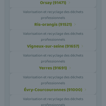
Orsay (91471)
Valorisation et recyclage des déchets
professionnels
Ris-orangis (91521)
Valorisation et recyclage des déchets
professionnels
Vigneux-sur-seine (91657)
Valorisation et recyclage des déchets
professionnels
Yerres (91691)
Valorisation et recyclage des déchets
professionnels
Évry-Courcouronnes (91000)
Valorisation et recyclage des déchets
professionnels