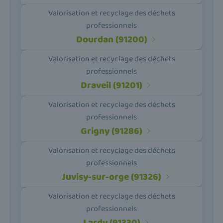
Valorisation et recyclage des déchets
professionnels
Dourdan (91200)
Valorisation et recyclage des déchets
professionnels
Draveil (91201)
Valorisation et recyclage des déchets
professionnels
Grigny (91286)
Valorisation et recyclage des déchets
professionnels
Juvisy-sur-orge (91326)
Valorisation et recyclage des déchets
professionnels
Lardy (91330)