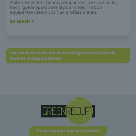
Matériel déchets, benne, compacteur, presse à balles,
bacs : guide opérationnel pour choisir le bon
équipement selon vos flux professionnels.
En savoir +
voir tous les articles de la catégorie Location de
bennes et équipements
Programmer une prestation