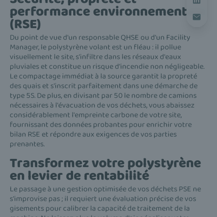
performance environnementale
(RSE)
Du point de vue d'un responsable QHSE ou d'un Facility
Manager, le polystyrène volant est un fléau : il pollue
visuellement le site, s'infiltre dans les réseaux d'eaux
pluviales et constitue un risque d'incendie non négligeable.
Le compactage immédiat à la source garantit la propreté
des quais et s'inscrit parfaitement dans une démarche de
type 5S. De plus, en divisant par 50 le nombre de camions
nécessaires à l'évacuation de vos déchets, vous abaissez
considérablement l'empreinte carbone de votre site,
fournissant des données probantes pour enrichir votre
bilan RSE et répondre aux exigences de vos parties
prenantes.
Transformez votre polystyrène
en levier de rentabilité
Le passage à une gestion optimisée de vos déchets PSE ne
s'improvise pas ; il requiert une évaluation précise de vos
gisements pour calibrer la capacité de traitement de la