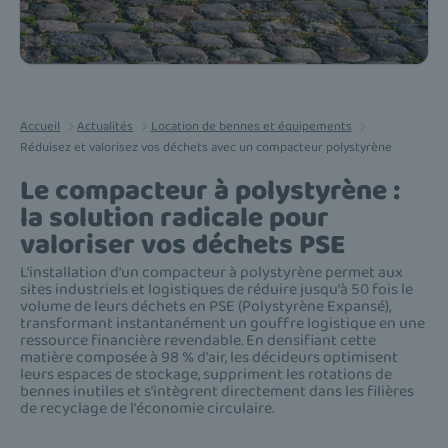
Accueil
Actualités
Location de bennes et équipements
Réduisez et valorisez vos déchets avec un compacteur polystyrène
Le compacteur à polystyrène :
la solution radicale pour
valoriser vos déchets PSE
L'installation d'un compacteur à polystyrène permet aux
sites industriels et logistiques de réduire jusqu'à 50 fois le
volume de leurs déchets en PSE (Polystyrène Expansé),
transformant instantanément un gouffre logistique en une
ressource financière revendable. En densifiant cette
matière composée à 98 % d'air, les décideurs optimisent
leurs espaces de stockage, suppriment les rotations de
bennes inutiles et s'intègrent directement dans les filières
de recyclage de l'économie circulaire.