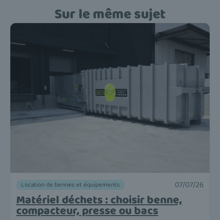
Sur le même sujet
07/07/26
Location de bennes et équipements
Matériel déchets : choisir benne,
compacteur, presse ou bacs