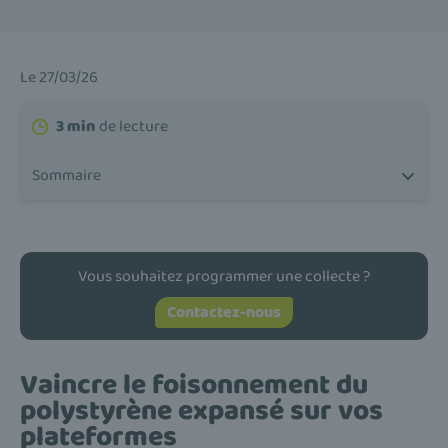
Le 27/03/26
3 min
de lecture
Sommaire
Vous souhaitez programmer une collecte ?
Contactez-nous
Vaincre le foisonnement du
polystyrène expansé sur vos
plateformes