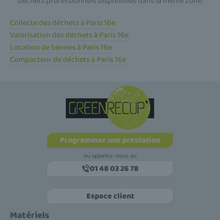
déchets professionnels disponibles dans la même zone.
Collecte des déchets à Paris 16e
Valorisation des déchets à Paris 16e
Location de bennes à Paris 16e
Compacteur de déchets à Paris 16e
Programmer une prestation
ou appelez-nous au
01 48 03 26 78
Espace client
Matériels