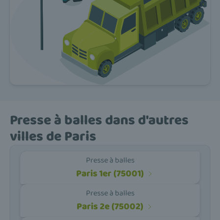
Presse à balles dans d'autres
villes de Paris
Presse à balles
Paris 1er (75001)
Presse à balles
Paris 2e (75002)