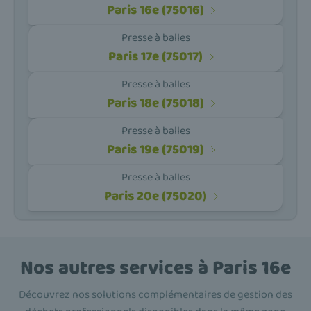
Paris 16e (75016)
Presse à balles
Paris 17e (75017)
Presse à balles
Paris 18e (75018)
Presse à balles
Paris 19e (75019)
Presse à balles
Paris 20e (75020)
Nos autres services à Paris 16e
Découvrez nos solutions complémentaires de gestion des