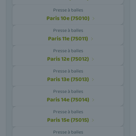
Presse à balles
Paris 10e (75010)
Presse à balles
Paris 11e (75011)
Presse à balles
Paris 12e (75012)
Presse à balles
Paris 13e (75013)
Presse à balles
Paris 14e (75014)
Presse à balles
Paris 15e (75015)
Presse à balles