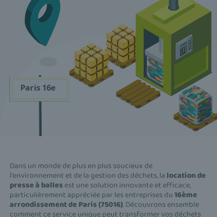
Dans un monde de plus en plus soucieux de
l'environnement et de la gestion des déchets, la
location de
presse à balles
est une solution innovante et efficace,
particulièrement appréciée par les entreprises du
16ème
arrondissement de Paris (75016)
. Découvrons ensemble
comment ce service unique peut transformer vos déchets