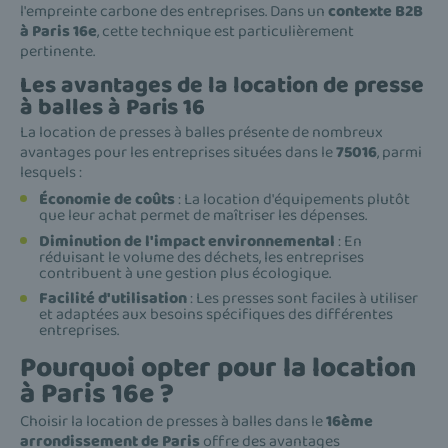
l'empreinte carbone des entreprises. Dans un
contexte B2B
à Paris 16e
, cette technique est particulièrement
pertinente.
Les avantages de la location de presse
à balles à Paris 16
La location de presses à balles présente de nombreux
avantages pour les entreprises situées dans le
75016
, parmi
lesquels :
Économie de coûts
: La location d'équipements plutôt
que leur achat permet de maîtriser les dépenses.
Diminution de l'impact environnemental
: En
réduisant le volume des déchets, les entreprises
contribuent à une gestion plus écologique.
Facilité d'utilisation
: Les presses sont faciles à utiliser
et adaptées aux besoins spécifiques des différentes
entreprises.
Pourquoi opter pour la location
à Paris 16e ?
Choisir la location de presses à balles dans le
16ème
arrondissement de Paris
offre des avantages