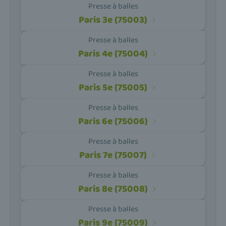
Presse à balles
Paris 3e (75003)
Presse à balles
Paris 4e (75004)
Presse à balles
Paris 5e (75005)
Presse à balles
Paris 6e (75006)
Presse à balles
Paris 7e (75007)
Presse à balles
Paris 8e (75008)
Presse à balles
Paris 9e (75009)