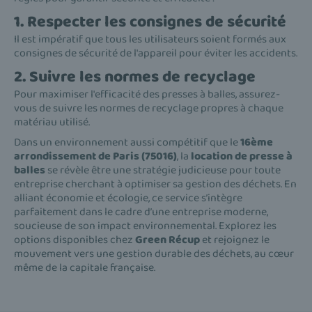
1. Respecter les consignes de sécurité
Il est impératif que tous les utilisateurs soient formés aux
consignes de sécurité de l'appareil pour éviter les accidents.
2. Suivre les normes de recyclage
Pour maximiser l'efficacité des presses à balles, assurez-
vous de suivre les normes de recyclage propres à chaque
matériau utilisé.
Dans un environnement aussi compétitif que le
16ème
arrondissement de Paris (75016)
, la
location de presse à
balles
se révèle être une stratégie judicieuse pour toute
entreprise cherchant à optimiser sa gestion des déchets. En
alliant économie et écologie, ce service s’intègre
parfaitement dans le cadre d’une entreprise moderne,
soucieuse de son impact environnemental. Explorez les
options disponibles chez
Green Récup
et rejoignez le
mouvement vers une gestion durable des déchets, au cœur
même de la capitale française.