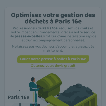
Optimisez votre gestion des
déchets à Paris 16e
Professionnels de
Paris 16e
, réduisez vos coûts et
votre impact environnemental grâce à notre service
de
presse-a-balles
. Profitez d'une installation rapide
et d'un accompagnement personnalisé.
Ne laissez pas vos déchets s'accumuler, agissez dès
maintenant.
Louez votre presse à balles à Paris 16e
Obtenez votre devis gratuit