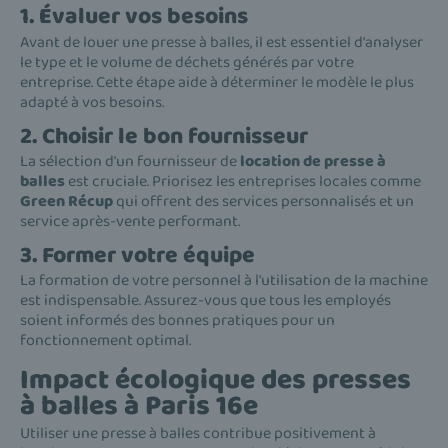
1. Évaluer vos besoins
Avant de louer une presse à balles, il est essentiel d'analyser
le type et le volume de déchets générés par votre
entreprise. Cette étape aide à déterminer le modèle le plus
adapté à vos besoins.
2. Choisir le bon fournisseur
La sélection d'un fournisseur de
location de presse à
balles
est cruciale. Priorisez les entreprises locales comme
Green Récup
qui offrent des services personnalisés et un
service après-vente performant.
3. Former votre équipe
La formation de votre personnel à l'utilisation de la machine
est indispensable. Assurez-vous que tous les employés
soient informés des bonnes pratiques pour un
fonctionnement optimal.
Impact écologique des presses
à balles à Paris 16e
Utiliser une presse à balles contribue positivement à