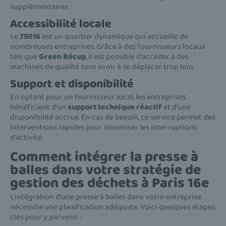
supplémentaires :
Accessibilité locale
Le
75016
est un quartier dynamique qui accueille de
nombreuses entreprises. Grâce à des fournisseurs locaux
tels que
Green Récup
, il est possible d'accéder à des
machines de qualité sans avoir à se déplacer trop loin.
Support et disponibilité
En optant pour un fournisseur local, les entreprises
bénéficient d'un
support technique réactif
et d'une
disponibilité accrue. En cas de besoin, ce service permet des
interventions rapides pour minimiser les interruptions
d'activité.
Comment intégrer la presse à
balles dans votre stratégie de
gestion des déchets à Paris 16e
L'intégration d'une presse à balles dans votre entreprise
nécessite une planification adéquate. Voici quelques étapes
clés pour y parvenir :