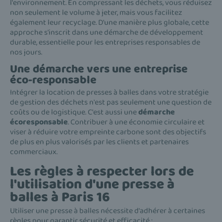
l'environnement. En compressant les déchets, vous réduisez
non seulement le volume à jeter, mais vous facilitez
également leur recyclage. D'une manière plus globale, cette
approche s'inscrit dans une démarche de développement
durable, essentielle pour les entreprises responsables de
nos jours.
Une démarche vers une entreprise
éco-responsable
Intégrer la location de presses à balles dans votre stratégie
de gestion des déchets n'est pas seulement une question de
coûts ou de logistique. C'est aussi une
démarche
écoresponsable
. Contribuer à une économie circulaire et
viser à réduire votre empreinte carbone sont des objectifs
de plus en plus valorisés par les clients et partenaires
commerciaux.
Les règles à respecter lors de
l'utilisation d'une presse à
balles à Paris 16
Utiliser une presse à balles nécessite d'adhérer à certaines
règles pour garantir sécurité et efficacité :