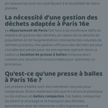
en ressources, tout en contribuant à la durabilité de notre
planète.
La nécessité d'une gestion des
déchets adaptée à Paris 16e
Le
département de Paris
fait face à de nombreux défis en
matière de gestion des déchets, en raison de sa densité de
population et de l'augmentation constante des volumes de
déchets produits. Une gestion efficace des déchets est plus
cruciale que jamais pour les entreprises opérant dans ce
cadre. La
location de presse à balles
s'impose alors
comme une solution incontournable pour optimiser ce
processus.
Qu'est-ce qu'une presse à balles
à Paris 16e ?
Les presses à balles sont des machines conçues pour
compresser divers matériaux tels que le carton, le plastique,
ou les métaux en
balles compactes
. Ces balais compactes
facilitent le stockage et le transport des déchets,
permettant ainsi de réduire les coûts logistiques et