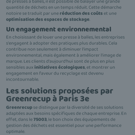
de presses à balles, il est possible de balayer une grande
quantité de déchets en un temps réduit. Cette démarche
notoire se traduit par une
réduction des coûts
et une
optimisation des espaces de stockage
.
Un engagement environnemental
En choisissant de louer une presse à balles, les entreprises
s'engagent à adopter des pratiques plus durables. Cela
contribue non seulement à diminuer l'impact
environnemental, mais également à améliorer l'image de
marque. Les clients d'aujourd'hui sont de plus en plus
sensibles aux
initiatives écologiques
, et montrer un
engagement en faveur du recyclage est devenu
incontournable.
Les solutions proposées par
Greenrecup à Paris 3e
Greenrecup
se distingue par la diversité de ses solutions
adaptées aux besoins spécifiques de chaque entreprise. En
effet, dans le
75003
, le bon choix des équipements de
gestion des déchets est essentiel pour une performance
optimale.