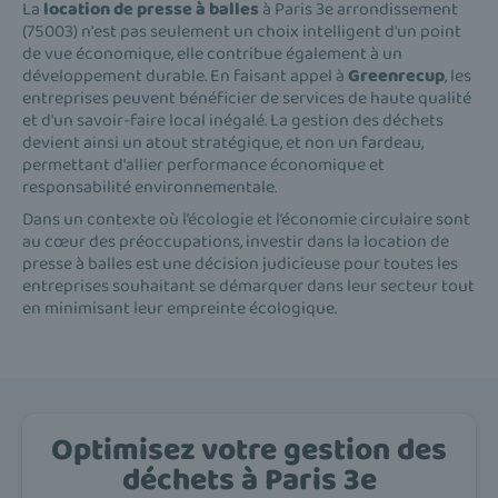
La
location de presse à balles
à Paris 3e arrondissement
(75003) n'est pas seulement un choix intelligent d'un point
de vue économique, elle contribue également à un
développement durable. En faisant appel à
Greenrecup
, les
entreprises peuvent bénéficier de services de haute qualité
et d'un savoir-faire local inégalé. La gestion des déchets
devient ainsi un atout stratégique, et non un fardeau,
permettant d'allier performance économique et
responsabilité environnementale.
Dans un contexte où l’écologie et l’économie circulaire sont
au cœur des préoccupations, investir dans la location de
presse à balles est une décision judicieuse pour toutes les
entreprises souhaitant se démarquer dans leur secteur tout
en minimisant leur empreinte écologique.
Optimisez votre gestion des
déchets à Paris 3e