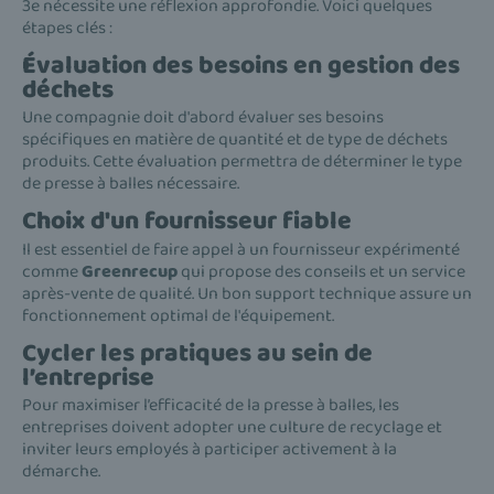
3e nécessite une réflexion approfondie. Voici quelques
étapes clés :
Évaluation des besoins en gestion des
déchets
Une compagnie doit d'abord évaluer ses besoins
spécifiques en matière de quantité et de type de déchets
produits. Cette évaluation permettra de déterminer le type
de presse à balles nécessaire.
Choix d'un fournisseur fiable
Il est essentiel de faire appel à un fournisseur expérimenté
comme
Greenrecup
qui propose des conseils et un service
après-vente de qualité. Un bon support technique assure un
fonctionnement optimal de l'équipement.
Cycler les pratiques au sein de
l’entreprise
Pour maximiser l’efficacité de la presse à balles, les
entreprises doivent adopter une culture de recyclage et
inviter leurs employés à participer activement à la
démarche.