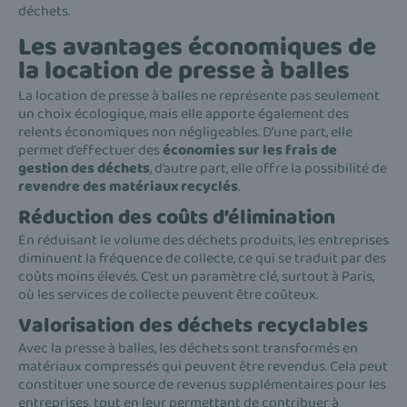
déchets.
Les avantages économiques de
la location de presse à balles
La location de presse à balles ne représente pas seulement
un choix écologique, mais elle apporte également des
relents économiques non négligeables. D’une part, elle
permet d’effectuer des
économies sur les frais de
gestion des déchets
, d’autre part, elle offre la possibilité de
revendre des matériaux recyclés
.
Réduction des coûts d’élimination
En réduisant le volume des déchets produits, les entreprises
diminuent la fréquence de collecte, ce qui se traduit par des
coûts moins élevés. C’est un paramètre clé, surtout à Paris,
où les services de collecte peuvent être coûteux.
Valorisation des déchets recyclables
Avec la presse à balles, les déchets sont transformés en
matériaux compressés qui peuvent être revendus. Cela peut
constituer une source de revenus supplémentaires pour les
entreprises, tout en leur permettant de contribuer à