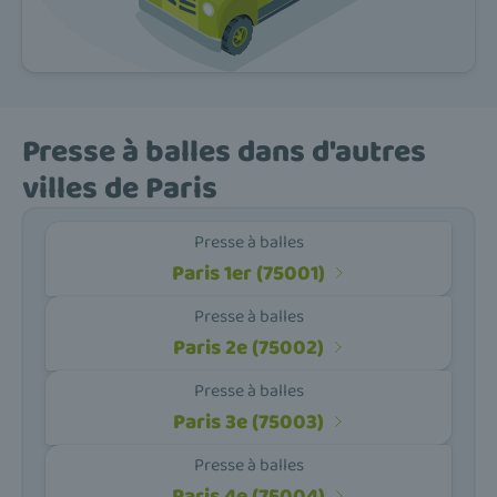
Presse à balles dans d'autres
villes de Paris
Presse à balles
Paris 1er (75001)
Presse à balles
Paris 2e (75002)
Presse à balles
Paris 3e (75003)
Presse à balles
Paris 4e (75004)