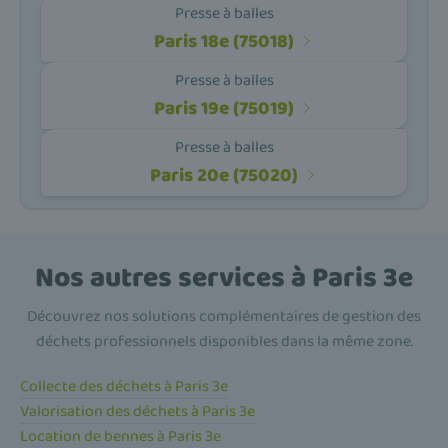
Presse à balles
Paris 18e (75018)
Presse à balles
Paris 19e (75019)
Presse à balles
Paris 20e (75020)
Nos autres services à Paris 3e
Découvrez nos solutions complémentaires de gestion des
déchets professionnels disponibles dans la même zone.
Collecte des déchets à Paris 3e
Valorisation des déchets à Paris 3e
Location de bennes à Paris 3e