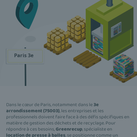
Dans le cœur de Paris, notamment dans le
3e
arrondissement (75003)
, les entreprises et les
professionnels doivent faire face à des défis spécifiques en
matière de gestion des déchets et de recyclage. Pour
répondre à ces besoins,
Greenrecup
, spécialiste en
location de presse à balles
, se positionne comme un