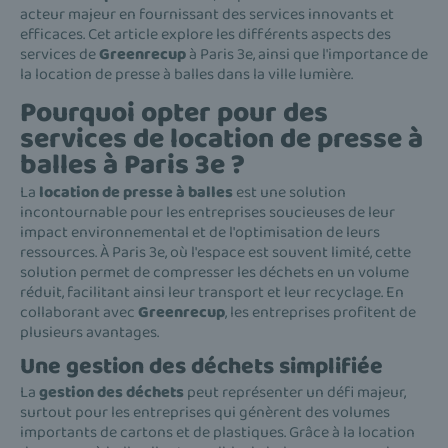
acteur majeur en fournissant des services innovants et
efficaces. Cet article explore les différents aspects des
services de
Greenrecup
à Paris 3e, ainsi que l'importance de
la location de presse à balles dans la ville lumière.
Pourquoi opter pour des
services de location de presse à
balles à Paris 3e ?
La
location de presse à balles
est une solution
incontournable pour les entreprises soucieuses de leur
impact environnemental et de l'optimisation de leurs
ressources. À Paris 3e, où l'espace est souvent limité, cette
solution permet de compresser les déchets en un volume
réduit, facilitant ainsi leur transport et leur recyclage. En
collaborant avec
Greenrecup
, les entreprises profitent de
plusieurs avantages.
Une gestion des déchets simplifiée
La
gestion des déchets
peut représenter un défi majeur,
surtout pour les entreprises qui génèrent des volumes
importants de cartons et de plastiques. Grâce à la location