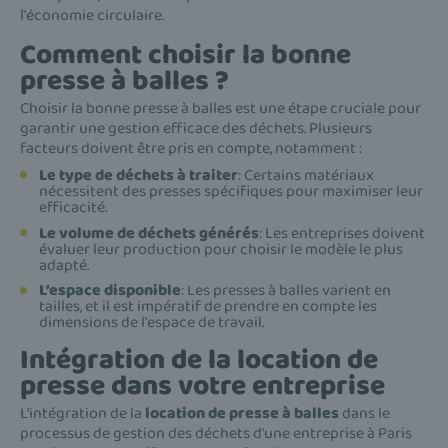
l'économie circulaire.
Comment choisir la bonne
presse à balles ?
Choisir la bonne presse à balles est une étape cruciale pour
garantir une gestion efficace des déchets. Plusieurs
facteurs doivent être pris en compte, notamment :
Le type de déchets à traiter
: Certains matériaux
nécessitent des presses spécifiques pour maximiser leur
efficacité.
Le volume de déchets générés
: Les entreprises doivent
évaluer leur production pour choisir le modèle le plus
adapté.
L’espace disponible
: Les presses à balles varient en
tailles, et il est impératif de prendre en compte les
dimensions de l'espace de travail.
Intégration de la location de
presse dans votre entreprise
L'intégration de la
location de presse à balles
dans le
processus de gestion des déchets d'une entreprise à Paris