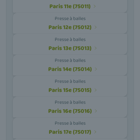
Paris 11e (75011)
Presse à balles
Paris 12e (75012)
Presse à balles
Paris 13e (75013)
Presse à balles
Paris 14e (75014)
Presse à balles
Paris 15e (75015)
Presse à balles
Paris 16e (75016)
Presse à balles
Paris 17e (75017)