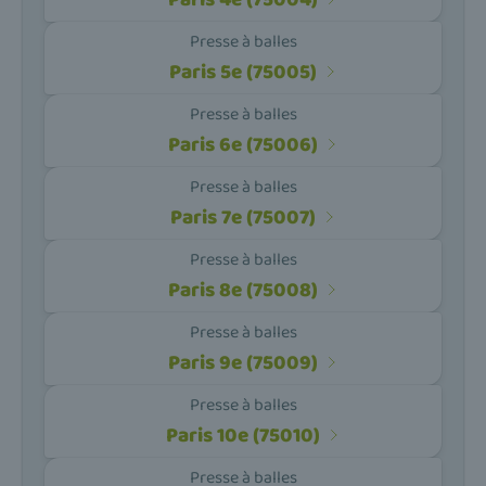
Presse à balles
Paris 5e (75005)
Presse à balles
Paris 6e (75006)
Presse à balles
Paris 7e (75007)
Presse à balles
Paris 8e (75008)
Presse à balles
Paris 9e (75009)
Presse à balles
Paris 10e (75010)
Presse à balles