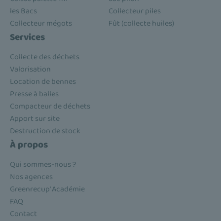
les Bacs
Collecteur piles
Collecteur mégots
Fût (collecte huiles)
Services
Collecte des déchets
Valorisation
Location de bennes
Presse à balles
Compacteur de déchets
Apport sur site
Destruction de stock
À propos
Qui sommes-nous ?
Nos agences
Greenrecup' Académie
FAQ
Contact