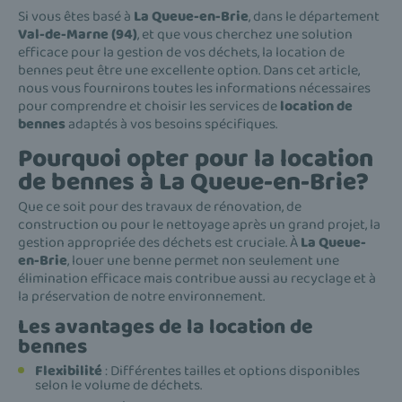
Si vous êtes basé à
La Queue-en-Brie
, dans le département
Val-de-Marne (94)
, et que vous cherchez une solution
efficace pour la gestion de vos déchets, la location de
bennes peut être une excellente option. Dans cet article,
nous vous fournirons toutes les informations nécessaires
pour comprendre et choisir les services de
location de
bennes
adaptés à vos besoins spécifiques.
Pourquoi opter pour la location
de bennes à La Queue-en-Brie?
Que ce soit pour des travaux de rénovation, de
construction ou pour le nettoyage après un grand projet, la
gestion appropriée des déchets est cruciale. À
La Queue-
en-Brie
, louer une benne permet non seulement une
élimination efficace mais contribue aussi au recyclage et à
la préservation de notre environnement.
Les avantages de la location de
bennes
Flexibilité
: Différentes tailles et options disponibles
selon le volume de déchets.