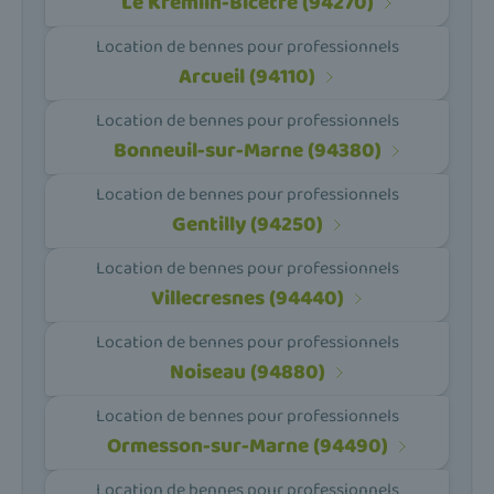
Le Kremlin-Bicêtre (94270)
Location de bennes pour professionnels
Arcueil (94110)
Location de bennes pour professionnels
Bonneuil-sur-Marne (94380)
Location de bennes pour professionnels
Gentilly (94250)
Location de bennes pour professionnels
Villecresnes (94440)
Location de bennes pour professionnels
Noiseau (94880)
Location de bennes pour professionnels
Ormesson-sur-Marne (94490)
Location de bennes pour professionnels