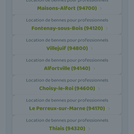
Location de bennes pour professionnels
Maisons-Alfort (94700)
Location de bennes pour professionnels
Fontenay-sous-Bois (94120)
Location de bennes pour professionnels
Villejuif (94800)
Location de bennes pour professionnels
Alfortville (94140)
Location de bennes pour professionnels
Choisy-le-Roi (94600)
Location de bennes pour professionnels
Le Perreux-sur-Marne (94170)
Location de bennes pour professionnels
Thiais (94320)