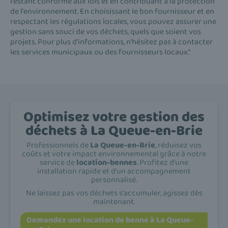
restant conforme aux lois et en contribuant à la protection
de l'environnement. En choisissant le bon fournisseur et en
respectant les régulations locales, vous pouvez assurer une
gestion sans souci de vos déchets, quels que soient vos
projets. Pour plus d'informations, n'hésitez pas à contacter
les services municipaux ou des fournisseurs locaux."
Optimisez votre gestion des
déchets à La Queue-en-Brie
Professionnels de
La Queue-en-Brie
, réduisez vos
coûts et votre impact environnemental grâce à notre
service de
location-bennes
. Profitez d'une
installation rapide et d'un accompagnement
personnalisé.
Ne laissez pas vos déchets s'accumuler, agissez dès
maintenant.
Demandez une location de benne à La Queue-