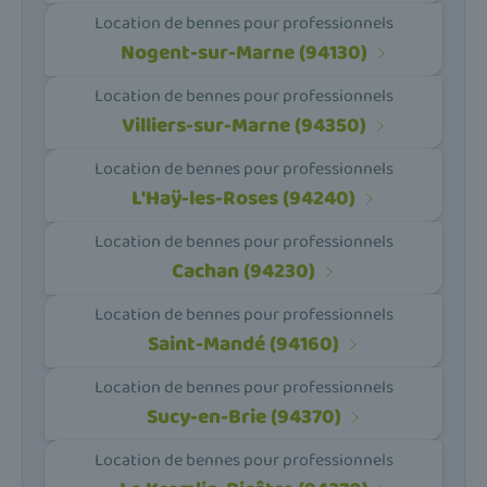
Location de bennes pour professionnels
Nogent-sur-Marne (94130)
Location de bennes pour professionnels
Villiers-sur-Marne (94350)
Location de bennes pour professionnels
L'Haÿ-les-Roses (94240)
Location de bennes pour professionnels
Cachan (94230)
Location de bennes pour professionnels
Saint-Mandé (94160)
Location de bennes pour professionnels
Sucy-en-Brie (94370)
Location de bennes pour professionnels