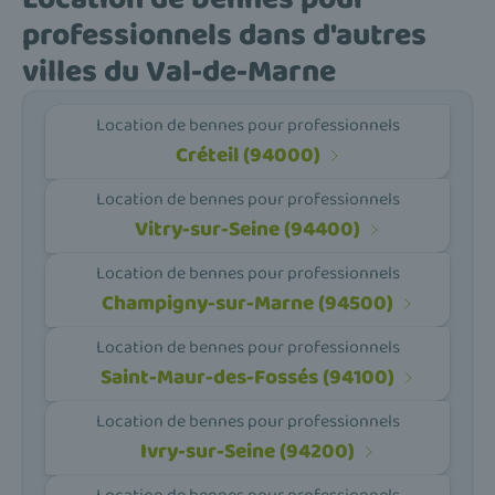
professionnels dans d'autres
villes du Val-de-Marne
Location de bennes pour professionnels
Créteil (94000)
Location de bennes pour professionnels
Vitry-sur-Seine (94400)
Location de bennes pour professionnels
Champigny-sur-Marne (94500)
Location de bennes pour professionnels
Saint-Maur-des-Fossés (94100)
Location de bennes pour professionnels
Ivry-sur-Seine (94200)