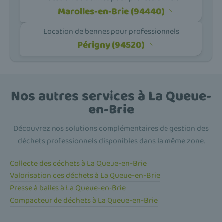
Marolles-en-Brie (94440)
Location de bennes pour professionnels
Périgny (94520)
Nos autres services à La Queue-
en-Brie
Découvrez nos solutions complémentaires de gestion des
déchets professionnels disponibles dans la même zone.
Collecte des déchets à La Queue-en-Brie
Valorisation des déchets à La Queue-en-Brie
Presse à balles à La Queue-en-Brie
Compacteur de déchets à La Queue-en-Brie