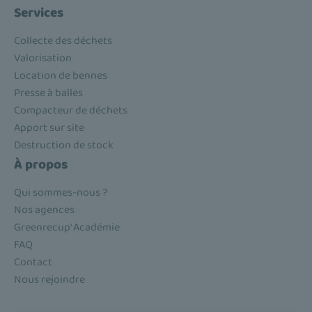
Services
Collecte des déchets
Valorisation
Location de bennes
Presse à balles
Compacteur de déchets
Apport sur site
Destruction de stock
À propos
Qui sommes-nous ?
Nos agences
Greenrecup' Académie
FAQ
Contact
Nous rejoindre