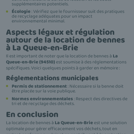
supplémentaires potentiels.
Écologie
: Vérifiez que le fournisseur suit des pratiques
de recyclage adéquates pour un impact
environnemental minimal.
Aspects légaux et régulation
autour de la location de bennes
à La Queue-en-Brie
Il est important de noter que la location de bennes à
La
Queue-en-Brie (94510)
est soumise à des réglementations
spécifiques. Voici quelques points à garder en mémoire :
Réglementations municipales
Permis de stationnement
: Nécessaire si la benne doit
être placée sur la voie publique.
Normes environnementales
: Respect des directives de
tri et de recyclage des déchets.
En conclusion
La location de bennes à
La Queue-en-Brie
est une solution
optimale pour gérer efficacement vos déchets, tout en