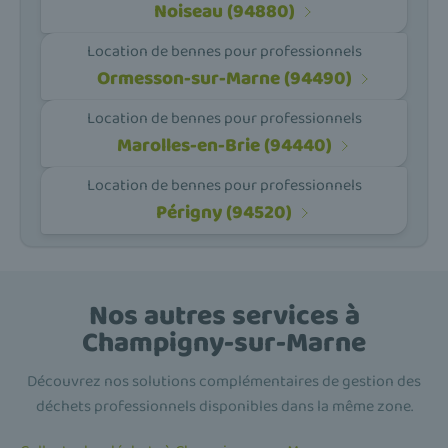
Noiseau (94880)
Location de bennes pour professionnels
Ormesson-sur-Marne (94490)
Location de bennes pour professionnels
Marolles-en-Brie (94440)
Location de bennes pour professionnels
Périgny (94520)
Nos autres services à
Champigny-sur-Marne
Découvrez nos solutions complémentaires de gestion des
déchets professionnels disponibles dans la même zone.