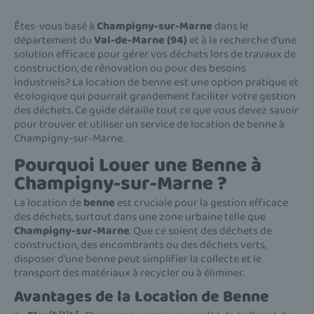
Êtes-vous basé à
Champigny-sur-Marne
dans le
département du
Val-de-Marne (94)
et à la recherche d'une
solution efficace pour gérer vos déchets lors de travaux de
construction, de rénovation ou pour des besoins
industriels? La location de benne est une option pratique et
écologique qui pourrait grandement faciliter votre gestion
des déchets. Ce guide détaille tout ce que vous devez savoir
pour trouver et utiliser un service de location de benne à
Champigny-sur-Marne.
Pourquoi Louer une Benne à
Champigny-sur-Marne ?
La location de
benne
est cruciale pour la gestion efficace
des déchets, surtout dans une zone urbaine telle que
Champigny-sur-Marne
. Que ce soient des déchets de
construction, des encombrants ou des déchets verts,
disposer d'une benne peut simplifier la collecte et le
transport des matériaux à recycler ou à éliminer.
Avantages de la Location de Benne