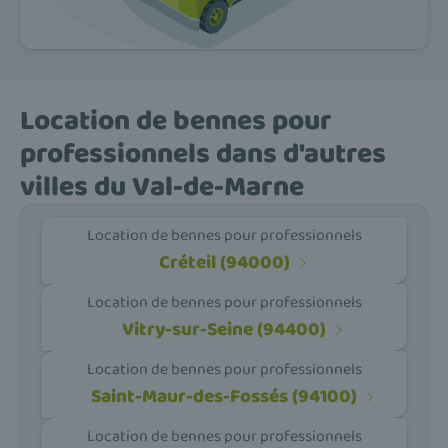
Location de bennes pour
professionnels dans d'autres
villes du Val-de-Marne
Location de bennes pour professionnels
Créteil (94000)
Location de bennes pour professionnels
Vitry-sur-Seine (94400)
Location de bennes pour professionnels
Saint-Maur-des-Fossés (94100)
Location de bennes pour professionnels