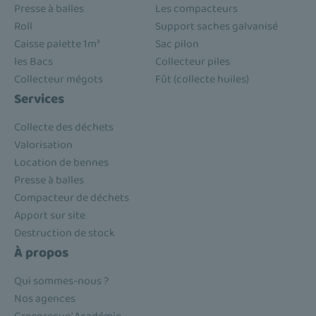
Presse à balles
Les compacteurs
Roll
Support saches galvanisé
Caisse palette 1m³
Sac pilon
les Bacs
Collecteur piles
Collecteur mégots
Fût (collecte huiles)
Services
Collecte des déchets
Valorisation
Location de bennes
Presse à balles
Compacteur de déchets
Apport sur site
Destruction de stock
À propos
Qui sommes-nous ?
Nos agences