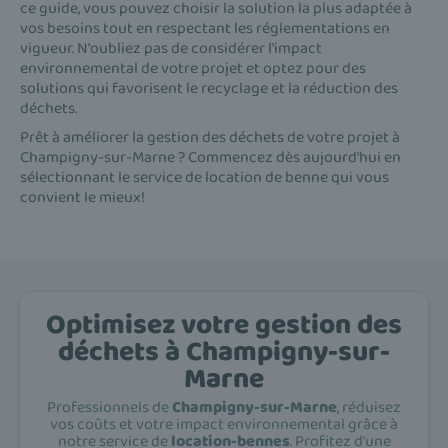
ce guide, vous pouvez choisir la solution la plus adaptée à
vos besoins tout en respectant les réglementations en
vigueur. N'oubliez pas de considérer l'impact
environnemental de votre projet et optez pour des
solutions qui favorisent le recyclage et la réduction des
déchets.
Prêt à améliorer la gestion des déchets de votre projet à
Champigny-sur-Marne ? Commencez dès aujourd'hui en
sélectionnant le service de location de benne qui vous
convient le mieux!
Optimisez votre gestion des
déchets à Champigny-sur-
Marne
Professionnels de
Champigny-sur-Marne
, réduisez
vos coûts et votre impact environnemental grâce à
notre service de
location-bennes
. Profitez d'une