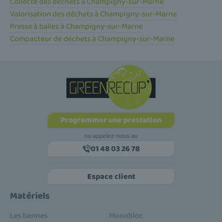
Collecte des déchets à Champigny-sur-Marne
Valorisation des déchets à Champigny-sur-Marne
Presse à balles à Champigny-sur-Marne
Compacteur de déchets à Champigny-sur-Marne
Programmer une prestation
ou appelez-nous au
01 48 03 26 78
Espace client
Matériels
Les bennes
Monobloc