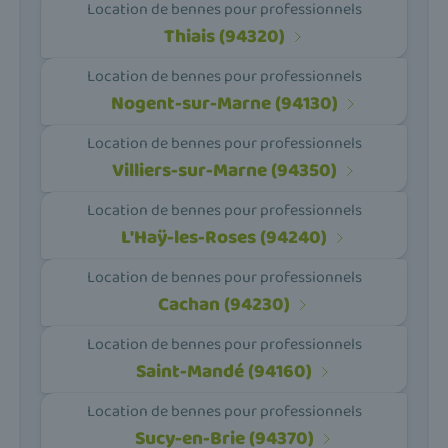
Location de bennes pour professionnels
Thiais (94320)
Location de bennes pour professionnels
Nogent-sur-Marne (94130)
Location de bennes pour professionnels
Villiers-sur-Marne (94350)
Location de bennes pour professionnels
L'Haÿ-les-Roses (94240)
Location de bennes pour professionnels
Cachan (94230)
Location de bennes pour professionnels
Saint-Mandé (94160)
Location de bennes pour professionnels
Sucy-en-Brie (94370)