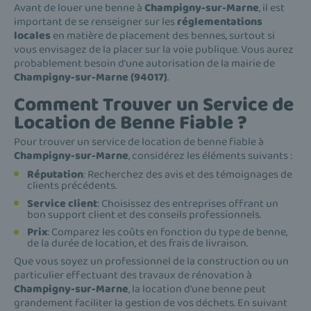
Avant de louer une benne à
Champigny-sur-Marne
, il est
important de se renseigner sur les
réglementations
locales
en matière de placement des bennes, surtout si
vous envisagez de la placer sur la voie publique. Vous aurez
probablement besoin d'une autorisation de la mairie de
Champigny-sur-Marne (94017)
.
Comment Trouver un Service de
Location de Benne Fiable ?
Pour trouver un service de location de benne fiable à
Champigny-sur-Marne
, considérez les éléments suivants :
Réputation
: Recherchez des avis et des témoignages de
clients précédents.
Service client
: Choisissez des entreprises offrant un
bon support client et des conseils professionnels.
Prix
: Comparez les coûts en fonction du type de benne,
de la durée de location, et des frais de livraison.
Que vous soyez un professionnel de la construction ou un
particulier effectuant des travaux de rénovation à
Champigny-sur-Marne
, la location d'une benne peut
grandement faciliter la gestion de vos déchets. En suivant