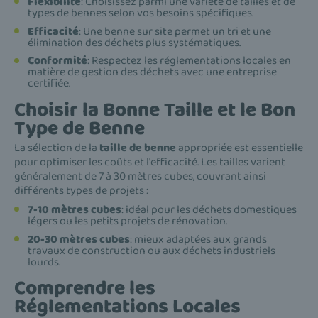
Flexibilité
: Choisissez parmi une variété de tailles et de
types de bennes selon vos besoins spécifiques.
Efficacité
: Une benne sur site permet un tri et une
élimination des déchets plus systématiques.
Conformité
: Respectez les réglementations locales en
matière de gestion des déchets avec une entreprise
certifiée.
Choisir la Bonne Taille et le Bon
Type de Benne
La sélection de la
taille de benne
appropriée est essentielle
pour optimiser les coûts et l'efficacité. Les tailles varient
généralement de 7 à 30 mètres cubes, couvrant ainsi
différents types de projets :
7-10 mètres cubes
: idéal pour les déchets domestiques
légers ou les petits projets de rénovation.
20-30 mètres cubes
: mieux adaptées aux grands
travaux de construction ou aux déchets industriels
lourds.
Comprendre les
Réglementations Locales