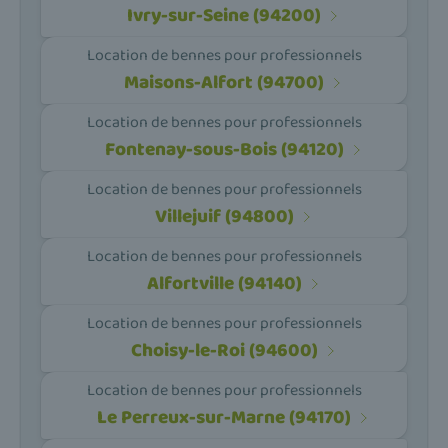
Ivry-sur-Seine (94200)
Location de bennes pour professionnels
Maisons-Alfort (94700)
Location de bennes pour professionnels
Fontenay-sous-Bois (94120)
Location de bennes pour professionnels
Villejuif (94800)
Location de bennes pour professionnels
Alfortville (94140)
Location de bennes pour professionnels
Choisy-le-Roi (94600)
Location de bennes pour professionnels
Le Perreux-sur-Marne (94170)