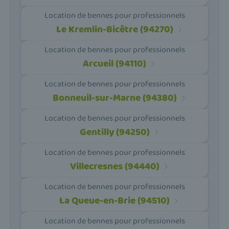
Location de bennes pour professionnels
Le Kremlin-Bicêtre (94270)
Location de bennes pour professionnels
Arcueil (94110)
Location de bennes pour professionnels
Bonneuil-sur-Marne (94380)
Location de bennes pour professionnels
Gentilly (94250)
Location de bennes pour professionnels
Villecresnes (94440)
Location de bennes pour professionnels
La Queue-en-Brie (94510)
Location de bennes pour professionnels