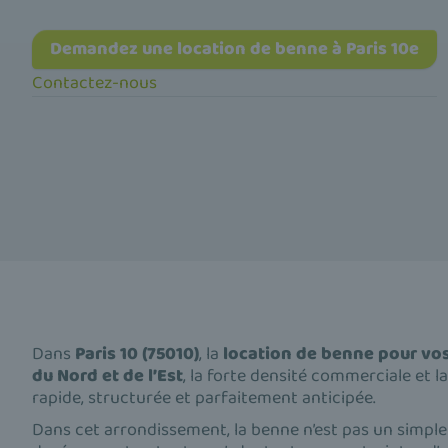
Demandez une location de benne à Paris 10e
Contactez-nous
Dans
Paris 10 (75010)
, la
location de benne pour vo
du Nord et de l’Est
, la forte densité commerciale et 
rapide, structurée et parfaitement anticipée.
Dans cet arrondissement, la benne n’est pas un simple