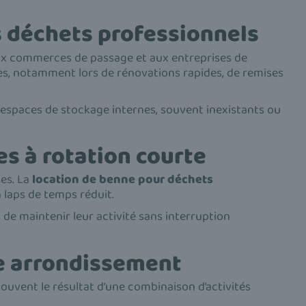
s déchets professionnels
aux commerces de passage et aux entreprises de
les, notamment lors de rénovations rapides, de remises
 espaces de stockage internes, souvent inexistants ou
es à rotation courte
ses. La
location de benne pour déchets
 laps de temps réduit.
 de maintenir leur activité sans interruption
0e arrondissement
ouvent le résultat d’une combinaison d’activités