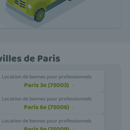
illes de Paris
Location de bennes pour professionnels
Paris 3e (75003)
Location de bennes pour professionnels
Paris 6e (75006)
Location de bennes pour professionnels
Paris 9e (75009)