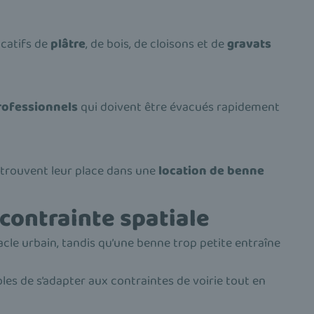
catifs de
plâtre
, de bois, de cloisons et de
gravats
ofessionnels
qui doivent être évacués rapidement
 trouvent leur place dans une
location de benne
contrainte spatiale
cle urbain, tandis qu’une benne trop petite entraîne
les de s’adapter aux contraintes de voirie tout en