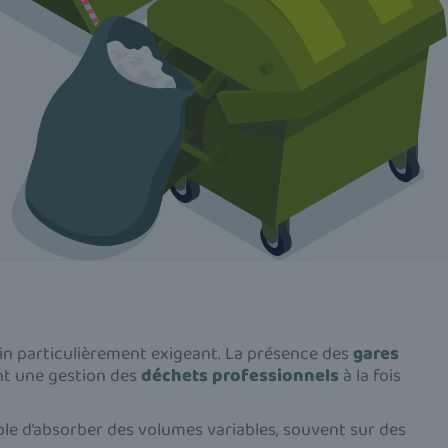
ain particulièrement exigeant. La présence des
gares
ent une gestion des
déchets professionnels
à la fois
ble d’absorber des volumes variables, souvent sur des