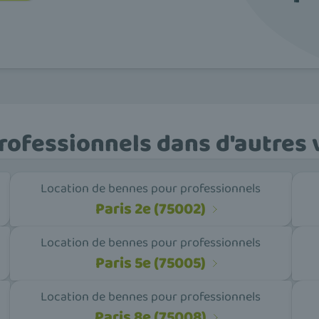
ofessionnels dans d'autres v
Location de bennes pour professionnels
Paris 2e (75002)
Location de bennes pour professionnels
Paris 5e (75005)
Location de bennes pour professionnels
Paris 8e (75008)