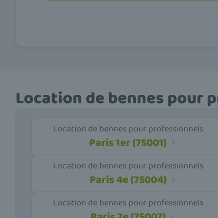
Location de bennes pour pr
Location de bennes pour professionnels
Paris 1er (75001)
Location de bennes pour professionnels
Paris 4e (75004)
Location de bennes pour professionnels
Paris 7e (75007)