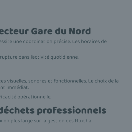
ecteur Gare du Nord
ssite une coordination précise. Les horaires de
upture dans l’activité quotidienne.
s visuelles, sonores et fonctionnelles. Le choix de la
ent immédiat.
icacité opérationnelle.
 déchets professionnels
ion plus large sur la gestion des flux. La