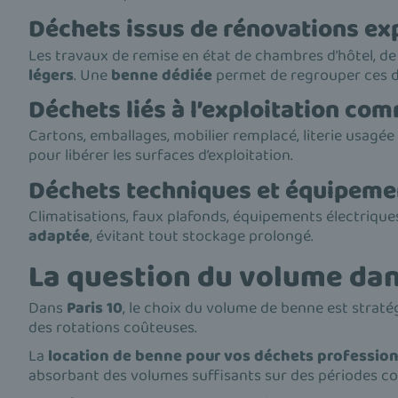
Déchets issus de rénovations ex
Les travaux de remise en état de chambres d’hôtel, d
légers
. Une
benne dédiée
permet de regrouper ces dé
Déchets liés à l’exploitation com
Cartons, emballages, mobilier remplacé, literie usag
pour libérer les surfaces d’exploitation.
Déchets techniques et équipeme
Climatisations, faux plafonds, équipements électrique
adaptée
, évitant tout stockage prolongé.
La question du volume dan
Dans
Paris 10
, le choix du volume de benne est strat
des rotations coûteuses.
La
location de benne pour vos déchets professio
absorbant des volumes suffisants sur des périodes co