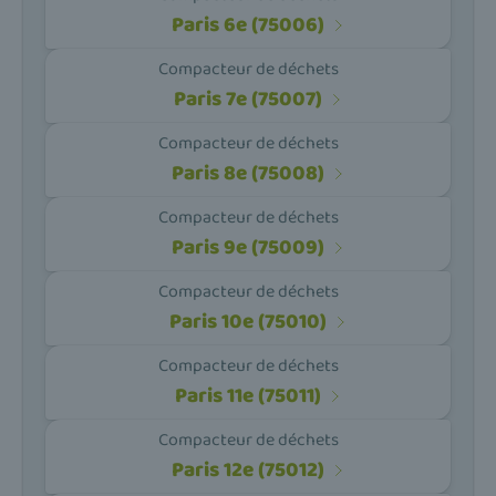
Paris 6e (75006)
Compacteur de déchets
Paris 7e (75007)
Compacteur de déchets
Paris 8e (75008)
Compacteur de déchets
Paris 9e (75009)
Compacteur de déchets
Paris 10e (75010)
Compacteur de déchets
Paris 11e (75011)
Compacteur de déchets
Paris 12e (75012)