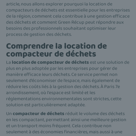
article, nous allons explorer pourquoi la location de
compacteurs de déchets est essentielle pour les entreprises
de la région, comment cela contribue à une gestion efficace
des déchets et comment Green Récup peut répondre aux
besoins des professionnels souhaitant optimiser leur
process de gestion des déchets.
Comprendre la location de
compacteur de déchets
La
location de compacteur de déchets
est une solution de
plus en plus adoptée par les entreprises pour gérer de
manière efficace leurs déchets. Ce service permet non
seulement d’économiser de l’espace, mais également de
réduire les coûts liés à la gestion des déchets. À Paris 7e
arrondissement, où l'espace est limité et les
réglementations environnementales sont strictes, cette
solution est particulièrement adaptée.
Un
compacteur de déchets
réduit le volume des déchets
en les compactant, permettant ainsi une meilleure gestion
et un transport moins fréquent. Cela contribue non
seulement à des économies financières, mais aussi à une