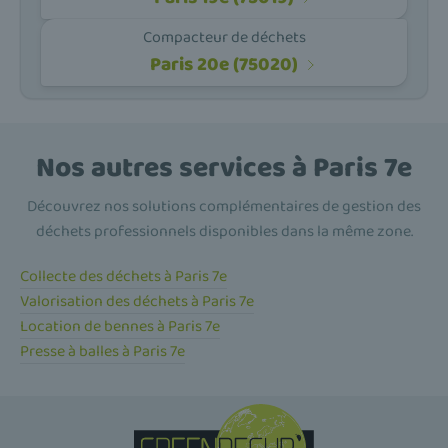
Compacteur de déchets
Paris 20e (75020)
Nos autres services à Paris 7e
Découvrez nos solutions complémentaires de gestion des
déchets professionnels disponibles dans la même zone.
Collecte des déchets à Paris 7e
Valorisation des déchets à Paris 7e
Location de bennes à Paris 7e
Presse à balles à Paris 7e