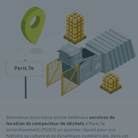
Bienvenue dans notre article dédié aux
services de
location de compacteur de déchets
à Paris 7e
arrondissement (75007), un quartier réputé pour son
histoire, sa culture et sa dynamique commerciale. Dans cet