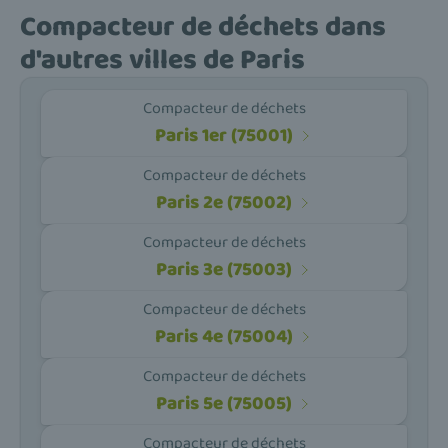
Compacteur de déchets dans
d'autres villes de Paris
Compacteur de déchets
Paris 1er (75001)
Compacteur de déchets
Paris 2e (75002)
Compacteur de déchets
Paris 3e (75003)
Compacteur de déchets
Paris 4e (75004)
Compacteur de déchets
Paris 5e (75005)
Compacteur de déchets