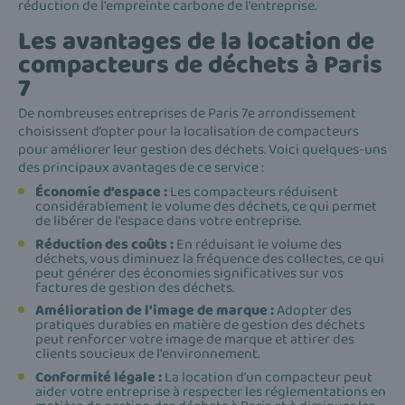
réduction de l'empreinte carbone de l'entreprise.
Les avantages de la location de
compacteurs de déchets à Paris
7
De nombreuses entreprises de Paris 7e arrondissement
choisissent d’opter pour la localisation de compacteurs
pour améliorer leur gestion des déchets. Voici quelques-uns
des principaux avantages de ce service :
Économie d’espace :
Les compacteurs réduisent
considérablement le volume des déchets, ce qui permet
de libérer de l'espace dans votre entreprise.
Réduction des coûts :
En réduisant le volume des
déchets, vous diminuez la fréquence des collectes, ce qui
peut générer des économies significatives sur vos
factures de gestion des déchets.
Amélioration de l'image de marque :
Adopter des
pratiques durables en matière de gestion des déchets
peut renforcer votre image de marque et attirer des
clients soucieux de l'environnement.
Conformité légale :
La location d’un compacteur peut
aider votre entreprise à respecter les réglementations en