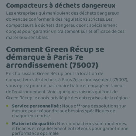
Compacteurs à déchets dangereux
Les entreprises qui manipulent des déchets dangereux
doivent se conformer à des régulations strictes. Les
compacteurs à déchets dangereux sont spécialement
conçus pour garantir un traitement sûr et efficace de ces
matériaux sensibles.
Comment Green Récup se
démarque à Paris 7e
arrondissement (75007)
En choisissant Green Récup pour la location de
compacteurs de déchets à Paris 7e arrondissement (75007),
vous optez pour un partenaire fiable et engagé en faveur
de l’environnement. Voici quelques raisons qui font de
Green Récup le choix privilégié des entreprises de la région :
Service personnalisé :
Nous offrons des solutions sur
mesure pour répondre aux besoins spécifiques de
chaque entreprise.
Matériel de qualité :
Nos compacteurs sont modernes,
efficaces et régulièrement entretenus pour garantir une
performance optimale.