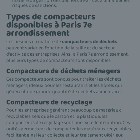
matière de gestion des déchets à Paris et à diminuer les
risques de sanctions.
Types de compacteurs
disponibles à Paris 7e
arrondissement
Les besoins en matière de
compacteurs de déchets
peuvent varier en fonction de la taille et du secteur
d'activité des entreprises. Ainsi, à Paris 7e arrondissement,
plusieurs types de compacteurs sont disponibles :
Compacteurs de déchets ménagers
Ces compacteurs sont conçus pour traiter les déchets
ménagers, idéaux pour les restaurants et les hôtels qui
génèrent une grande quantité de déchets alimentaires.
Compacteurs de recyclage
Pour les entreprises générant beaucoup de matériaux
recyclables, tels que le carton et le plastique, les
compacteurs de recyclage sont une excellente option. Ces
unités permettent de compacter les matériaux recyclables,
facilitant ainsi leur collecte et leur traitement ultérieur.