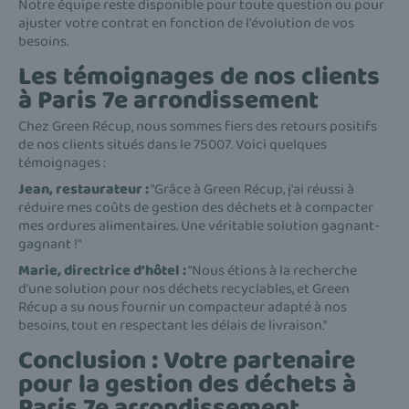
Notre équipe reste disponible pour toute question ou pour
ajuster votre contrat en fonction de l'évolution de vos
besoins.
Les témoignages de nos clients
à Paris 7e arrondissement
Chez Green Récup, nous sommes fiers des retours positifs
de nos clients situés dans le 75007. Voici quelques
témoignages :
Jean, restaurateur :
"Grâce à Green Récup, j'ai réussi à
réduire mes coûts de gestion des déchets et à compacter
mes ordures alimentaires. Une véritable solution gagnant-
gagnant !"
Marie, directrice d’hôtel :
"Nous étions à la recherche
d’une solution pour nos déchets recyclables, et Green
Récup a su nous fournir un compacteur adapté à nos
besoins, tout en respectant les délais de livraison."
Conclusion : Votre partenaire
pour la gestion des déchets à
Paris 7e arrondissement