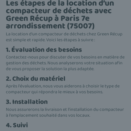
Les étapes de la location d’un
compacteur de déchets avec
Green Récup à Paris 7e
arrondissement (75007)
La location d'un compacteur de déchets chez Green Récup
est simple et rapide. Voici les étapes à suivre :
1. Évaluation des besoins
Contactez-nous pour discuter de vos besoins en matière de
gestion des déchets. Nous analyserons votre situation afin
de vous proposer la solution la plus adaptée.
2. Choix du matériel
Après l'évaluation, nous vous aiderons à choisir le type de
compacteur qui répondra le mieux à vos besoins.
3. Installation
Nous assurerons la livraison et l’installation du compacteur
à l'emplacement souhaité dans vos locaux.
4. Suivi