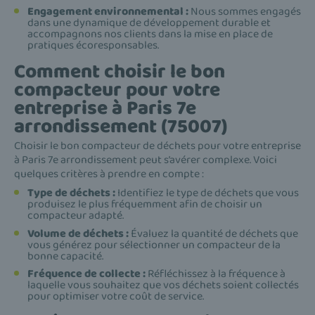
Engagement environnemental :
Nous sommes engagés
dans une dynamique de développement durable et
accompagnons nos clients dans la mise en place de
pratiques écoresponsables.
Comment choisir le bon
compacteur pour votre
entreprise à Paris 7e
arrondissement (75007)
Choisir le bon compacteur de déchets pour votre entreprise
à Paris 7e arrondissement peut s’avérer complexe. Voici
quelques critères à prendre en compte :
Type de déchets :
Identifiez le type de déchets que vous
produisez le plus fréquemment afin de choisir un
compacteur adapté.
Volume de déchets :
Évaluez la quantité de déchets que
vous générez pour sélectionner un compacteur de la
bonne capacité.
Fréquence de collecte :
Réfléchissez à la fréquence à
laquelle vous souhaitez que vos déchets soient collectés
pour optimiser votre coût de service.