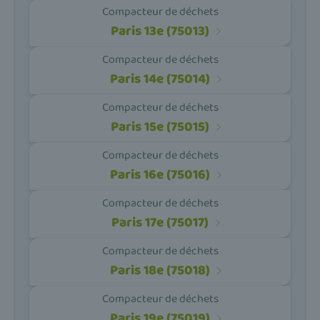
Compacteur de déchets
Paris 13e (75013)
Compacteur de déchets
Paris 14e (75014)
Compacteur de déchets
Paris 15e (75015)
Compacteur de déchets
Paris 16e (75016)
Compacteur de déchets
Paris 17e (75017)
Compacteur de déchets
Paris 18e (75018)
Compacteur de déchets
Paris 19e (75019)