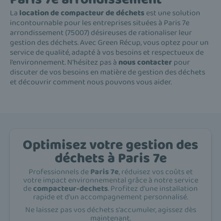
La
location de compacteur de déchets
est une solution
incontournable pour les entreprises situées à Paris 7e
arrondissement (75007) désireuses de rationaliser leur
gestion des déchets. Avec Green Récup, vous optez pour un
service de qualité, adapté à vos besoins et respectueux de
l’environnement. N’hésitez pas à
nous contacter
pour
discuter de vos besoins en matière de gestion des déchets
et découvrir comment nous pouvons vous aider.
Optimisez votre gestion des
déchets à Paris 7e
Professionnels de
Paris 7e
, réduisez vos coûts et
votre impact environnemental grâce à notre service
de
compacteur-dechets
. Profitez d'une installation
rapide et d'un accompagnement personnalisé.
Ne laissez pas vos déchets s'accumuler, agissez dès
maintenant.