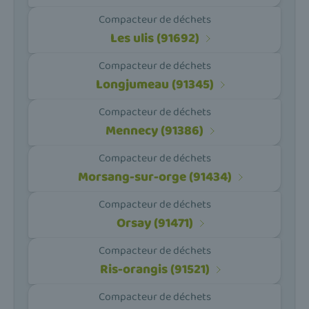
Compacteur de déchets
Les ulis (91692)
Compacteur de déchets
Longjumeau (91345)
Compacteur de déchets
Mennecy (91386)
Compacteur de déchets
Morsang-sur-orge (91434)
Compacteur de déchets
Orsay (91471)
Compacteur de déchets
Ris-orangis (91521)
Compacteur de déchets