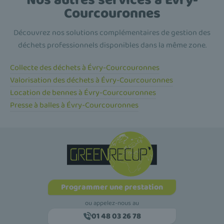
Courcouronnes
Découvrez nos solutions complémentaires de gestion des
déchets professionnels disponibles dans la même zone.
Collecte des déchets à Évry-Courcouronnes
Valorisation des déchets à Évry-Courcouronnes
Location de bennes à Évry-Courcouronnes
Presse à balles à Évry-Courcouronnes
Programmer une prestation
ou appelez-nous au
01 48 03 26 78