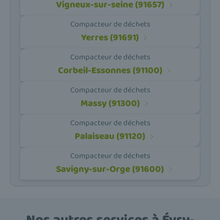
Vigneux-sur-seine (91657)
Compacteur de déchets
Yerres (91691)
Compacteur de déchets
Corbeil-Essonnes (91100)
Compacteur de déchets
Massy (91300)
Compacteur de déchets
Palaiseau (91120)
Compacteur de déchets
Savigny-sur-Orge (91600)
Nos autres services à Évry-