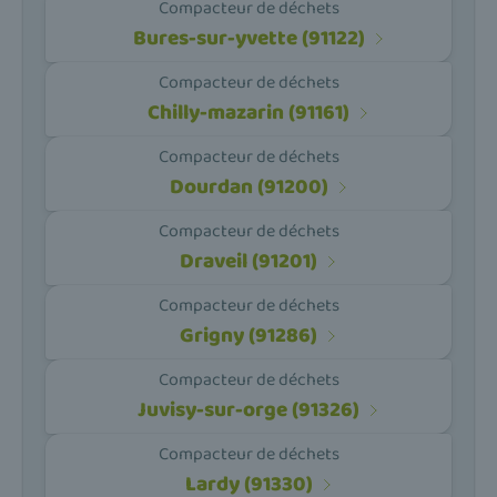
Compacteur de déchets
Bures-sur-yvette (91122)
Compacteur de déchets
Chilly-mazarin (91161)
Compacteur de déchets
Dourdan (91200)
Compacteur de déchets
Draveil (91201)
Compacteur de déchets
Grigny (91286)
Compacteur de déchets
Juvisy-sur-orge (91326)
Compacteur de déchets
Lardy (91330)