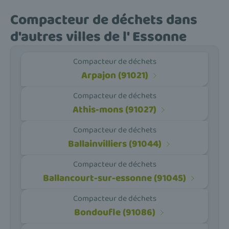
Compacteur de déchets dans
d'autres villes de l' Essonne
Compacteur de déchets
Arpajon (91021)
Compacteur de déchets
Athis-mons (91027)
Compacteur de déchets
Ballainvilliers (91044)
Compacteur de déchets
Ballancourt-sur-essonne (91045)
Compacteur de déchets
Bondoufle (91086)