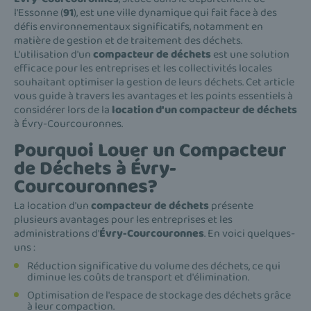
l'Essonne (
91
), est une ville dynamique qui fait face à des
défis environnementaux significatifs, notamment en
matière de gestion et de traitement des déchets.
L'utilisation d'un
compacteur de déchets
est une solution
efficace pour les entreprises et les collectivités locales
souhaitant optimiser la gestion de leurs déchets. Cet article
vous guide à travers les avantages et les points essentiels à
considérer lors de la
location d'un compacteur de déchets
à Évry-Courcouronnes.
Pourquoi Louer un Compacteur
de Déchets à Évry-
Courcouronnes?
La location d'un
compacteur de déchets
présente
plusieurs avantages pour les entreprises et les
administrations d'
Évry-Courcouronnes
. En voici quelques-
uns :
Réduction significative du volume des déchets, ce qui
diminue les coûts de transport et d'élimination.
Optimisation de l'espace de stockage des déchets grâce
à leur compaction.