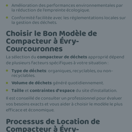
Amélioration des performances environnementales par
la réduction de l'empreinte écologique.
Conformité facilitée avec les réglementations locales sur
la gestion des déchets.
Choisir le Bon Modèle de
Compacteur à Évry-
Courcouronnes
La sélection du
compacteur de déchets
approprié dépend
de plusieurs facteurs spécifiques à votre situation :
Type de déchets
: organiques, recyclables, ou non-
recyclables.
Volume de déchets
généré quotidiennement.
Taille
et
contraintes d'espace
du site d'installation.
Il est conseillé de consulter un professionnel pour évaluer
vos besoins exacts et vous aider à choisir le modèle le plus
efficace et économique.
Processus de Location de
Compacteur à Évry-