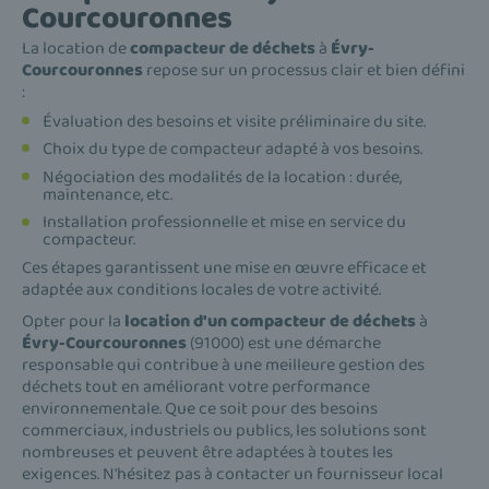
Courcouronnes
La location de
compacteur de déchets
à
Évry-
Courcouronnes
repose sur un processus clair et bien défini
:
Évaluation des besoins et visite préliminaire du site.
Choix du type de compacteur adapté à vos besoins.
Négociation des modalités de la location : durée,
maintenance, etc.
Installation professionnelle et mise en service du
compacteur.
Ces étapes garantissent une mise en œuvre efficace et
adaptée aux conditions locales de votre activité.
Opter pour la
location d'un compacteur de déchets
à
Évry-Courcouronnes
(91000) est une démarche
responsable qui contribue à une meilleure gestion des
déchets tout en améliorant votre performance
environnementale. Que ce soit pour des besoins
commerciaux, industriels ou publics, les solutions sont
nombreuses et peuvent être adaptées à toutes les
exigences. N'hésitez pas à contacter un fournisseur local