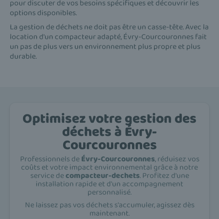
pour discuter de vos besoins spécifiques et découvrir les
options disponibles.
La gestion de déchets ne doit pas être un casse-tête. Avec la
location d'un compacteur adapté, Évry-Courcouronnes fait
un pas de plus vers un environnement plus propre et plus
durable.
Optimisez votre gestion des
déchets à Évry-
Courcouronnes
Professionnels de
Évry-Courcouronnes
, réduisez vos
coûts et votre impact environnemental grâce à notre
service de
compacteur-dechets
. Profitez d'une
installation rapide et d'un accompagnement
personnalisé.
Ne laissez pas vos déchets s'accumuler, agissez dès
maintenant.