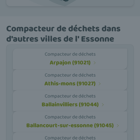
Compacteur de déchets dans
d'autres villes de l' Essonne
Compacteur de déchets
Arpajon (91021)
Compacteur de déchets
Athis-mons (91027)
Compacteur de déchets
Ballainvilliers (91044)
Compacteur de déchets
Ballancourt-sur-essonne (91045)
Compacteur de déchets