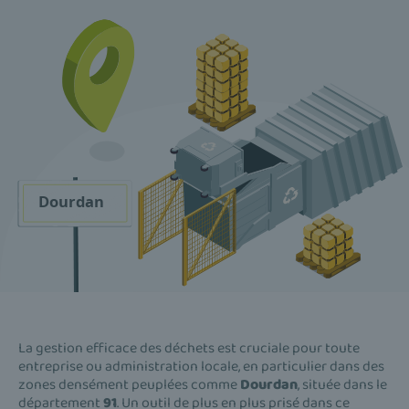
La gestion efficace des déchets est cruciale pour toute
entreprise ou administration locale, en particulier dans des
zones densément peuplées comme
Dourdan
, située dans le
département
91
. Un outil de plus en plus prisé dans ce