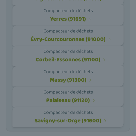
Compacteur de déchets
Yerres (91691)
Compacteur de déchets
Évry-Courcouronnes (91000)
Compacteur de déchets
Corbeil-Essonnes (91100)
Compacteur de déchets
Massy (91300)
Compacteur de déchets
Palaiseau (91120)
Compacteur de déchets
Savigny-sur-Orge (91600)