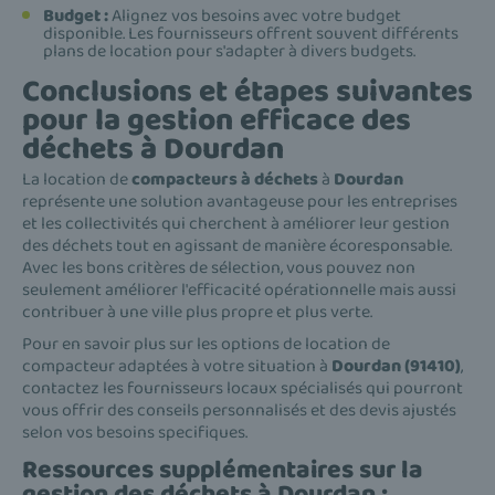
Budget :
Alignez vos besoins avec votre budget
disponible. Les fournisseurs offrent souvent différents
plans de location pour s'adapter à divers budgets.
Conclusions et étapes suivantes
pour la gestion efficace des
déchets à Dourdan
La location de
compacteurs à déchets
à
Dourdan
représente une solution avantageuse pour les entreprises
et les collectivités qui cherchent à améliorer leur gestion
des déchets tout en agissant de manière écoresponsable.
Avec les bons critères de sélection, vous pouvez non
seulement améliorer l'efficacité opérationnelle mais aussi
contribuer à une ville plus propre et plus verte.
Pour en savoir plus sur les options de location de
compacteur adaptées à votre situation à
Dourdan (91410)
,
contactez les fournisseurs locaux spécialisés qui pourront
vous offrir des conseils personnalisés et des devis ajustés
selon vos besoins specifiques.
Ressources supplémentaires sur la
gestion des déchets à Dourdan :