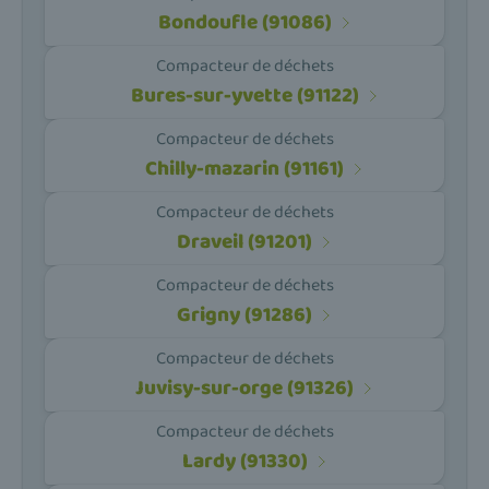
Bondoufle (91086)
Compacteur de déchets
Bures-sur-yvette (91122)
Compacteur de déchets
Chilly-mazarin (91161)
Compacteur de déchets
Draveil (91201)
Compacteur de déchets
Grigny (91286)
Compacteur de déchets
Juvisy-sur-orge (91326)
Compacteur de déchets
Lardy (91330)