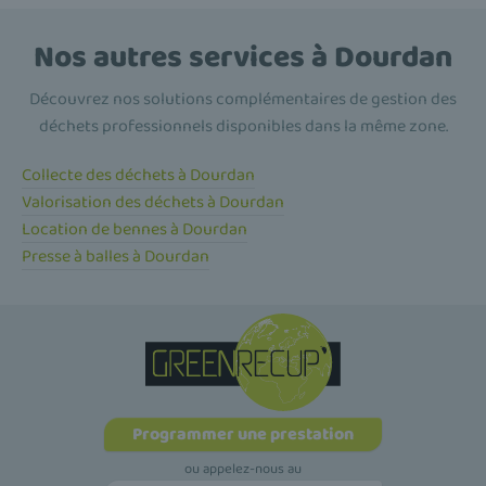
Nos autres services à Dourdan
Découvrez nos solutions complémentaires de gestion des
déchets professionnels disponibles dans la même zone.
Collecte des déchets à Dourdan
Valorisation des déchets à Dourdan
Location de bennes à Dourdan
Presse à balles à Dourdan
Programmer une prestation
ou appelez-nous au