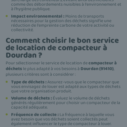
comme des débordements nuisibles à l'environnement et
à l'hygiène publique.
Impact environnemental :
Moins de transports
nécessaires pour la gestion des déchets signifie une
réduction de l'empreinte carbone de votre activité ou
collectivité.
Comment choisir le bon service
de location de compacteur à
Dourdan ?
Pour sélectionner le service de location de
compacteur à
déchets
le plus adapté à vos besoins à
Dourdan (91410)
,
plusieurs critères sont à considérer :
Type de déchets :
Assurez-vous que le compacteur que
vous envisagez de louer est adapté aux types de déchets
que votre organisation produit.
Volume de déchets :
Évaluez le volume de déchets
générés régulièrement pour choisir un compacteur de la
capacité adéquate.
Fréquence de collecte :
La fréquence à laquelle vous
avez besoin que vos déchets soient collectés peut
également influencer le type de compacteur à louer.