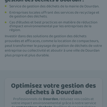
Service de gestion des déchets de la mairie de Dourdan.
Entreprises locales offrant des services de recyclage et
de gestion des déchets.
Cas d'études et best practices en matière de réduction
d'impact environnemental par les entreprises de la
région.
Investir dans des solutions de gestion des déchets
prouvées et efficaces, comme la location de compacteurs,
peut transformer le paysage de gestion de déchets de votre
entreprise ou collectivité et aboutir à une ville de Dourdan
plus propre et plus durable.
Optimisez votre gestion des
déchets à Dourdan
Professionnels de
Dourdan
, réduisez vos coûts et
votre impact environnemental grâce à notre service