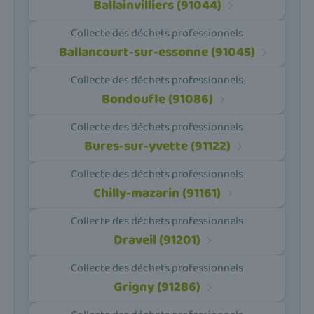
Ballainvilliers (91044)
Collecte des déchets professionnels
Ballancourt-sur-essonne (91045)
Collecte des déchets professionnels
Bondoufle (91086)
Collecte des déchets professionnels
Bures-sur-yvette (91122)
Collecte des déchets professionnels
Chilly-mazarin (91161)
Collecte des déchets professionnels
Draveil (91201)
Collecte des déchets professionnels
Grigny (91286)