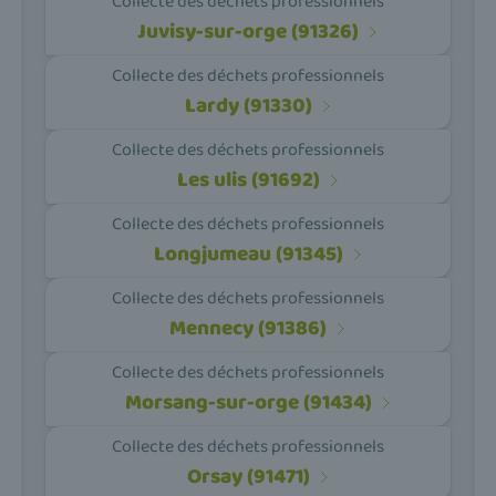
Collecte des déchets professionnels
Juvisy-sur-orge (91326)
Collecte des déchets professionnels
Lardy (91330)
Collecte des déchets professionnels
Les ulis (91692)
Collecte des déchets professionnels
Longjumeau (91345)
Collecte des déchets professionnels
Mennecy (91386)
Collecte des déchets professionnels
Morsang-sur-orge (91434)
Collecte des déchets professionnels
Orsay (91471)