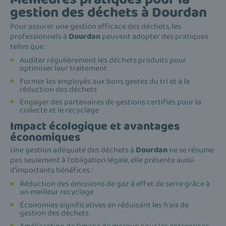
gestion des déchets à Dourdan
Pour assurer une gestion efficace des déchets, les
professionnels à
Dourdan
peuvent adopter des pratiques
telles que :
Auditer régulièrement les déchets produits pour
optimiser leur traitement
Former les employés aux bons gestes du tri et à la
réduction des déchets
Engager des partenaires de gestions certifiés pour la
collecte et le recyclage
Impact écologique et avantages
économiques
Une gestion adéquate des déchets à
Dourdan
ne se résume
pas seulement à l'obligation légale, elle présente aussi
d'importants bénéfices :
Réduction des émissions de gaz à effet de serre grâce à
un meilleur recyclage
Économies significatives en réduisant les frais de
gestion des déchets