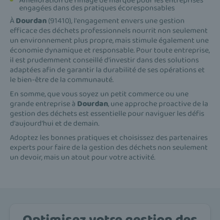
Amélioration de l'image de marque pour les entreprises
engagées dans des pratiques écoresponsables
À
Dourdan
(91410), l'engagement envers une gestion
efficace des déchets professionnels nourrit non seulement
un environnement plus propre, mais stimule également une
économie dynamique et responsable. Pour toute entreprise,
il est prudemment conseillé d'investir dans des solutions
adaptées afin de garantir la durabilité de ses opérations et
le bien-être de la communauté.
En somme, que vous soyez un petit commerce ou une
grande entreprise à
Dourdan
, une approche proactive de la
gestion des déchets est essentielle pour naviguer les défis
d'aujourd'hui et de demain.
Adoptez les bonnes pratiques et choisissez des partenaires
experts pour faire de la gestion des déchets non seulement
un devoir, mais un atout pour votre activité.
Optimisez votre gestion des