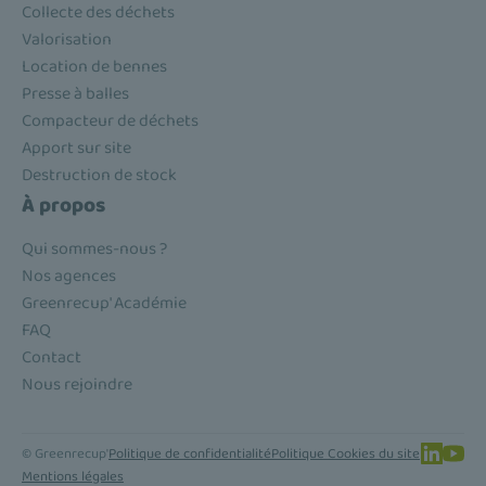
Collecte des déchets
Valorisation
Location de bennes
Presse à balles
Compacteur de déchets
Apport sur site
Destruction de stock
À propos
Qui sommes-nous ?
Nos agences
Greenrecup' Académie
FAQ
Contact
Nous rejoindre
© Greenrecup'
Politique de confidentialité
Politique Cookies du site
Mentions légales