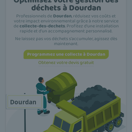
déchets à Dourdan
Professionnels de
Dourdan
, réduisez vos coûts et
votre impact environnemental grâce à notre service
de
collecte-des-dechets
. Profitez d'une installation
rapide et d'un accompagnement personnalisé.
Ne laissez pas vos déchets s'accumuler, agissez dès
maintenant.
Programmez une collecte à Dourdan
Obtenez votre devis gratuit