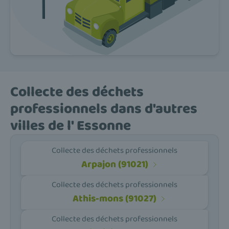
Collecte des déchets
professionnels dans d'autres
villes de l' Essonne
Collecte des déchets professionnels
Arpajon (91021)
Collecte des déchets professionnels
Athis-mons (91027)
Collecte des déchets professionnels