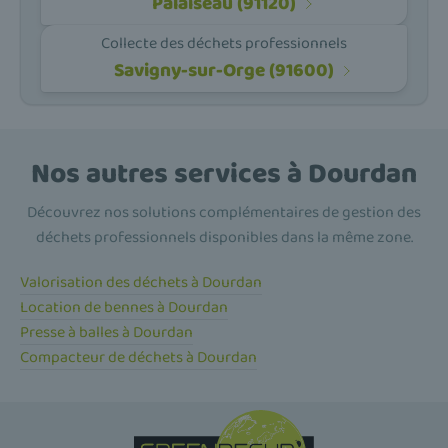
Palaiseau (91120)
Collecte des déchets professionnels
Savigny-sur-Orge (91600)
Nos autres services à Dourdan
Découvrez nos solutions complémentaires de gestion des
déchets professionnels disponibles dans la même zone.
Valorisation des déchets à Dourdan
Location de bennes à Dourdan
Presse à balles à Dourdan
Compacteur de déchets à Dourdan