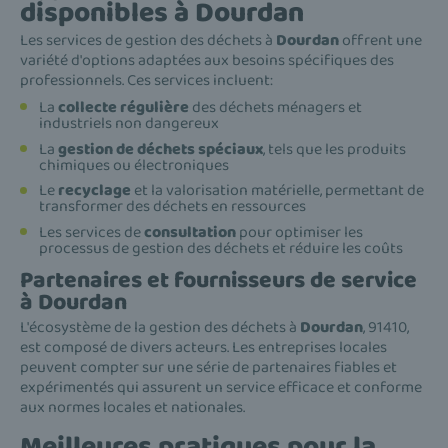
disponibles à Dourdan
Les services de gestion des déchets à
Dourdan
offrent une
variété d'options adaptées aux besoins spécifiques des
professionnels. Ces services incluent:
La
collecte régulière
des déchets ménagers et
industriels non dangereux
La
gestion de déchets spéciaux
, tels que les produits
chimiques ou électroniques
Le
recyclage
et la valorisation matérielle, permettant de
transformer des déchets en ressources
Les services de
consultation
pour optimiser les
processus de gestion des déchets et réduire les coûts
Partenaires et fournisseurs de service
à Dourdan
L'écosystème de la gestion des déchets à
Dourdan
, 91410,
est composé de divers acteurs. Les entreprises locales
peuvent compter sur une série de partenaires fiables et
expérimentés qui assurent un service efficace et conforme
aux normes locales et nationales.
Meilleures pratiques pour la