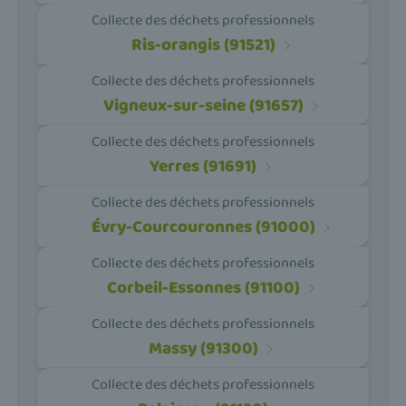
Collecte des déchets professionnels
Ris-orangis (91521)
Collecte des déchets professionnels
Vigneux-sur-seine (91657)
Collecte des déchets professionnels
Yerres (91691)
Collecte des déchets professionnels
Évry-Courcouronnes (91000)
Collecte des déchets professionnels
Corbeil-Essonnes (91100)
Collecte des déchets professionnels
Massy (91300)
Collecte des déchets professionnels