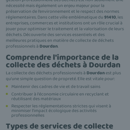
nécessité mais également un enjeu majeur pour la
préservation de l’environnement et le respect des normes
réglementaires. Dans cette ville emblématique du
91410
, les
entreprises, commerces et institutions ont un rôle crucial à
jouer pour optimiser le traitement et la valorisation de leurs
déchets. Découverte des services essentiels et des
meilleures pratiques en matière de collecte de déchets
professionnels à
Dourdan
.
Comprendre l'importance de la
collecte des déchets à Dourdan
La collecte des déchets professionnels à
Dourdan
est plus
qu'une simple question de propreté. Elle est vitale pour:
Maintenir des cadres de vie et de travail sains
Contribuer à l'économie circulaire en recyclant et
réutilisant des matériaux
Respecter les réglementations strictes qui visent à
minimiser l'impact écologique des activités
professionnelles
Types de services de collecte