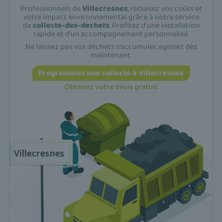
Professionnels de
Villecresnes
, réduisez vos coûts et
votre impact environnemental grâce à notre service
de
collecte-des-dechets
. Profitez d'une installation
rapide et d'un accompagnement personnalisé.
Ne laissez pas vos déchets s'accumuler, agissez dès
maintenant.
Programmez une collecte à Villecresnes
Obtenez votre devis gratuit