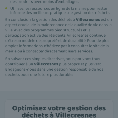
des produits avec moins d'emballages.
Utilisez les ressources en ligne de la mairie pour rester
informé des meilleurs pratiques de gestion des déchets.
En conclusion, la gestion des déchets à
Villecresnes
est un
aspect crucial de la maintenance de la qualité de vie dans la
ville. Avec des programmes bien structurés et la
participation active des résidents, Villecresnes continue
d'être un modèle de propreté et de durabilité. Pour de plus
amples informations, n’hésitez pas à consulter le site de la
mairie ou à contacter directement leurs services.
En suivant ces simples directives, nous pouvons tous
contribuer à un
Villecresnes
plus propre et plus vert.
Engageons-nous dans une gestion responsable de nos
déchets pour une future plus durable.
Optimisez votre gestion des
déchets à Villecresnes