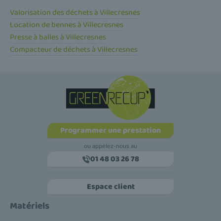
Valorisation des déchets à Villecresnes
Location de bennes à Villecresnes
Presse à balles à Villecresnes
Compacteur de déchets à Villecresnes
Programmer une prestation
ou appelez-nous au
01 48 03 26 78
Espace client
Matériels