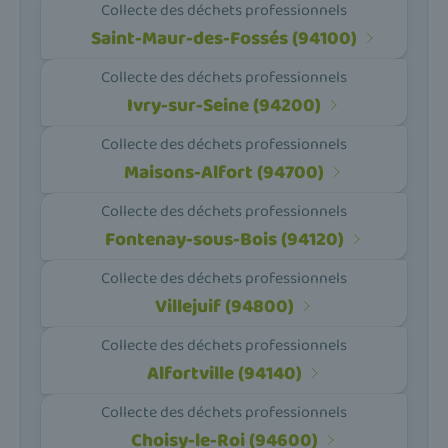
Collecte des déchets professionnels
Saint-Maur-des-Fossés (94100)
Collecte des déchets professionnels
Ivry-sur-Seine (94200)
Collecte des déchets professionnels
Maisons-Alfort (94700)
Collecte des déchets professionnels
Fontenay-sous-Bois (94120)
Collecte des déchets professionnels
Villejuif (94800)
Collecte des déchets professionnels
Alfortville (94140)
Collecte des déchets professionnels
Choisy-le-Roi (94600)