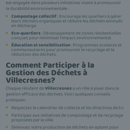
est engagée dans plusieurs initiatives visant à promouvoir
la durabilité environnementale :
Compostage collectif
: Encourage les quartiers à gérer
leurs déchets organiques et réduire les déchets envoyés
en décharge.
Eco-quartiers
: Développement de zones résidentielles
conçues pour minimiser l'impact environnemental.
Éducation et sensibilisation
: Programmes scolaires et
communautaires pour promouvoir le recyclage et la
réduction des déchets.
Comment Participer à la
Gestion des Déchets à
Villecresnes?
Chaque résident de
Villecresnes
a un rôle à jouer dans la
gestion efficace des déchets. Voici quelques conseils
pratiques :
Respectez le calendrier de collecte et les directives de tri.
Participez aux initiatives de compostage et de recyclage
proposées par la ville.
Diminuez votre production de déchets en optant pour