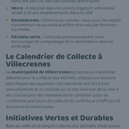
dans des sacs ou des bacs jaunes spécifiques.
Verre
: À déposer dans les points d'apport volontaire
situés à divers emplacements dans la ville.
Encombrants
: Collecte sur rendez-vous pour les objets
volumineux ne pouvant pas être évacués par les voies
normales.
Déchets verts
: Collectés periodiquement pour
encourager le compostage et la réutilisation dans le
jardinage.
Le Calendrier de Collecte à
Villecresnes
La
municipalité de Villecresnes
propose un calendrier
détaillé pour la collecte des déchets, adapté aux besoins
spécifiques des quartiers. Ce calendrier est mis à jour
annuellement et accessible sur le site internet de la ville. Il
est crucial pour les résidents de le consulter pour se
conformer aux jours de collecte et contribuer à l'efficacité
des services municipaux.
Initiatives Vertes et Durables
Bien au-delà de la simple collecte des déchets, Villecresnes