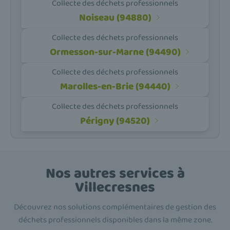
Collecte des déchets professionnels
Noiseau (94880)
Collecte des déchets professionnels
Ormesson-sur-Marne (94490)
Collecte des déchets professionnels
Marolles-en-Brie (94440)
Collecte des déchets professionnels
Périgny (94520)
Nos autres services à
Villecresnes
Découvrez nos solutions complémentaires de gestion des
déchets professionnels disponibles dans la même zone.