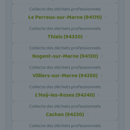
Collecte des déchets professionnels
Le Perreux-sur-Marne (94170)
Collecte des déchets professionnels
Thiais (94320)
Collecte des déchets professionnels
Nogent-sur-Marne (94130)
Collecte des déchets professionnels
Villiers-sur-Marne (94350)
Collecte des déchets professionnels
L'Haÿ-les-Roses (94240)
Collecte des déchets professionnels
Cachan (94230)
Collecte des déchets professionnels