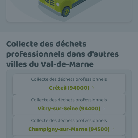
Collecte des déchets
professionnels dans d'autres
villes du Val-de-Marne
Collecte des déchets professionnels
Créteil (94000)
Collecte des déchets professionnels
Vitry-sur-Seine (94400)
Collecte des déchets professionnels
Champigny-sur-Marne (94500)