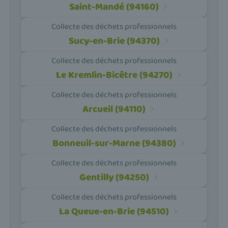
Saint-Mandé (94160)
Collecte des déchets professionnels
Sucy-en-Brie (94370)
Collecte des déchets professionnels
Le Kremlin-Bicêtre (94270)
Collecte des déchets professionnels
Arcueil (94110)
Collecte des déchets professionnels
Bonneuil-sur-Marne (94380)
Collecte des déchets professionnels
Gentilly (94250)
Collecte des déchets professionnels
La Queue-en-Brie (94510)