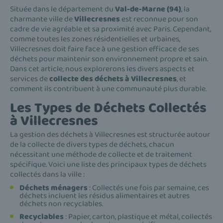
Située dans le département du
Val-de-Marne (94)
, la
charmante ville de
Villecresnes
est reconnue pour son
cadre de vie agréable et sa proximité avec Paris. Cependant,
comme toutes les zones résidentielles et urbaines,
Villecresnes doit faire face à une gestion efficace de ses
déchets pour maintenir son environnement propre et sain.
Dans cet article, nous explorerons les divers aspects et
services de
collecte des déchets à Villecresnes
, et
comment ils contribuent à une communauté plus durable.
Les Types de Déchets Collectés
à Villecresnes
La gestion des déchets à Villecresnes est structurée autour
de la collecte de divers types de déchets, chacun
nécessitant une méthode de collecte et de traitement
spécifique. Voici une liste des principaux types de déchets
collectés dans la ville :
Déchets ménagers
: Collectés une fois par semaine, ces
déchets incluent les résidus alimentaires et autres
déchets non recyclables.
Recyclables
: Papier, carton, plastique et métal, collectés