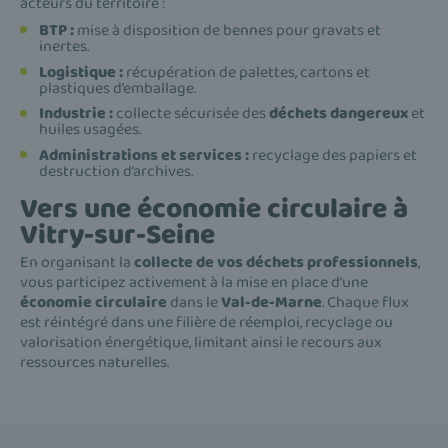
acteurs du territoire :
BTP :
mise à disposition de bennes pour gravats et
inertes.
Logistique :
récupération de palettes, cartons et
plastiques d’emballage.
Industrie :
collecte sécurisée des
déchets dangereux
et
huiles usagées.
Administrations et services :
recyclage des papiers et
destruction d’archives.
Vers une économie circulaire à
Vitry-sur-Seine
En organisant la
collecte de vos déchets professionnels
,
vous participez activement à la mise en place d’une
économie circulaire
dans le
Val-de-Marne
. Chaque flux
est réintégré dans une filière de réemploi, recyclage ou
valorisation énergétique, limitant ainsi le recours aux
ressources naturelles.