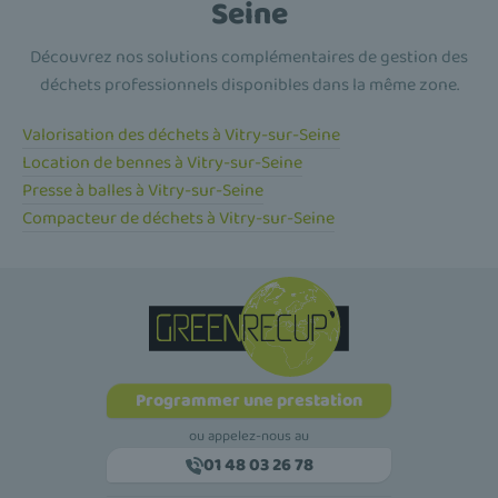
Seine
Découvrez nos solutions complémentaires de gestion des
déchets professionnels disponibles dans la même zone.
Valorisation des déchets à Vitry-sur-Seine
Location de bennes à Vitry-sur-Seine
Presse à balles à Vitry-sur-Seine
Compacteur de déchets à Vitry-sur-Seine
Programmer une prestation
ou appelez-nous au
01 48 03 26 78