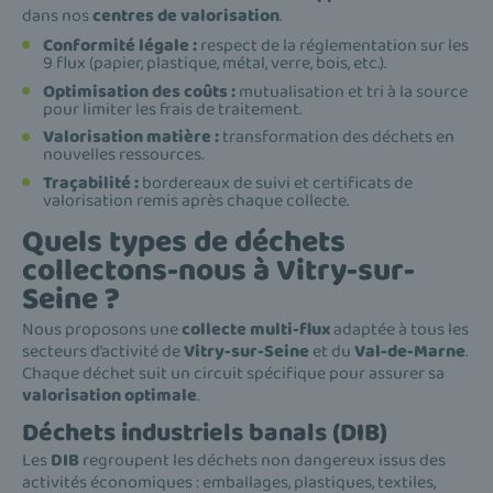
dans nos
centres de valorisation
.
Conformité légale :
respect de la réglementation sur les
9 flux (papier, plastique, métal, verre, bois, etc.).
Optimisation des coûts :
mutualisation et tri à la source
pour limiter les frais de traitement.
Valorisation matière :
transformation des déchets en
nouvelles ressources.
Traçabilité :
bordereaux de suivi et certificats de
valorisation remis après chaque collecte.
Quels types de déchets
collectons-nous à Vitry-sur-
Seine ?
Nous proposons une
collecte multi-flux
adaptée à tous les
secteurs d’activité de
Vitry-sur-Seine
et du
Val-de-Marne
.
Chaque déchet suit un circuit spécifique pour assurer sa
valorisation optimale
.
Déchets industriels banals (DIB)
Les
DIB
regroupent les déchets non dangereux issus des
activités économiques : emballages, plastiques, textiles,