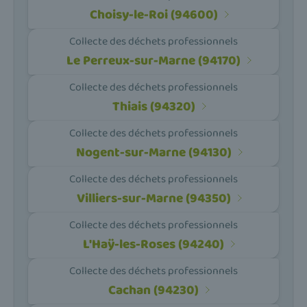
Choisy-le-Roi (94600)
Collecte des déchets professionnels
Le Perreux-sur-Marne (94170)
Collecte des déchets professionnels
Thiais (94320)
Collecte des déchets professionnels
Nogent-sur-Marne (94130)
Collecte des déchets professionnels
Villiers-sur-Marne (94350)
Collecte des déchets professionnels
L'Haÿ-les-Roses (94240)
Collecte des déchets professionnels
Cachan (94230)