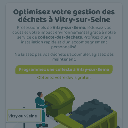
Optimisez votre gestion des
déchets à Vitry-sur-Seine
Professionnels de
Vitry-sur-Seine
, réduisez vos
coûts et votre impact environnemental grâce à notre
service de
collecte-des-dechets
. Profitez d'une
installation rapide et d'un accompagnement
personnalisé.
Ne laissez pas vos déchets s'accumuler, agissez dès
maintenant.
Programmez une collecte à Vitry-sur-Seine
Obtenez votre devis gratuit