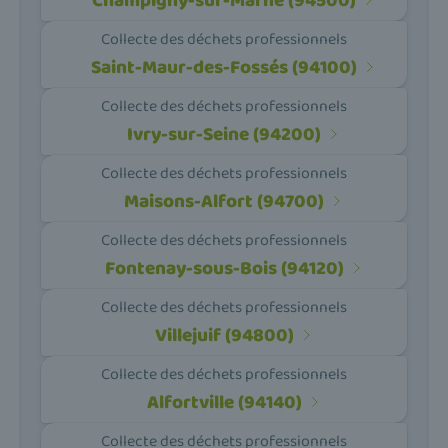
Champigny-sur-Marne (94500)
Collecte des déchets professionnels
Saint-Maur-des-Fossés (94100)
Collecte des déchets professionnels
Ivry-sur-Seine (94200)
Collecte des déchets professionnels
Maisons-Alfort (94700)
Collecte des déchets professionnels
Fontenay-sous-Bois (94120)
Collecte des déchets professionnels
Villejuif (94800)
Collecte des déchets professionnels
Alfortville (94140)
Collecte des déchets professionnels