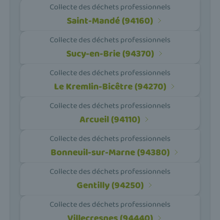
Collecte des déchets professionnels
Saint-Mandé (94160)
Collecte des déchets professionnels
Sucy-en-Brie (94370)
Collecte des déchets professionnels
Le Kremlin-Bicêtre (94270)
Collecte des déchets professionnels
Arcueil (94110)
Collecte des déchets professionnels
Bonneuil-sur-Marne (94380)
Collecte des déchets professionnels
Gentilly (94250)
Collecte des déchets professionnels
Villecresnes (94440)