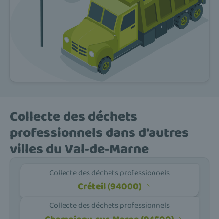
Collecte des déchets
professionnels dans d'autres
villes du Val-de-Marne
Collecte des déchets professionnels
Créteil (94000)
Collecte des déchets professionnels