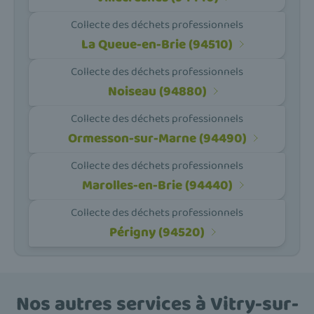
Collecte des déchets professionnels
La Queue-en-Brie (94510)
Collecte des déchets professionnels
Noiseau (94880)
Collecte des déchets professionnels
Ormesson-sur-Marne (94490)
Collecte des déchets professionnels
Marolles-en-Brie (94440)
Collecte des déchets professionnels
Périgny (94520)
Nos autres services à Vitry-sur-