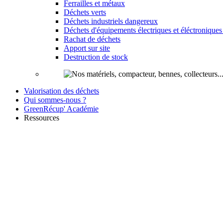
Ferrailles et métaux
Déchets verts
Déchets industriels dangereux
Déchets d'équipements électriques et éléctroniqu
Rachat de déchets
Apport sur site
Destruction de stock
Valorisation des déchets
Qui sommes-nous ?
GreenRécup' Académie
Ressources