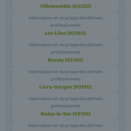
Villemomble (93250)
Valorisation et recyclage des déchets
professionnels
Les Lilas (93260)
Valorisation et recyclage des déchets
professionnels
Bondy (93140)
Valorisation et recyclage des déchets
professionnels
Livry-Gargan (93190)
Valorisation et recyclage des déchets
professionnels
Noisy-le-Sec (93130)
Valorisation et recyclage des déchets