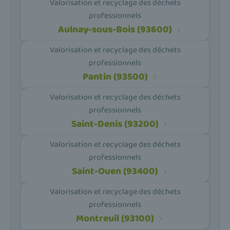
Valorisation et recyclage des déchets
professionnels
Aulnay-sous-Bois (93600)
Valorisation et recyclage des déchets
professionnels
Pantin (93500)
Valorisation et recyclage des déchets
professionnels
Saint-Denis (93200)
Valorisation et recyclage des déchets
professionnels
Saint-Ouen (93400)
Valorisation et recyclage des déchets
professionnels
Montreuil (93100)