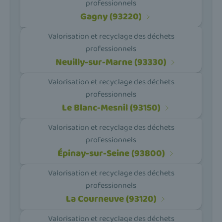
professionnels
Gagny (93220)
Valorisation et recyclage des déchets
professionnels
Neuilly-sur-Marne (93330)
Valorisation et recyclage des déchets
professionnels
Le Blanc-Mesnil (93150)
Valorisation et recyclage des déchets
professionnels
Épinay-sur-Seine (93800)
Valorisation et recyclage des déchets
professionnels
La Courneuve (93120)
Valorisation et recyclage des déchets