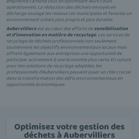
empreinte carbone tout en optimisant leurs coûts
opérationnels. La réduction des déchets envoyés en
décharge soulage les ressources municipales et favorise un
environnement urbain plus propre et plus durable.
Aubervilliers
est au cœur des efforts de
sensibilisation
et d'innovation en matière de recyclage
. Les services de
recyclage de déchets professionnels non seulement
soutiennent les objectifs environnementaux locaux mais
offrent également aux entreprises une opportunité de
participer activement à une économie plus verte. En optant
pour des solutions de recyclage adaptées, les
professionnels d'Aubervilliers peuvent jouer un rôle crucial
dans la transformation des défis environnementaux en
opportunités économiques.
Optimisez votre gestion des
déchets à Aubervilliers