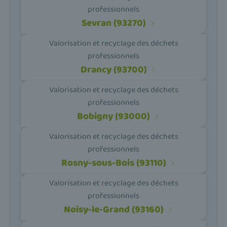
professionnels
Sevran (93270)
Valorisation et recyclage des déchets
professionnels
Drancy (93700)
Valorisation et recyclage des déchets
professionnels
Bobigny (93000)
Valorisation et recyclage des déchets
professionnels
Rosny-sous-Bois (93110)
Valorisation et recyclage des déchets
professionnels
Noisy-le-Grand (93160)