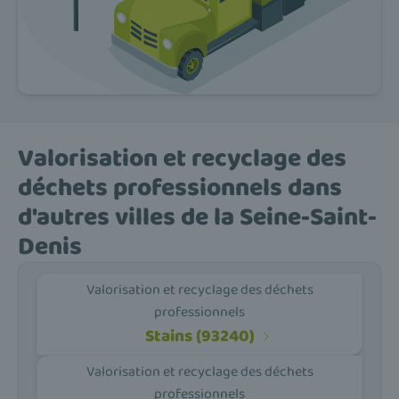
Valorisation et recyclage des
déchets professionnels dans
d'autres villes de la Seine-Saint-
Denis
Valorisation et recyclage des déchets
professionnels
Stains (93240)
Valorisation et recyclage des déchets
professionnels