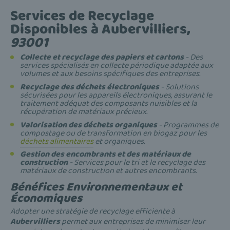
Services de Recyclage
Disponibles à
Aubervilliers
,
93001
Collecte et recyclage des papiers et cartons
- Des
services spécialisés en collecte périodique adaptée aux
volumes et aux besoins spécifiques des entreprises.
Recyclage des déchets électroniques
- Solutions
sécurisées pour les appareils électroniques, assurant le
traitement adéquat des composants nuisibles et la
récupération de matériaux précieux.
Valorisation des déchets organiques
- Programmes de
compostage ou de transformation en biogaz pour les
déchets alimentaires
et organiques.
Gestion des encombrants et des matériaux de
construction
- Services pour le tri et le recyclage des
matériaux de construction et autres encombrants.
Bénéfices Environnementaux et
Économiques
Adopter une stratégie de recyclage efficiente à
Aubervilliers
permet aux entreprises de minimiser leur