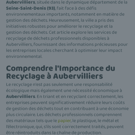
Aubervilliers
, située dans le dynamique département de la
Seine-Saint-Denis (93)
, fait face à des défis
environnementaux importants, notamment en matière de
gestion des déchets. Heureusement, la ville a pris des
initiatives robustes pour améliorer le recyclage et la
gestion des déchets. Cet article explore les services de
recyclage de déchets professionnels disponibles à
Aubervilliers, fournissant des informations précieuses pour
les entreprises locales cherchant à optimiser leur impact
environnemental.
Comprendre l'Importance du
Recyclage à
Aubervilliers
Le recyclage n'est pas seulement une responsabilité
écologique mais également une nécessité économique à
Aubervilliers
. En triant et en recyclant correctement, les
entreprises peuvent significativement réduire leurs coûts
de gestion des déchets tout en contribuant à une économie
plus circulaire. Les déchets professionnels comprennent
des matériaux tels que le
papier
, le plastique, le métal et
l’électronique, qui, s'ils sont correctement traités, peuvent
être réintroduits dans la chaîne de production.