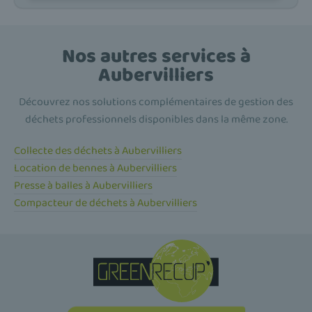
Nos autres services à
Aubervilliers
Découvrez nos solutions complémentaires de gestion des
déchets professionnels disponibles dans la même zone.
Collecte des déchets à Aubervilliers
Location de bennes à Aubervilliers
Presse à balles à Aubervilliers
Compacteur de déchets à Aubervilliers