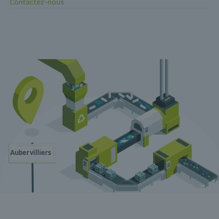
Contactez-nous