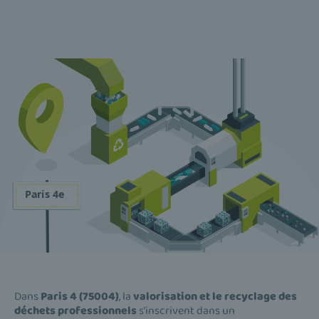
Dans
Paris 4 (75004)
, la
valorisation et le recyclage des
déchets professionnels
s’inscrivent dans un