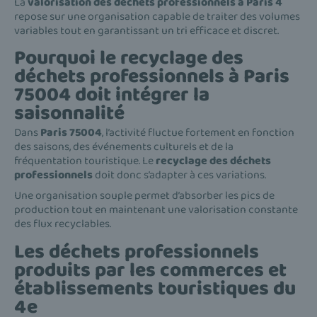
La
valorisation des déchets professionnels à Paris 4
repose sur une organisation capable de traiter des volumes
variables tout en garantissant un tri efficace et discret.
Pourquoi le recyclage des
déchets professionnels à Paris
75004 doit intégrer la
saisonnalité
Dans
Paris 75004
, l’activité fluctue fortement en fonction
des saisons, des événements culturels et de la
fréquentation touristique. Le
recyclage des déchets
professionnels
doit donc s’adapter à ces variations.
Une organisation souple permet d’absorber les pics de
production tout en maintenant une valorisation constante
des flux recyclables.
Les déchets professionnels
produits par les commerces et
établissements touristiques du
4e