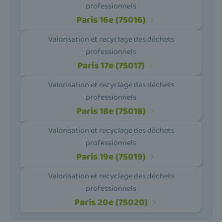
professionnels
Paris 16e (75016)
Valorisation et recyclage des déchets
professionnels
Paris 17e (75017)
Valorisation et recyclage des déchets
professionnels
Paris 18e (75018)
Valorisation et recyclage des déchets
professionnels
Paris 19e (75019)
Valorisation et recyclage des déchets
professionnels
Paris 20e (75020)