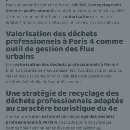
Dans un arrondissement à forte visibilité, le
recyclage des
déchets professionnels
contribue directement à la qualité
de l’environnement urbain. La
valorisation
permet de
limiter l’impact des activités sur un territoire très sollicité.
Valorisation des déchets
professionnels à Paris 4 comme
outil de gestion des flux
urbains
Une
valorisation des déchets professionnels à Paris 4
bien structurée permet de lisser les flux, d’anticiper les pics
saisonniers et d’améliorer la lisibilité de la gestion des
déchets à l’échelle de l’arrondissement.
Une stratégie de recyclage des
déchets professionnels adaptée
au caractère touristique du 4e
Choisir une
valorisation et un recyclage des déchets
professionnels à Paris 4
, c’est adopter une stratégie
compatible avec un arrondissement touristique,