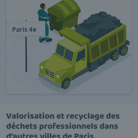
Valorisation et recyclage des
déchets professionnels dans
d'autres villes de Paris