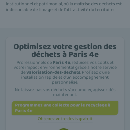
institutionnel et patrimonial, où la maîtrise des déchets est
indissociable de l’image et de l’attractivité du territoire.
Optimisez votre gestion des
déchets à Paris 4e
Professionnels de
Paris 4e
, réduisez vos coûts et
votre impact environnemental grâce à notre service
de
valorisation-des-dechets
. Profitez d'une
installation rapide et d'un accompagnement
personnalisé.
Ne laissez pas vos déchets s'accumuler, agissez dès
maintenant.
Programmez une collecte pour le recyclage à
Paris 4e
Obtenez votre devis gratuit