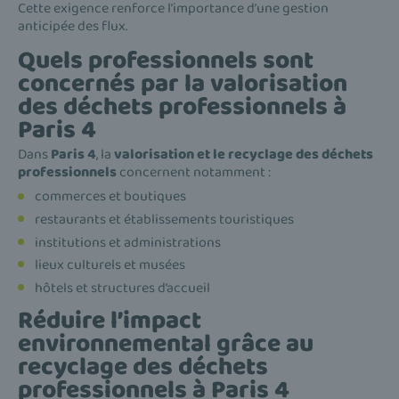
Cette exigence renforce l’importance d’une gestion
anticipée des flux.
Quels professionnels sont
concernés par la valorisation
des déchets professionnels à
Paris 4
Dans
Paris 4
, la
valorisation et le recyclage des déchets
professionnels
concernent notamment :
commerces et boutiques
restaurants et établissements touristiques
institutions et administrations
lieux culturels et musées
hôtels et structures d’accueil
Réduire l’impact
environnemental grâce au
recyclage des déchets
professionnels à Paris 4