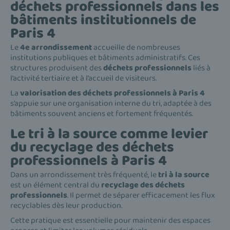
déchets professionnels dans les
bâtiments institutionnels de
Paris 4
Le
4e arrondissement
accueille de nombreuses
institutions publiques et bâtiments administratifs. Ces
structures produisent des
déchets professionnels
liés à
l’activité tertiaire et à l’accueil de visiteurs.
La
valorisation des déchets professionnels à Paris 4
s’appuie sur une organisation interne du tri, adaptée à des
bâtiments souvent anciens et fortement fréquentés.
Le tri à la source comme levier
du recyclage des déchets
professionnels à Paris 4
Dans un arrondissement très fréquenté, le
tri à la source
est un élément central du
recyclage des déchets
professionnels
. Il permet de séparer efficacement les flux
recyclables dès leur production.
Cette pratique est essentielle pour maintenir des espaces