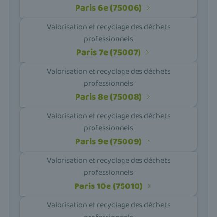
Paris 6e (75006)
Valorisation et recyclage des déchets
professionnels
Paris 7e (75007)
Valorisation et recyclage des déchets
professionnels
Paris 8e (75008)
Valorisation et recyclage des déchets
professionnels
Paris 9e (75009)
Valorisation et recyclage des déchets
professionnels
Paris 10e (75010)
Valorisation et recyclage des déchets