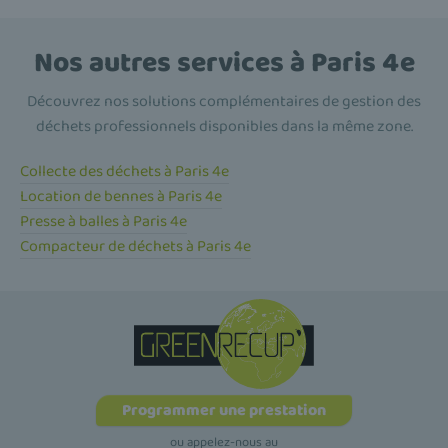
Nos autres services à Paris 4e
Découvrez nos solutions complémentaires de gestion des
déchets professionnels disponibles dans la même zone.
Collecte des déchets à Paris 4e
Location de bennes à Paris 4e
Presse à balles à Paris 4e
Compacteur de déchets à Paris 4e
Programmer une prestation
ou appelez-nous au