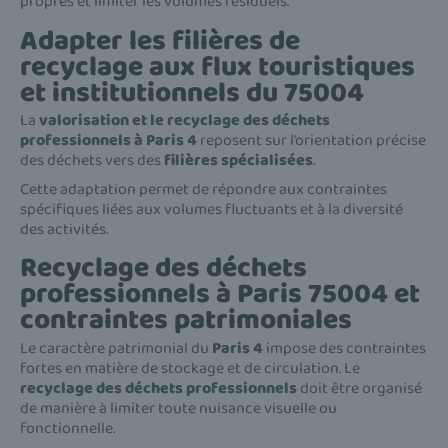
propres et limiter les volumes résiduels.
Adapter les filières de
recyclage aux flux touristiques
et institutionnels du 75004
La
valorisation et le recyclage des déchets
professionnels à Paris 4
reposent sur l’orientation précise
des déchets vers des
filières spécialisées
.
Cette adaptation permet de répondre aux contraintes
spécifiques liées aux volumes fluctuants et à la diversité
des activités.
Recyclage des déchets
professionnels à Paris 75004 et
contraintes patrimoniales
Le caractère patrimonial du
Paris 4
impose des contraintes
fortes en matière de stockage et de circulation. Le
recyclage des déchets professionnels
doit être organisé
de manière à limiter toute nuisance visuelle ou
fonctionnelle.