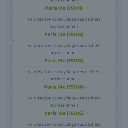
professionnels
Paris 11e (75011)
Valorisation et recyclage des déchets
professionnels
Paris 12e (75012)
Valorisation et recyclage des déchets
professionnels
Paris 13e (75013)
Valorisation et recyclage des déchets
professionnels
Paris 14e (75014)
Valorisation et recyclage des déchets
professionnels
Paris 15e (75015)
Valorisation et recyclage des déchets