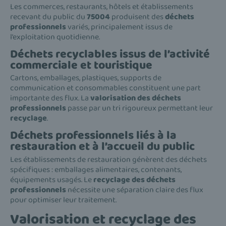
Les commerces, restaurants, hôtels et établissements
recevant du public du
75004
produisent des
déchets
professionnels
variés, principalement issus de
l’exploitation quotidienne.
Déchets recyclables issus de l’activité
commerciale et touristique
Cartons, emballages, plastiques, supports de
communication et consommables constituent une part
importante des flux. La
valorisation des déchets
professionnels
passe par un tri rigoureux permettant leur
recyclage
.
Déchets professionnels liés à la
restauration et à l’accueil du public
Les établissements de restauration génèrent des déchets
spécifiques : emballages alimentaires, contenants,
équipements usagés. Le
recyclage des déchets
professionnels
nécessite une séparation claire des flux
pour optimiser leur traitement.
Valorisation et recyclage des