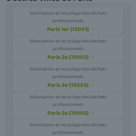
Valorisation et recyclage des déchets
professionnels
Paris 1er (75001)
Valorisation et recyclage des déchets
professionnels
Paris 2e (75002)
Valorisation et recyclage des déchets
professionnels
Paris 3e (75003)
Valorisation et recyclage des déchets
professionnels
Paris 5e (75005)
Valorisation et recyclage des déchets
professionnels