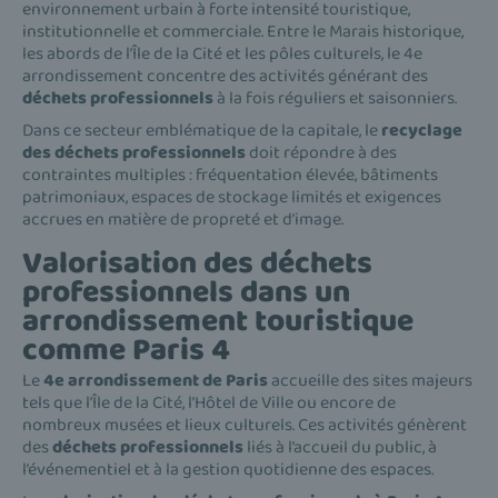
environnement urbain à forte intensité touristique,
institutionnelle et commerciale. Entre le Marais historique,
les abords de l’Île de la Cité et les pôles culturels, le 4e
arrondissement concentre des activités générant des
déchets professionnels
à la fois réguliers et saisonniers.
Dans ce secteur emblématique de la capitale, le
recyclage
des déchets professionnels
doit répondre à des
contraintes multiples : fréquentation élevée, bâtiments
patrimoniaux, espaces de stockage limités et exigences
accrues en matière de propreté et d’image.
Valorisation des déchets
professionnels dans un
arrondissement touristique
comme Paris 4
Le
4e arrondissement de Paris
accueille des sites majeurs
tels que l’Île de la Cité, l’Hôtel de Ville ou encore de
nombreux musées et lieux culturels. Ces activités génèrent
des
déchets professionnels
liés à l’accueil du public, à
l’événementiel et à la gestion quotidienne des espaces.