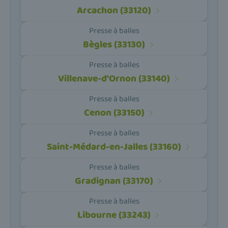
Arcachon (33120)
Presse à balles
Bègles (33130)
Presse à balles
Villenave-d'Ornon (33140)
Presse à balles
Cenon (33150)
Presse à balles
Saint-Médard-en-Jalles (33160)
Presse à balles
Gradignan (33170)
Presse à balles
Libourne (33243)