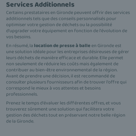
Services Additionnels
Certains prestataires en Gironde peuvent offrir des services
additionnels tels que des conseils personnalisés pour
optimiser votre gestion de déchets ou la possibilité
d'upgrader votre équipement en fonction de l'évolution de
vos besoins.
En résumé, la
location de presse à balle
en Gironde est
une solution idéale pour les entreprises désireuses de gérer
leurs déchets de manière efficace et durable. Elle permet
non seulement de réduire les coûts mais également de
contribuer au bien-être environnemental de la région.
Avant de prendre une décision, il est recommandé de
consulter plusieurs fournisseurs afin de trouver l'offre qui
correspond le mieux à vos attentes et besoins
professionnels.
Prenez le temps d'évaluer les différentes offres, et vous
trouverez sûrement une solution qui facilitera votre
gestion des déchets tout en préservant notre belle région
de la Gironde.