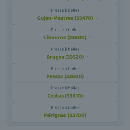
Presse à balles
Gujan-Mestras (33470)
Presse à balles
Libourne (33500)
Presse à balles
Bruges (33520)
Presse à balles
Pessac (33600)
Presse à balles
Cestas (33610)
Presse à balles
Mérignac (33700)