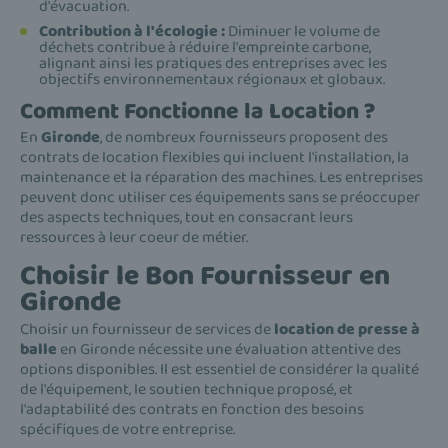
d'évacuation.
Contribution à l'écologie :
Diminuer le volume de
déchets contribue à réduire l'empreinte carbone,
alignant ainsi les pratiques des entreprises avec les
objectifs environnementaux régionaux et globaux.
Comment Fonctionne la Location ?
En
Gironde
, de nombreux fournisseurs proposent des
contrats de location flexibles qui incluent l'installation, la
maintenance et la réparation des machines. Les entreprises
peuvent donc utiliser ces équipements sans se préoccuper
des aspects techniques, tout en consacrant leurs
ressources à leur coeur de métier.
Choisir le Bon Fournisseur en
Gironde
Choisir un fournisseur de services de
location de presse à
balle
en Gironde nécessite une évaluation attentive des
options disponibles. Il est essentiel de considérer la qualité
de l'équipement, le soutien technique proposé, et
l'adaptabilité des contrats en fonction des besoins
spécifiques de votre entreprise.