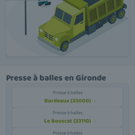
Presse à balles en Gironde
Presse à balles
Bordeaux (33000)
Presse à balles
Le Bouscat (33110)
Presse à balles