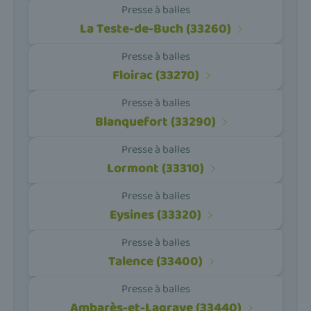
Presse à balles
La Teste-de-Buch (33260)
Presse à balles
Floirac (33270)
Presse à balles
Blanquefort (33290)
Presse à balles
Lormont (33310)
Presse à balles
Eysines (33320)
Presse à balles
Talence (33400)
Presse à balles
Ambarès-et-Lagrave (33440)