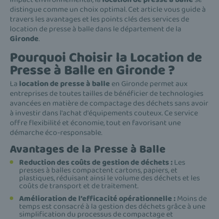
distingue comme un choix optimal. Cet article vous guide à
travers les avantages et les points clés des services de
location de presse à balle dans le département de la
Gironde
.
Pourquoi Choisir la Location de
Presse à Balle en Gironde ?
La
location de presse à balle
en Gironde permet aux
entreprises de toutes tailles de bénéficier de technologies
avancées en matière de compactage des déchets sans avoir
à investir dans l'achat d'équipements couteux. Ce service
offre flexibilité et économie, tout en favorisant une
démarche éco-responsable.
Avantages de la Presse à Balle
Reduction des coûts de gestion de déchets :
Les
presses à balles compactent cartons, papiers, et
plastiques, réduisant ainsi le volume des déchets et les
coûts de transport et de traitement.
Amélioration de l’efficacité opérationnelle :
Moins de
temps est consacré à la gestion des déchets grâce à une
simplification du processus de compactage et