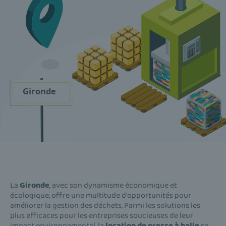
La
Gironde
, avec son dynamisme économique et
écologique, offre une multitude d'opportunités pour
améliorer la gestion des déchets. Parmi les solutions les
plus efficaces pour les entreprises soucieuses de leur
impact environnemental, la
location de presse à balle
se