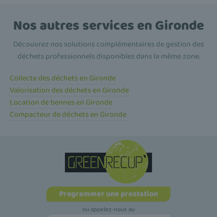
Nos autres services en Gironde
Découvrez nos solutions complémentaires de gestion des
déchets professionnels disponibles dans la même zone.
Collecte des déchets en Gironde
Valorisation des déchets en Gironde
Location de bennes en Gironde
Compacteur de déchets en Gironde
Programmer une prestation
ou appelez-nous au