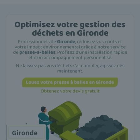
Optimisez votre gestion des
déchets en Gironde
Professionnels de
Gironde
, réduisez vos coûts et
votre impact environnemental grâce à notre service
de
presse-a-balles
. Profitez d'une installation rapide
et d'un accompagnement personnalisé.
Ne laissez pas vos déchets s'accumuler, agissez dès
maintenant.
Louez votre presse à balles en Gironde
Obtenez votre devis gratuit