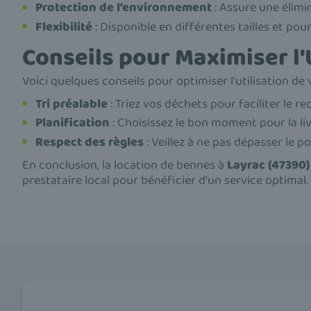
Protection de l'environnement
: Assure une élimi
Flexibilité
: Disponible en différentes tailles et pou
Conseils pour Maximiser l'
Voici quelques conseils pour optimiser l'utilisation de
Tri préalable
: Triez vos déchets pour faciliter le r
Planification
: Choisissez le bon moment pour la livr
Respect des règles
: Veillez à ne pas dépasser le 
En conclusion, la location de bennes à
Layrac (47390)
prestataire local pour bénéficier d'un service optimal. 