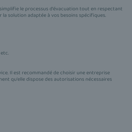
simplifie le processus d'évacuation tout en respectant
r la solution adaptée à vos besoins spécifiques.
etc.
vice. Il est recommandé de choisir une entreprise
ent qu'elle dispose des autorisations nécessaires