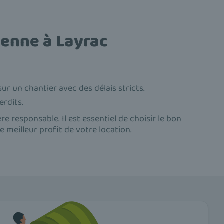
Benne à Layrac
sur un chantier avec des délais stricts.
erdits.
 responsable. Il est essentiel de choisir le bon
e meilleur profit de votre location.