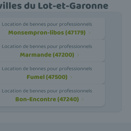
villes du Lot-et-Garonne
Location de bennes pour professionnels
Monsempron-libos (47179)
Location de bennes pour professionnels
Marmande (47200)
Location de bennes pour professionnels
Fumel (47500)
Location de bennes pour professionnels
Bon-Encontre (47240)