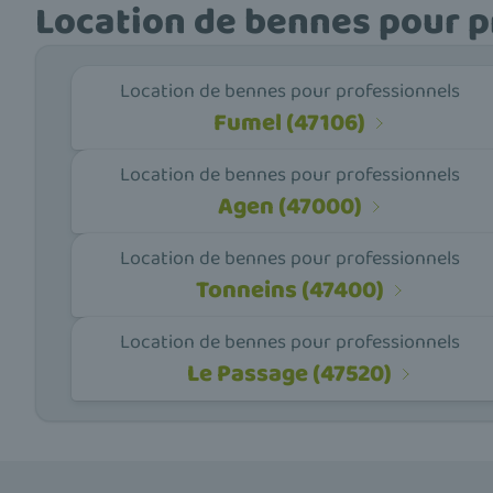
Location de bennes pour p
Location de bennes pour professionnels
Fumel (47106)
Location de bennes pour professionnels
Agen (47000)
Location de bennes pour professionnels
Tonneins (47400)
Location de bennes pour professionnels
Le Passage (47520)