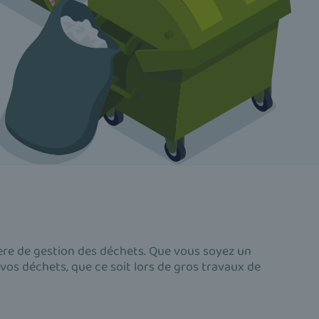
ère de gestion des déchets. Que vous soyez un
 vos déchets, que ce soit lors de gros travaux de