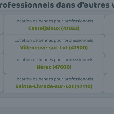
rofessionnels dans d'autres 
Location de bennes pour professionnels
Casteljaloux (47052)
Location de bennes pour professionnels
Villeneuve-sur-Lot (47300)
Location de bennes pour professionnels
Nérac (47600)
Location de bennes pour professionnels
Sainte-Livrade-sur-Lot (47110)