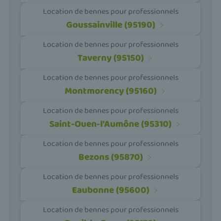
Location de bennes pour professionnels
Goussainville (95190)
Location de bennes pour professionnels
Taverny (95150)
Location de bennes pour professionnels
Montmorency (95160)
Location de bennes pour professionnels
Saint-Ouen-l'Aumône (95310)
Location de bennes pour professionnels
Bezons (95870)
Location de bennes pour professionnels
Eaubonne (95600)
Location de bennes pour professionnels