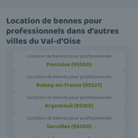
Location de bennes pour
professionnels dans d'autres
villes du Val-d'Oise
Location de bennes pour professionnels
Pontoise (95500)
Location de bennes pour professionnels
Roissy-en-france (95527)
Location de bennes pour professionnels
Argenteuil (95100)
Location de bennes pour professionnels
Sarcelles (95200)