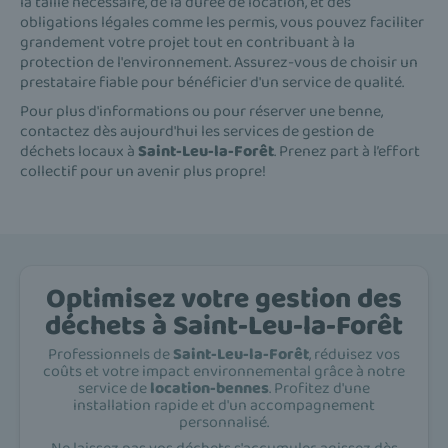
la taille nécessaire, de la durée de location, et des
obligations légales comme les permis, vous pouvez faciliter
grandement votre projet tout en contribuant à la
protection de l'environnement. Assurez-vous de choisir un
prestataire fiable pour bénéficier d'un service de qualité.
Pour plus d'informations ou pour réserver une benne,
contactez dès aujourd'hui les services de gestion de
déchets locaux à
Saint-Leu-la-Forêt
. Prenez part à l’effort
collectif pour un avenir plus propre!
Optimisez votre gestion des
déchets à Saint-Leu-la-Forêt
Professionnels de
Saint-Leu-la-Forêt
, réduisez vos
coûts et votre impact environnemental grâce à notre
service de
location-bennes
. Profitez d'une
installation rapide et d'un accompagnement
personnalisé.