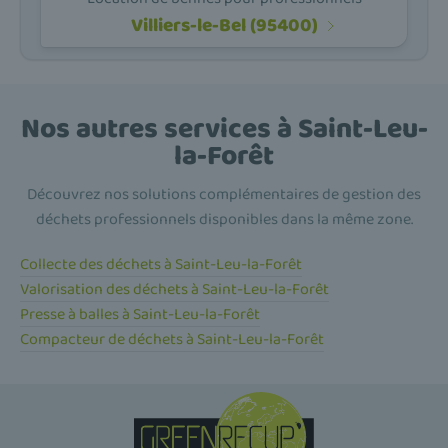
Villiers-le-Bel (95400)
Nos autres services à Saint-Leu-
la-Forêt
Découvrez nos solutions complémentaires de gestion des
déchets professionnels disponibles dans la même zone.
Collecte des déchets à Saint-Leu-la-Forêt
Valorisation des déchets à Saint-Leu-la-Forêt
Presse à balles à Saint-Leu-la-Forêt
Compacteur de déchets à Saint-Leu-la-Forêt