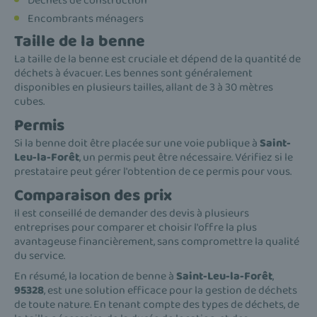
Déchets de construction
Encombrants ménagers
Taille de la benne
La taille de la benne est cruciale et dépend de la quantité de
déchets à évacuer. Les bennes sont généralement
disponibles en plusieurs tailles, allant de 3 à 30 mètres
cubes.
Permis
Si la benne doit être placée sur une voie publique à
Saint-
Leu-la-Forêt
, un permis peut être nécessaire. Vérifiez si le
prestataire peut gérer l'obtention de ce permis pour vous.
Comparaison des prix
Il est conseillé de demander des devis à plusieurs
entreprises pour comparer et choisir l'offre la plus
avantageuse financièrement, sans compromettre la qualité
du service.
En résumé, la location de benne à
Saint-Leu-la-Forêt
,
95328
, est une solution efficace pour la gestion de déchets
de toute nature. En tenant compte des types de déchets, de