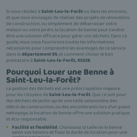
Si vous résidez à
Saint-Leu-la-Forêt
ou dans les environs,
et que vous envisagez de réaliser des projets de rénovation,
de construction, ou simplement de débarrasser votre
maison ou votre jardin, la location de benne peut s'avérer
être une solution efficace pour gérer vos déchets. Dans ce
guide, nous vous fournirons toutes les informations
nécessaires pour comprendre les avantages de ce service
dans le
département 95
, et comment choisir le bon
prestataire à
Saint-Leu-la-Forêt, 95328
.
Pourquoi Louer une Benne à
Saint-Leu-la-Forêt?
La gestion des déchets est une préoccupation majeure
pour les citoyens de
Saint-Leu-la-Forêt
. Que ce soit pour
des déchets de jardin après une taille saisonnière, des
débris de construction, ou des encombrants lors d’un grand
nettoyage, la location de benne offre une solution pratique
et éco-responsable.
Facilité et flexibilité
: Choisissez la taille de la benne
selon vos besoins et fixez la durée de location pour une