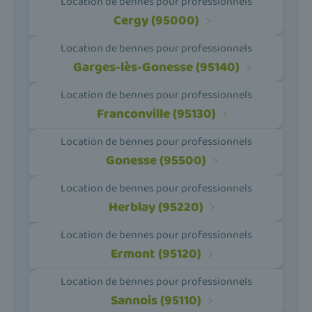
Location de bennes pour professionnels
Cergy (95000)
Location de bennes pour professionnels
Garges-lès-Gonesse (95140)
Location de bennes pour professionnels
Franconville (95130)
Location de bennes pour professionnels
Gonesse (95500)
Location de bennes pour professionnels
Herblay (95220)
Location de bennes pour professionnels
Ermont (95120)
Location de bennes pour professionnels
Sannois (95110)