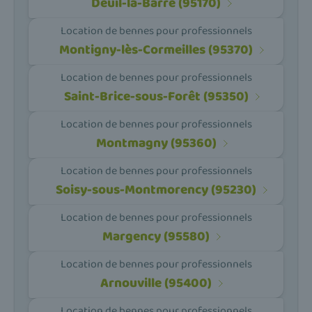
Deuil-la-Barre (95170)
Location de bennes pour professionnels
Montigny-lès-Cormeilles (95370)
Location de bennes pour professionnels
Saint-Brice-sous-Forêt (95350)
Location de bennes pour professionnels
Montmagny (95360)
Location de bennes pour professionnels
Soisy-sous-Montmorency (95230)
Location de bennes pour professionnels
Margency (95580)
Location de bennes pour professionnels
Arnouville (95400)
Location de bennes pour professionnels