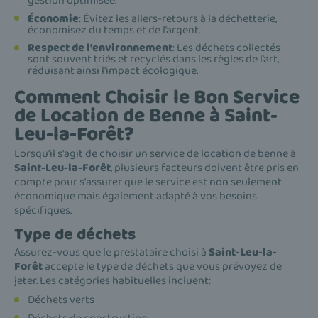
gestion optimisée.
Économie
: Évitez les allers-retours à la déchetterie,
économisez du temps et de l’argent.
Respect de l’environnement
: Les déchets collectés
sont souvent triés et recyclés dans les règles de l’art,
réduisant ainsi l'impact écologique.
Comment Choisir le Bon Service
de Location de Benne à Saint-
Leu-la-Forêt?
Lorsqu'il s'agit de choisir un service de location de benne à
Saint-Leu-la-Forêt
, plusieurs facteurs doivent être pris en
compte pour s'assurer que le service est non seulement
économique mais également adapté à vos besoins
spécifiques.
Type de déchets
Assurez-vous que le prestataire choisi à
Saint-Leu-la-
Forêt
accepte le type de déchets que vous prévoyez de
jeter. Les catégories habituelles incluent:
Déchets verts