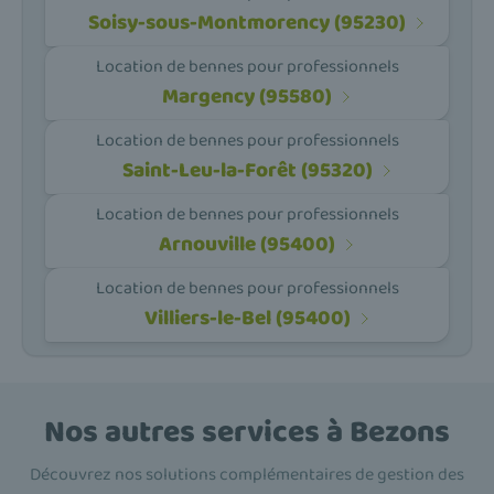
Soisy-sous-Montmorency (95230)
Location de bennes pour professionnels
Margency (95580)
Location de bennes pour professionnels
Saint-Leu-la-Forêt (95320)
Location de bennes pour professionnels
Arnouville (95400)
Location de bennes pour professionnels
Villiers-le-Bel (95400)
Nos autres services à Bezons
Découvrez nos solutions complémentaires de gestion des