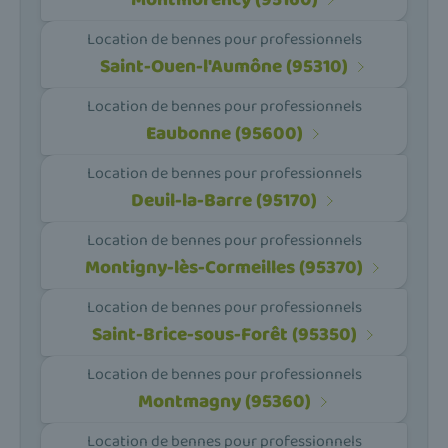
Location de bennes pour professionnels
Saint-Ouen-l'Aumône (95310)
Location de bennes pour professionnels
Eaubonne (95600)
Location de bennes pour professionnels
Deuil-la-Barre (95170)
Location de bennes pour professionnels
Montigny-lès-Cormeilles (95370)
Location de bennes pour professionnels
Saint-Brice-sous-Forêt (95350)
Location de bennes pour professionnels
Montmagny (95360)
Location de bennes pour professionnels