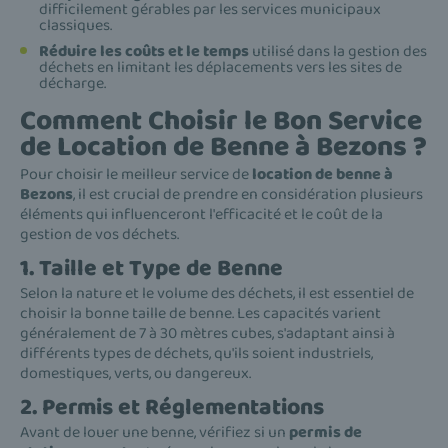
difficilement gérables par les services municipaux
classiques.
Réduire les coûts et le temps
utilisé dans la gestion des
déchets en limitant les déplacements vers les sites de
décharge.
Comment Choisir le Bon Service
de Location de Benne à Bezons ?
Pour choisir le meilleur service de
location de benne à
Bezons
, il est crucial de prendre en considération plusieurs
éléments qui influenceront l'efficacité et le coût de la
gestion de vos déchets.
1. Taille et Type de Benne
Selon la nature et le volume des déchets, il est essentiel de
choisir la bonne taille de benne. Les capacités varient
généralement de 7 à 30 mètres cubes, s'adaptant ainsi à
différents types de déchets, qu'ils soient industriels,
domestiques, verts, ou dangereux.
2. Permis et Réglementations
Avant de louer une benne, vérifiez si un
permis de