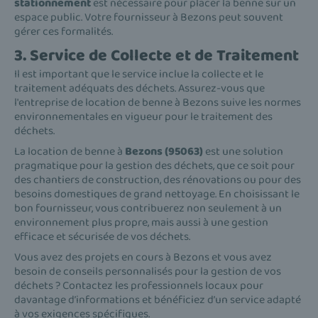
stationnement
est nécessaire pour placer la benne sur un
espace public. Votre fournisseur à Bezons peut souvent
gérer ces formalités.
3. Service de Collecte et de Traitement
Il est important que le service inclue la collecte et le
traitement adéquats des déchets. Assurez-vous que
l'entreprise de location de benne à Bezons suive les normes
environnementales en vigueur pour le traitement des
déchets.
La location de benne à
Bezons (95063)
est une solution
pragmatique pour la gestion des déchets, que ce soit pour
des chantiers de construction, des rénovations ou pour des
besoins domestiques de grand nettoyage. En choisissant le
bon fournisseur, vous contribuerez non seulement à un
environnement plus propre, mais aussi à une gestion
efficace et sécurisée de vos déchets.
Vous avez des projets en cours à Bezons et vous avez
besoin de conseils personnalisés pour la gestion de vos
déchets ? Contactez les professionnels locaux pour
davantage d’informations et bénéficiez d’un service adapté
à vos exigences spécifiques.