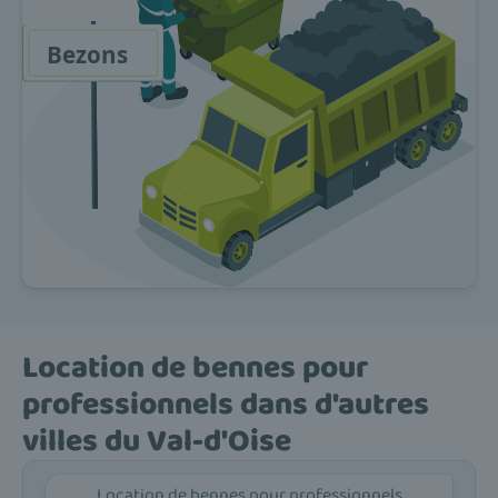
Location de bennes pour
professionnels dans d'autres
villes du Val-d'Oise
Location de bennes pour professionnels