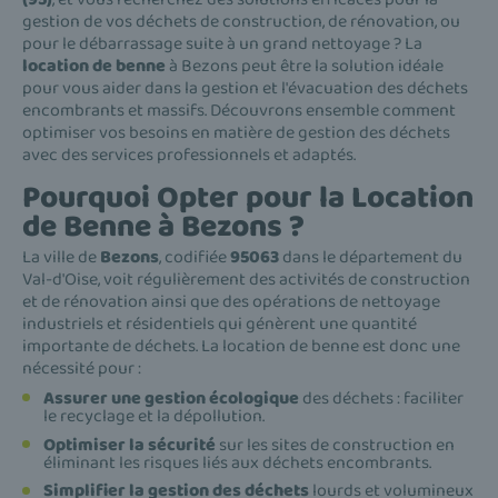
gestion de vos déchets de construction, de rénovation, ou
pour le débarrassage suite à un grand nettoyage ? La
location de benne
à Bezons peut être la solution idéale
pour vous aider dans la gestion et l'évacuation des déchets
encombrants et massifs. Découvrons ensemble comment
optimiser vos besoins en matière de gestion des déchets
avec des services professionnels et adaptés.
Pourquoi Opter pour la Location
de Benne à Bezons ?
La ville de
Bezons
, codifiée
95063
dans le département du
Val-d'Oise, voit régulièrement des activités de construction
et de rénovation ainsi que des opérations de nettoyage
industriels et résidentiels qui génèrent une quantité
importante de déchets. La location de benne est donc une
nécessité pour :
Assurer une gestion écologique
des déchets : faciliter
le recyclage et la dépollution.
Optimiser la sécurité
sur les sites de construction en
éliminant les risques liés aux déchets encombrants.
Simplifier la gestion des déchets
lourds et volumineux