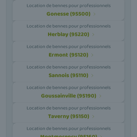
Location de bennes pour professionnels
Gonesse (95500)
Location de bennes pour professionnels
Herblay (95220)
Location de bennes pour professionnels
Ermont (95120)
Location de bennes pour professionnels
Sannois (95110)
Location de bennes pour professionnels
Goussainville (95190)
Location de bennes pour professionnels
Taverny (95150)
Location de bennes pour professionnels
Montmorency (95160)