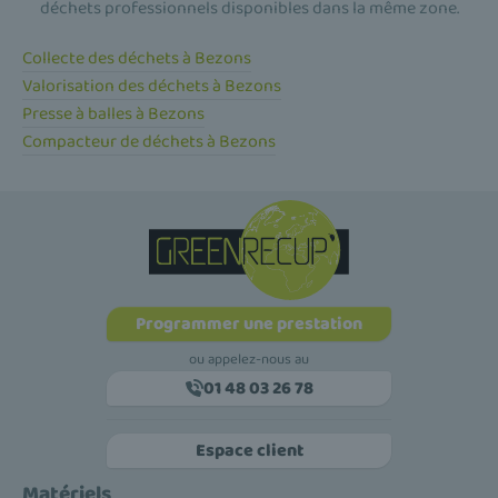
déchets professionnels disponibles dans la même zone.
Collecte des déchets à Bezons
Valorisation des déchets à Bezons
Presse à balles à Bezons
Compacteur de déchets à Bezons
Programmer une prestation
ou appelez-nous au
01 48 03 26 78
Espace client
Matériels