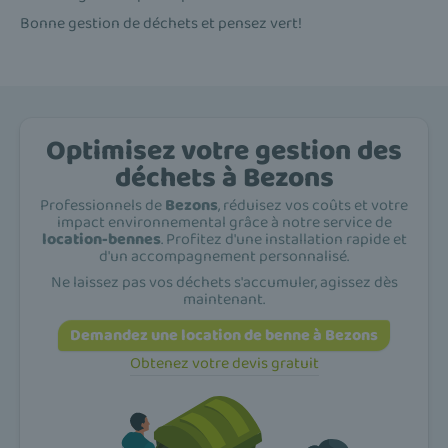
Bonne gestion de déchets et pensez vert!
Optimisez votre gestion des
déchets à Bezons
Professionnels de
Bezons
, réduisez vos coûts et votre
impact environnemental grâce à notre service de
location-bennes
. Profitez d'une installation rapide et
d'un accompagnement personnalisé.
Ne laissez pas vos déchets s'accumuler, agissez dès
maintenant.
Demandez une location de benne à Bezons
Obtenez votre devis gratuit