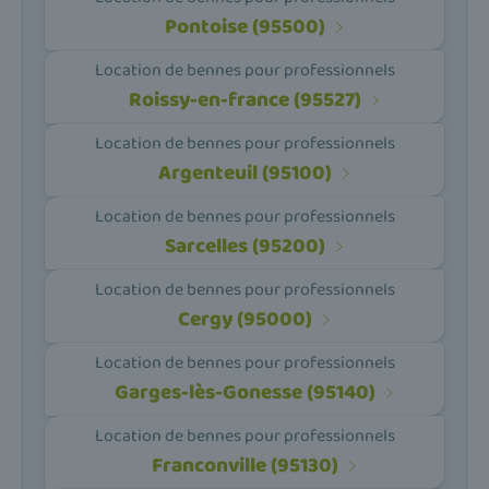
Pontoise (95500)
Location de bennes pour professionnels
Roissy-en-france (95527)
Location de bennes pour professionnels
Argenteuil (95100)
Location de bennes pour professionnels
Sarcelles (95200)
Location de bennes pour professionnels
Cergy (95000)
Location de bennes pour professionnels
Garges-lès-Gonesse (95140)
Location de bennes pour professionnels
Franconville (95130)