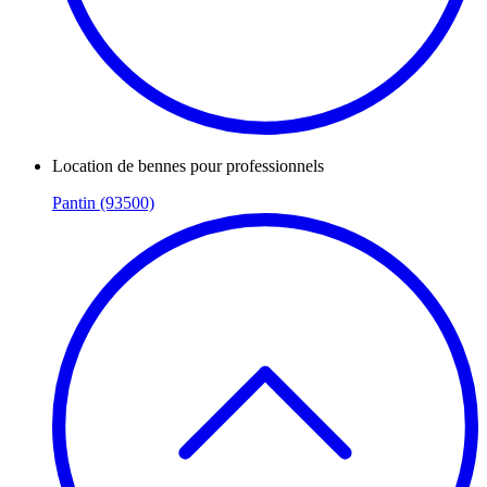
Location de bennes pour professionnels
Pantin (93500)