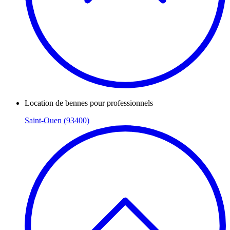
Location de bennes pour professionnels
Saint-Ouen (93400)