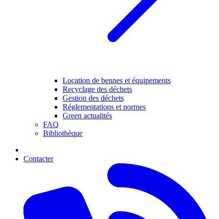
Location de bennes et équipements
Recyclage des déchets
Gestion des déchets
Réglementations et normes
Green actualités
FAQ
Bibliothèque
Contacter