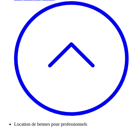
Location de bennes pour professionnels