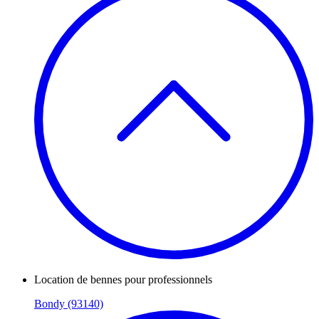
Location de bennes pour professionnels
Bondy (93140)