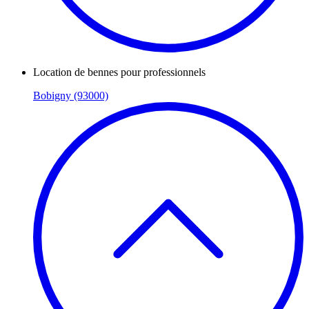
Location de bennes pour professionnels
Bobigny (93000)