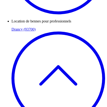
Location de bennes pour professionnels
Drancy (93700)