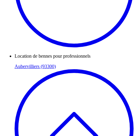
Location de bennes pour professionnels
Aubervilliers (93300)