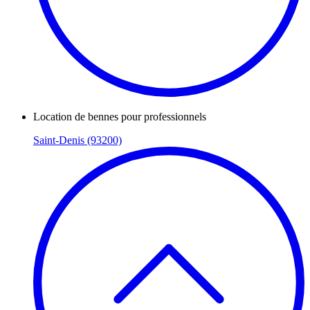
Location de bennes pour professionnels
Saint-Denis (93200)