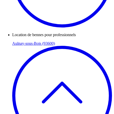
Location de bennes pour professionnels
Aulnay-sous-Bois (93600)