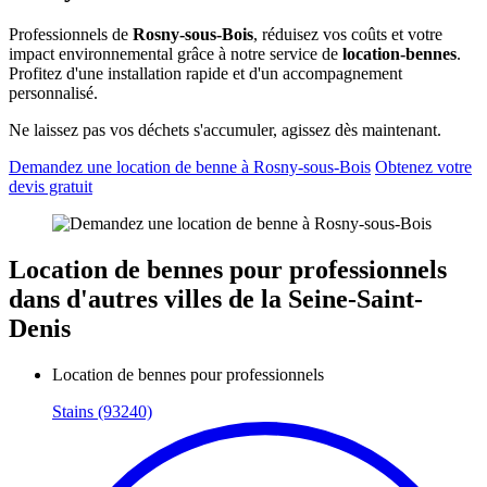
Professionnels de
Rosny-sous-Bois
, réduisez vos coûts et votre
impact environnemental grâce à notre service de
location-bennes
.
Profitez d'une installation rapide et d'un accompagnement
personnalisé.
Ne laissez pas vos déchets s'accumuler, agissez dès maintenant.
Demandez une location de benne à Rosny-sous-Bois
Obtenez votre
devis gratuit
Location de bennes pour professionnels
dans d'autres villes de la Seine-Saint-
Denis
Location de bennes pour professionnels
Stains (93240)