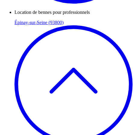
Location de bennes pour professionnels
Épinay-sur-Seine (93800)