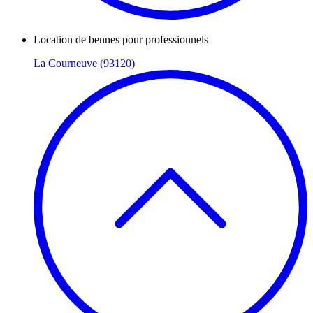
Location de bennes pour professionnels
La Courneuve (93120)