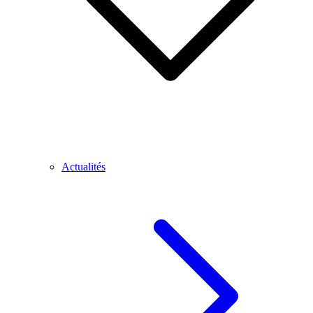
Actualités