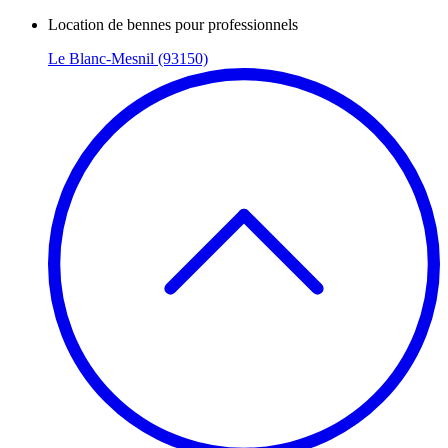
Location de bennes pour professionnels
Le Blanc-Mesnil (93150)