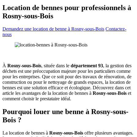
Location de bennes pour professionnels à
Rosny-sous-Bois
Demandez une location de benne à Rosny-sous-Bois
Contactez-
nous
À
Rosny-sous-Bois
, située dans le
département 93
, la gestion des
déchets est une préoccupation majeure pour les particuliers comme
pour les entreprises. Que ce soit pour des travaux de rénovation, de
construction ou pour le nettoyage de grands espaces, la location de
bennes est une solution efficace et écologique. Découvrez dans cet
article les avantages de la location de bennes à
Rosny-sous-Bois
et
comment choisir le prestataire idéal.
Pourquoi louer une benne à Rosny-sous-
Bois ?
La location de bennes à
Rosny-sous-Bois
offre plusieurs avantages.