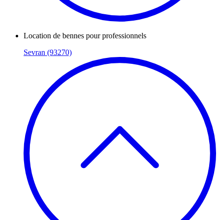
Location de bennes pour professionnels
Sevran (93270)