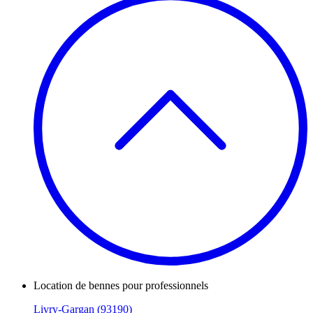
Location de bennes pour professionnels
Livry-Gargan (93190)