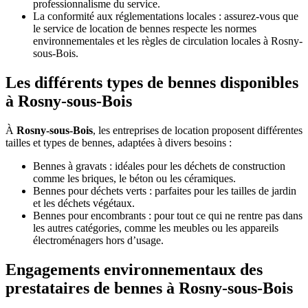
professionnalisme du service.
La conformité aux réglementations locales : assurez-vous que
le service de location de bennes respecte les normes
environnementales et les règles de circulation locales à Rosny-
sous-Bois.
Les différents types de bennes disponibles
à Rosny-sous-Bois
À
Rosny-sous-Bois
, les entreprises de location proposent différentes
tailles et types de bennes, adaptées à divers besoins :
Bennes à gravats : idéales pour les déchets de construction
comme les briques, le béton ou les céramiques.
Bennes pour déchets verts : parfaites pour les tailles de jardin
et les déchets végétaux.
Bennes pour encombrants : pour tout ce qui ne rentre pas dans
les autres catégories, comme les meubles ou les appareils
électroménagers hors d’usage.
Engagements environnementaux des
prestataires de bennes à Rosny-sous-Bois