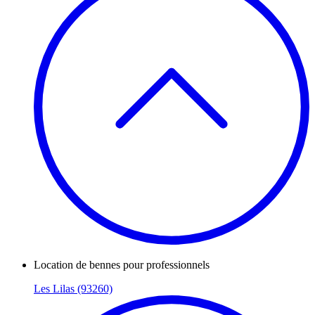
Location de bennes pour professionnels
Les Lilas (93260)