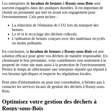
Les entreprises de
location de bennes
à
Rosny-sous-Bois
sont
souvent engagées dans des pratiques durables. Il est important de
choisir un prestataire qui met en avant son engagement pour
l'environnement. Cela peut inclure :
La réduction de l'émission de CO2 lors du transport des
bennes.
Le tri et le recyclage des déchets collectés.
L’utilisation de bennes conçues avec des matériaux recyclés
ou moins polluants.
En conclusion, la
location de bennes
à
Rosny-sous-Bois
est une
solution efficace pour gérer vos déchets de manière responsable. En
choisissant le bon prestataire, vous contribuerez non seulement à la
propreté de votre site mais aussi à la protection de l'environnement.
Prenez le temps de sélectionner une entreprise réputée qui répond à
vos besoins spécifiques et respecte les régulations locales.
Pour plus d'informations ou pour une consultation, n’hésitez pas à
contacter les services locaux de gestion des déchets à Rosny-sous-
Bois.
Optimisez votre gestion des déchets à
Rosny-sous-Bois