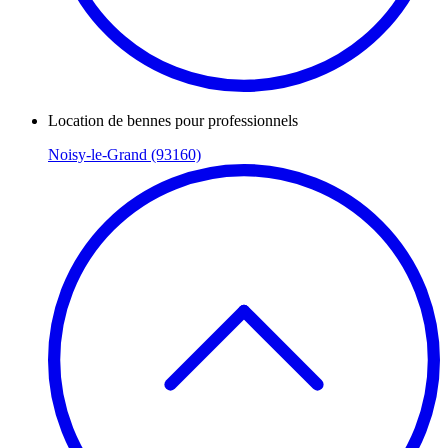
Location de bennes pour professionnels
Noisy-le-Grand (93160)