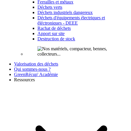
Ferrailles et métaux
Déchets verts
Déchets industriels dangereux
Déchets d'équipements électriques et
éléctroniques - DEEE
Rachat de déchets
Apport sur site
Destruction de stock
Valorisation des déchets
Qui sommes-nous ?
GreenRécup' Académie
Ressources