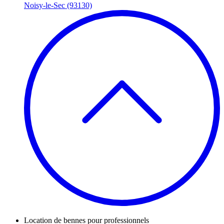
Noisy-le-Sec (93130)
Location de bennes pour professionnels