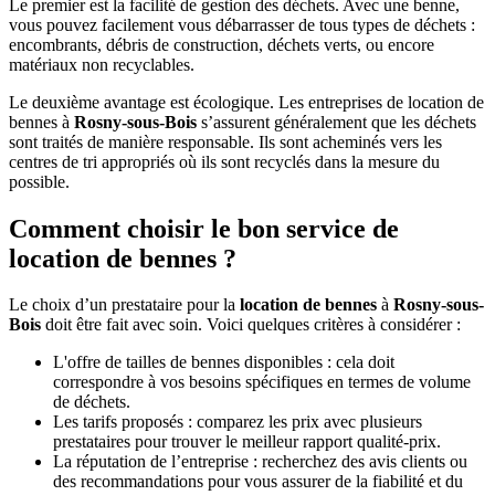
Le premier est la facilité de gestion des déchets. Avec une benne,
vous pouvez facilement vous débarrasser de tous types de déchets :
encombrants, débris de construction, déchets verts, ou encore
matériaux non recyclables.
Le deuxième avantage est écologique. Les entreprises de location de
bennes à
Rosny-sous-Bois
s’assurent généralement que les déchets
sont traités de manière responsable. Ils sont acheminés vers les
centres de tri appropriés où ils sont recyclés dans la mesure du
possible.
Comment choisir le bon service de
location de bennes ?
Le choix d’un prestataire pour la
location de bennes
à
Rosny-sous-
Bois
doit être fait avec soin. Voici quelques critères à considérer :
L'offre de tailles de bennes disponibles : cela doit
correspondre à vos besoins spécifiques en termes de volume
de déchets.
Les tarifs proposés : comparez les prix avec plusieurs
prestataires pour trouver le meilleur rapport qualité-prix.
La réputation de l’entreprise : recherchez des avis clients ou
des recommandations pour vous assurer de la fiabilité et du