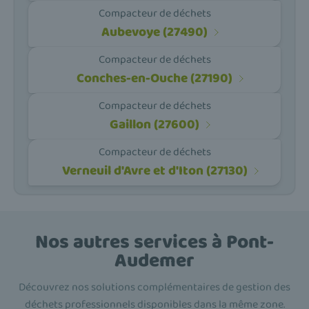
Compacteur de déchets
Aubevoye (27490)
Compacteur de déchets
Conches-en-Ouche (27190)
Compacteur de déchets
Gaillon (27600)
Compacteur de déchets
Verneuil d'Avre et d'Iton (27130)
Nos autres services à Pont-
Audemer
Découvrez nos solutions complémentaires de gestion des
déchets professionnels disponibles dans la même zone.