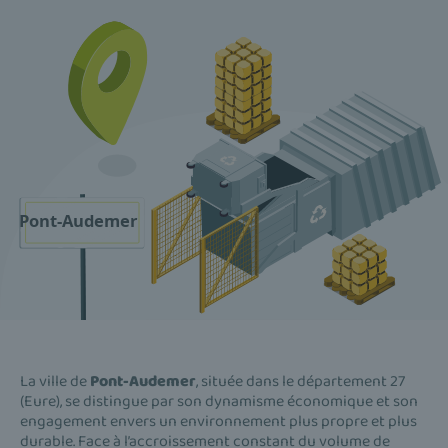
La ville de
Pont-Audemer
, située dans le département 27
(Eure), se distingue par son dynamisme économique et son
engagement envers un environnement plus propre et plus
durable. Face à l’accroissement constant du volume de