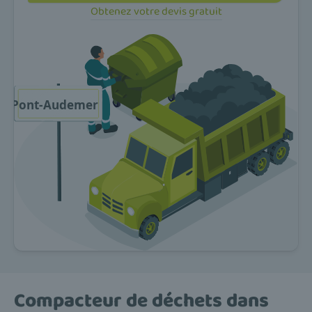
Obtenez votre devis gratuit
Compacteur de déchets dans