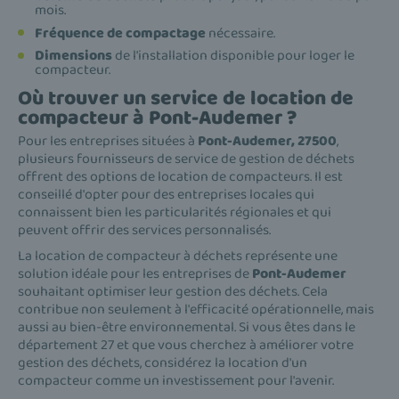
mois.
Fréquence de compactage
nécessaire.
Dimensions
de l'installation disponible pour loger le
compacteur.
Où trouver un service de location de
compacteur à Pont-Audemer ?
Pour les entreprises situées à
Pont-Audemer, 27500
,
plusieurs fournisseurs de service de gestion de déchets
offrent des options de location de compacteurs. Il est
conseillé d'opter pour des entreprises locales qui
connaissent bien les particularités régionales et qui
peuvent offrir des services personnalisés.
La location de compacteur à déchets représente une
solution idéale pour les entreprises de
Pont-Audemer
souhaitant optimiser leur gestion des déchets. Cela
contribue non seulement à l'efficacité opérationnelle, mais
aussi au bien-être environnemental. Si vous êtes dans le
département 27 et que vous cherchez à améliorer votre
gestion des déchets, considérez la location d'un
compacteur comme un investissement pour l'avenir.