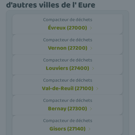
d'autres villes de l' Eure
Compacteur de déchets
Évreux (27000)
Compacteur de déchets
Vernon (27200)
Compacteur de déchets
Louviers (27400)
Compacteur de déchets
Val-de-Reuil (27100)
Compacteur de déchets
Bernay (27300)
Compacteur de déchets
Gisors (27140)