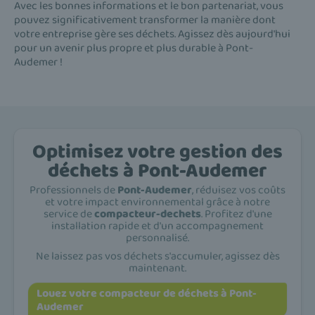
Avec les bonnes informations et le bon partenariat, vous
pouvez significativement transformer la manière dont
votre entreprise gère ses déchets. Agissez dès aujourd'hui
pour un avenir plus propre et plus durable à Pont-
Audemer !
Optimisez votre gestion des
déchets à Pont-Audemer
Professionnels de
Pont-Audemer
, réduisez vos coûts
et votre impact environnemental grâce à notre
service de
compacteur-dechets
. Profitez d'une
installation rapide et d'un accompagnement
personnalisé.
Ne laissez pas vos déchets s'accumuler, agissez dès
maintenant.
Louez votre compacteur de déchets à Pont-
Audemer