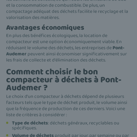
et la consommation de combustible. De plus, un
compactage adéquat des déchets facilite le recyclage et la
valorisation des matières.
Avantages économiques
En plus des bénéfices écologiques, la location de
compacteur est une option économiquement viable. En
réduisant le volume des déchets, les entreprises de
Pont-
Audemer
peuvent ainsi économiser significativement sur
les frais de collecte et d'élimination des déchets.
Comment choisir le bon
compacteur à déchets à Pont-
Audemer ?
Le choix d’un compacteur à déchets dépend de plusieurs
facteurs tels que le type de déchet produit, le volume ainsi
que la fréquence de production de ces derniers. Voici une
liste de critères à considérer :
Type de déchets
: déchets généraux, recyclables ou
spécifiques.
Volume de déchets
produit par jour, par semaine ou par