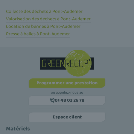
Collecte des déchets à Pont-Audemer
Valorisation des déchets à Pont-Audemer
Location de bennes à Pont-Audemer
Presse à balles à Pont-Audemer
Programmer une prestation
ou appelez-nous au
01 48 03 26 78
Espace client
Matériels