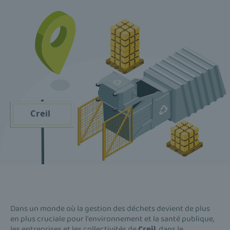
Dans un monde où la gestion des déchets devient de plus
en plus cruciale pour l'environnement et la santé publique,
les entreprises et les collectivités de
Creil
, dans le