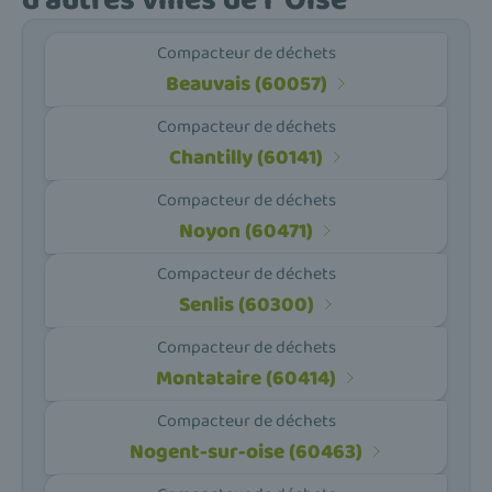
d'autres villes de l' Oise
Compacteur de déchets
Beauvais (60057)
Compacteur de déchets
Chantilly (60141)
Compacteur de déchets
Noyon (60471)
Compacteur de déchets
Senlis (60300)
Compacteur de déchets
Montataire (60414)
Compacteur de déchets
Nogent-sur-oise (60463)