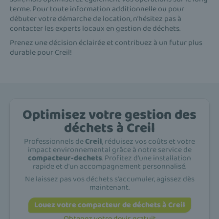
terme. Pour toute information additionnelle ou pour
débuter votre démarche de location, n’hésitez pas à
contacter les experts locaux en gestion de déchets.
Prenez une décision éclairée et contribuez à un futur plus
durable pour Creil!
Optimisez votre gestion des
déchets à Creil
Professionnels de
Creil
, réduisez vos coûts et votre
impact environnemental grâce à notre service de
compacteur-dechets
. Profitez d'une installation
rapide et d'un accompagnement personnalisé.
Ne laissez pas vos déchets s'accumuler, agissez dès
maintenant.
Louez votre compacteur de déchets à Creil
Obtenez votre devis gratuit