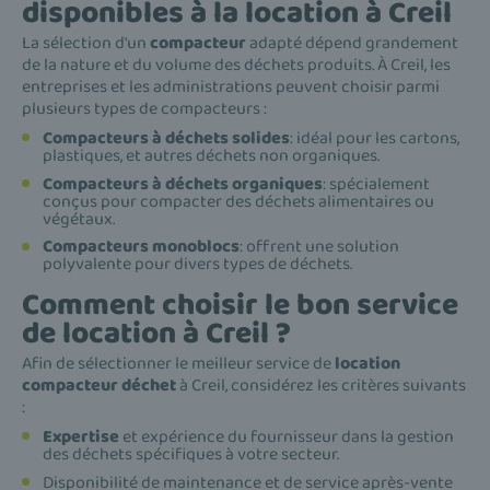
disponibles à la location à Creil
La sélection d'un
compacteur
adapté dépend grandement
de la nature et du volume des déchets produits. À Creil, les
entreprises et les administrations peuvent choisir parmi
plusieurs types de compacteurs :
Compacteurs à déchets solides
: idéal pour les cartons,
plastiques, et autres déchets non organiques.
Compacteurs à déchets organiques
: spécialement
conçus pour compacter des déchets alimentaires ou
végétaux.
Compacteurs monoblocs
: offrent une solution
polyvalente pour divers types de déchets.
Comment choisir le bon service
de location à Creil ?
Afin de sélectionner le meilleur service de
location
compacteur déchet
à Creil, considérez les critères suivants
:
Expertise
et expérience du fournisseur dans la gestion
des déchets spécifiques à votre secteur.
Disponibilité de maintenance et de service après-vente