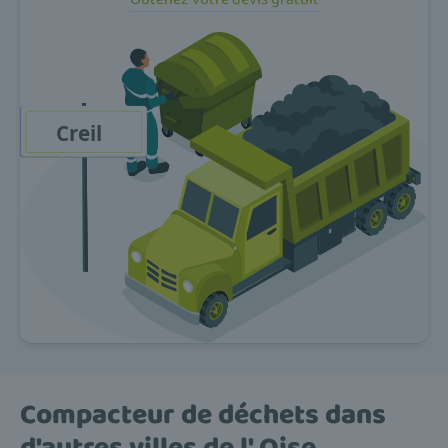
Compacteur de déchets dans