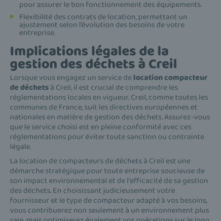
pour assurer le bon fonctionnement des équipements.
Flexibilité des contrats de location, permettant un
ajustement selon l’évolution des besoins de votre
entreprise.
Implications légales de la
gestion des déchets à Creil
Lorsque vous engagez un service de
location compacteur
de déchets
à Creil, il est crucial de comprendre les
réglementations locales en vigueur. Creil, comme toutes les
communes de France, suit les directives européennes et
nationales en matière de gestion des déchets. Assurez-vous
que le service choisi est en pleine conformité avec ces
réglementations pour éviter toute sanction ou contrainte
légale.
La location de compacteurs de déchets à Creil est une
démarche stratégique pour toute entreprise soucieuse de
son impact environnemental et de l'efficacité de sa gestion
des déchets. En choisissant judicieusement votre
fournisseur et le type de compacteur adapté à vos besoins,
vous contribuerez non seulement à un environnement plus
sain, mais optimiserez également vos opérations sur le long