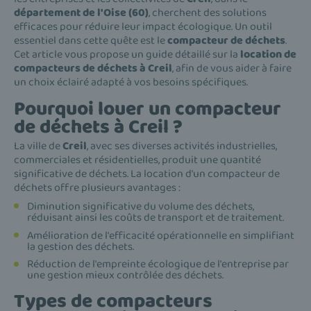
département de l'Oise (60)
, cherchent des solutions
efficaces pour réduire leur impact écologique. Un outil
essentiel dans cette quête est le
compacteur de déchets
.
Cet article vous propose un guide détaillé sur la
location de
compacteurs de déchets à Creil
, afin de vous aider à faire
un choix éclairé adapté à vos besoins spécifiques.
Pourquoi louer un compacteur
de déchets à Creil ?
La ville de
Creil
, avec ses diverses activités industrielles,
commerciales et résidentielles, produit une quantité
significative de déchets. La location d'un compacteur de
déchets offre plusieurs avantages :
Diminution significative du volume des déchets,
réduisant ainsi les coûts de transport et de traitement.
Amélioration de l'efficacité opérationnelle en simplifiant
la gestion des déchets.
Réduction de l'empreinte écologique de l'entreprise par
une gestion mieux contrôlée des déchets.
Types de compacteurs