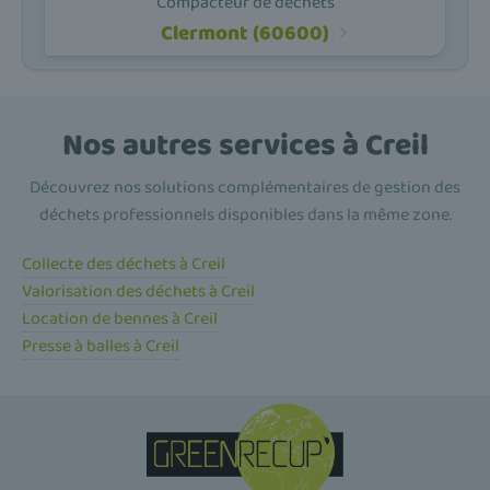
Compacteur de déchets
Clermont (60600)
Nos autres services à Creil
Découvrez nos solutions complémentaires de gestion des
déchets professionnels disponibles dans la même zone.
Collecte des déchets à Creil
Valorisation des déchets à Creil
Location de bennes à Creil
Presse à balles à Creil