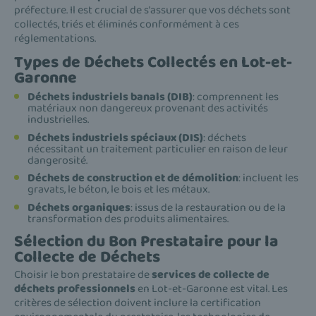
préfecture. Il est crucial de s'assurer que vos déchets sont
collectés, triés et éliminés conformément à ces
réglementations.
Types de Déchets Collectés en Lot-et-
Garonne
Déchets industriels banals (DIB)
: comprennent les
matériaux non dangereux provenant des activités
industrielles.
Déchets industriels spéciaux (DIS)
: déchets
nécessitant un traitement particulier en raison de leur
dangerosité.
Déchets de construction et de démolition
: incluent les
gravats, le béton, le bois et les métaux.
Déchets organiques
: issus de la restauration ou de la
transformation des produits alimentaires.
Sélection du Bon Prestataire pour la
Collecte de Déchets
Choisir le bon prestataire de
services de collecte de
déchets professionnels
en Lot-et-Garonne est vital. Les
critères de sélection doivent inclure la certification