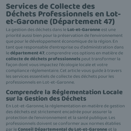
Services de Collecte des
Déchets Professionnels en Lot-
et-Garonne (Département 47)
La gestion des déchets dans le
Lot-et-Garonne
est une
priorité aussi bien pour la préservation de l'environnement
que pour le développement économique de la région. En
tant que responsable d'entreprise ou d'administration dans
le
département 47
, comprendre vos options en matière de
collecte de déchets professionnels
peut transformer la
façon dont vous impactez l'écologie locale et votre
compliance réglementaire. Cet article vous guide à travers
les services essentiels de collecte des déchets pour les
professionnels en Lot-et-Garonne.
Comprendre la Réglementation Locale
sur la Gestion des Déchets
En Lot-et-Garonne, la réglementation en matière de gestion
des déchets est strictement encadrée pour assurer la
protection de l'environnement et la santé publique. Les
professionnels doivent se conformer aux normes établies
par le
Conseil Départemental du Lot-et-Garonne
et la