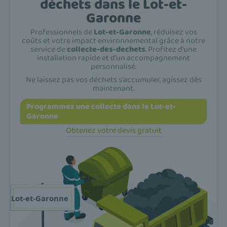
déchets dans le Lot-et-
Garonne
Professionnels de
Lot-et-Garonne
, réduisez vos
coûts et votre impact environnemental grâce à notre
service de
collecte-des-dechets
. Profitez d'une
installation rapide et d'un accompagnement
personnalisé.
Ne laissez pas vos déchets s'accumuler, agissez dès
maintenant.
Programmez une collecte dans le Lot-et-
Garonne
Obtenez votre devis gratuit