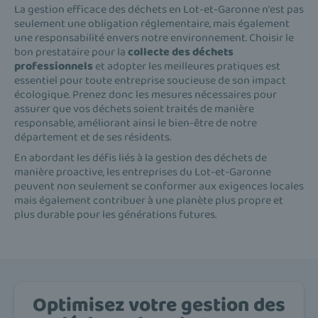
La gestion efficace des déchets en Lot-et-Garonne n'est pas
seulement une obligation réglementaire, mais également
une responsabilité envers notre environnement. Choisir le
bon prestataire pour la
collecte des déchets
professionnels
et adopter les meilleures pratiques est
essentiel pour toute entreprise soucieuse de son impact
écologique. Prenez donc les mesures nécessaires pour
assurer que vos déchets soient traités de manière
responsable, améliorant ainsi le bien-être de notre
département et de ses résidents.
En abordant les défis liés à la gestion des déchets de
manière proactive, les entreprises du Lot-et-Garonne
peuvent non seulement se conformer aux exigences locales
mais également contribuer à une planète plus propre et
plus durable pour les générations futures.
Optimisez votre gestion des