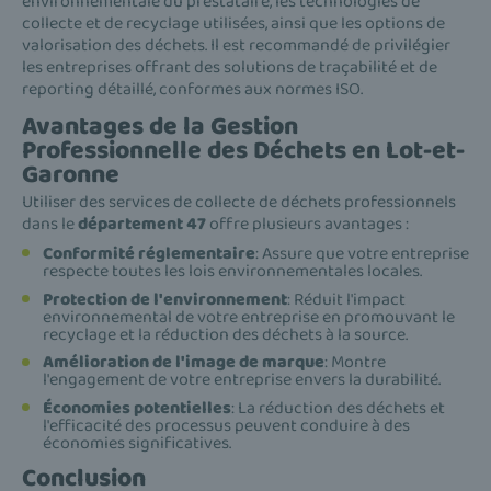
environnementale du prestataire, les technologies de
collecte et de recyclage utilisées, ainsi que les options de
valorisation des déchets. Il est recommandé de privilégier
les entreprises offrant des solutions de traçabilité et de
reporting détaillé, conformes aux normes ISO.
Avantages de la Gestion
Professionnelle des Déchets en Lot-et-
Garonne
Utiliser des services de collecte de déchets professionnels
dans le
département 47
offre plusieurs avantages :
Conformité réglementaire
: Assure que votre entreprise
respecte toutes les lois environnementales locales.
Protection de l'environnement
: Réduit l'impact
environnemental de votre entreprise en promouvant le
recyclage et la réduction des déchets à la source.
Amélioration de l'image de marque
: Montre
l'engagement de votre entreprise envers la durabilité.
Économies potentielles
: La réduction des déchets et
l'efficacité des processus peuvent conduire à des
économies significatives.
Conclusion