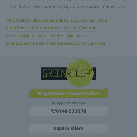
déchets professionnels disponibles dans la même zone.
Valorisation des déchets dans le Lot-et-Garonne
Location de bennes dans le Lot-et-Garonne
Presse à balles dans le Lot-et-Garonne
Compacteur de déchets dans le Lot-et-Garonne
Programmer une prestation
ou appelez-nous au
01 48 03 26 78
Espace client