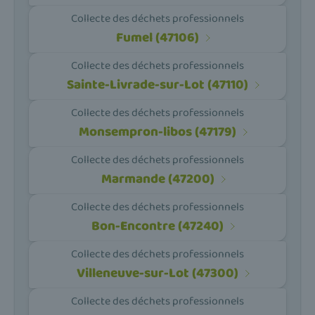
Collecte des déchets professionnels
Fumel (47106)
Collecte des déchets professionnels
Sainte-Livrade-sur-Lot (47110)
Collecte des déchets professionnels
Monsempron-libos (47179)
Collecte des déchets professionnels
Marmande (47200)
Collecte des déchets professionnels
Bon-Encontre (47240)
Collecte des déchets professionnels
Villeneuve-sur-Lot (47300)
Collecte des déchets professionnels