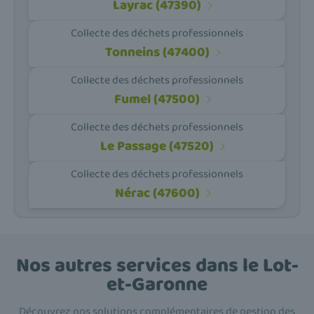
Layrac (47390)
Collecte des déchets professionnels
Tonneins (47400)
Collecte des déchets professionnels
Fumel (47500)
Collecte des déchets professionnels
Le Passage (47520)
Collecte des déchets professionnels
Nérac (47600)
Nos autres services dans le Lot-
et-Garonne
Découvrez nos solutions complémentaires de gestion des