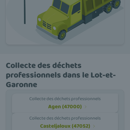
Collecte des déchets
professionnels dans le Lot-et-
Garonne
Collecte des déchets professionnels
Agen (47000)
Collecte des déchets professionnels
Casteljaloux (47052)