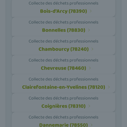
Collecte des déchets professionnels
Bois-d'Arcy (78390)
Collecte des déchets professionnels
Bonnelles (78830)
Collecte des déchets professionnels
Chambourcy (78240)
Collecte des déchets professionnels
Chevreuse (78460)
Collecte des déchets professionnels
Clairefontaine-en-Yvelines (78120)
Collecte des déchets professionnels
Coignières (78310)
Collecte des déchets professionnels
Dannemarie (78550)