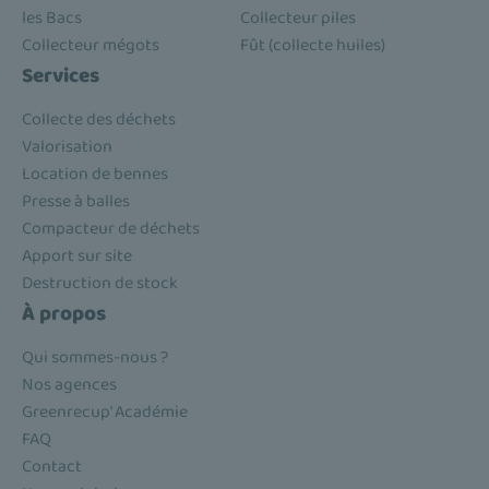
les Bacs
Collecteur piles
Collecteur mégots
Fût (collecte huiles)
Services
Collecte des déchets
Valorisation
Location de bennes
Presse à balles
Compacteur de déchets
Apport sur site
Destruction de stock
À propos
Qui sommes-nous ?
Nos agences
Greenrecup' Académie
FAQ
Contact