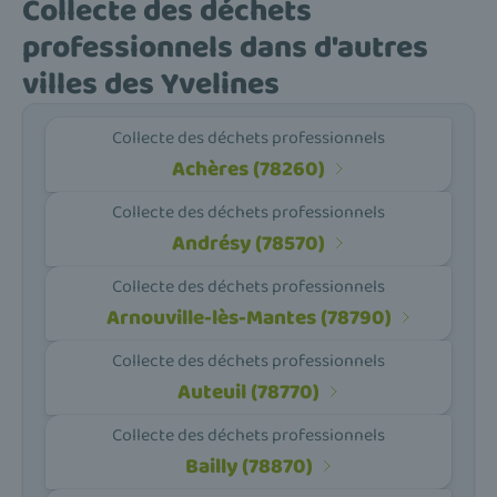
Collecte des déchets
professionnels dans d'autres
villes des Yvelines
Collecte des déchets professionnels
Achères (78260)
Collecte des déchets professionnels
Andrésy (78570)
Collecte des déchets professionnels
Arnouville-lès-Mantes (78790)
Collecte des déchets professionnels
Auteuil (78770)
Collecte des déchets professionnels
Bailly (78870)