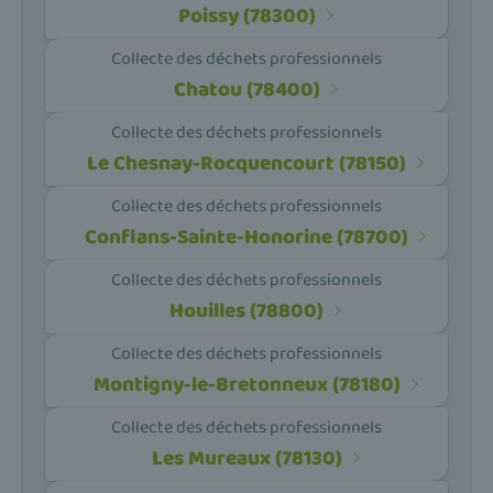
Poissy (78300)
Collecte des déchets professionnels
Chatou (78400)
Collecte des déchets professionnels
Le Chesnay-Rocquencourt (78150)
Collecte des déchets professionnels
Conflans-Sainte-Honorine (78700)
Collecte des déchets professionnels
Houilles (78800)
Collecte des déchets professionnels
Montigny-le-Bretonneux (78180)
Collecte des déchets professionnels
Les Mureaux (78130)