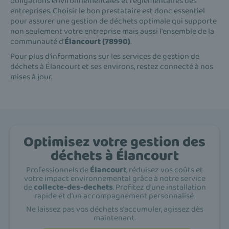
obligations environnementales et réglementaires des
entreprises. Choisir le bon prestataire est donc essentiel
pour assurer une gestion de déchets optimale qui supporte
non seulement votre entreprise mais aussi l'ensemble de la
communauté d'
Élancourt (78990)
.
Pour plus d'informations sur les services de gestion de
déchets à Élancourt et ses environs, restez connecté à nos
mises à jour.
Optimisez votre gestion des
déchets à Élancourt
Professionnels de
Élancourt
, réduisez vos coûts et
votre impact environnemental grâce à notre service
de
collecte-des-dechets
. Profitez d'une installation
rapide et d'un accompagnement personnalisé.
Ne laissez pas vos déchets s'accumuler, agissez dès
maintenant.