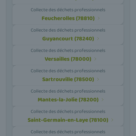
Collecte des déchets professionnels
Feucherolles (78810)
Collecte des déchets professionnels
Guyancourt (78240)
Collecte des déchets professionnels
Versailles (78000)
Collecte des déchets professionnels
Sartrouville (78500)
Collecte des déchets professionnels
Mantes-la-Jolie (78200)
Collecte des déchets professionnels
Saint-Germain-en-Laye (78100)
Collecte des déchets professionnels