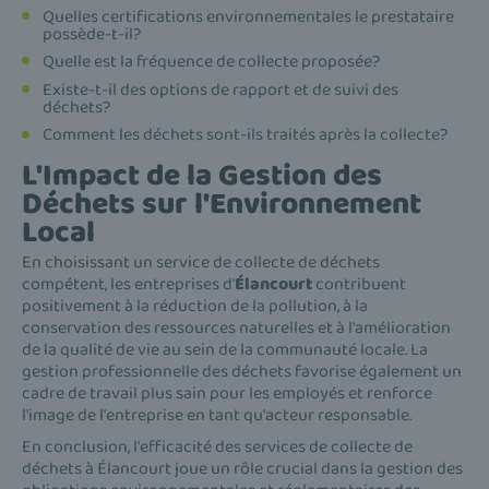
Quelles certifications environnementales le prestataire
possède-t-il?
Quelle est la fréquence de collecte proposée?
Existe-t-il des options de rapport et de suivi des
déchets?
Comment les déchets sont-ils traités après la collecte?
L'Impact de la Gestion des
Déchets sur l'Environnement
Local
En choisissant un service de collecte de déchets
compétent, les entreprises d'
Élancourt
contribuent
positivement à la réduction de la pollution, à la
conservation des ressources naturelles et à l'amélioration
de la qualité de vie au sein de la communauté locale. La
gestion professionnelle des déchets favorise également un
cadre de travail plus sain pour les employés et renforce
l'image de l'entreprise en tant qu'acteur responsable.
En conclusion, l'efficacité des services de collecte de
déchets à Élancourt joue un rôle crucial dans la gestion des