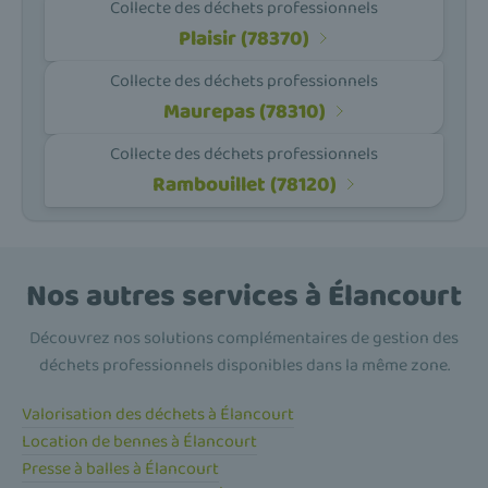
Collecte des déchets professionnels
Plaisir (78370)
Collecte des déchets professionnels
Maurepas (78310)
Collecte des déchets professionnels
Rambouillet (78120)
Nos autres services à Élancourt
Découvrez nos solutions complémentaires de gestion des
déchets professionnels disponibles dans la même zone.
Valorisation des déchets à Élancourt
Location de bennes à Élancourt
Presse à balles à Élancourt