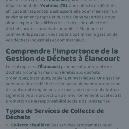
département des
Yvelines (78)
. Une collecte de déchets
efficace et responsable est essentielle pour maintenir un
environnement propre et durable. Dans cet article, nous
allons explorer les différents services de collecte de
déchets professionnels disponibles à Élancourt et
comment ils peuvent vous aider à optimiser la gestion de
vos déchets industriels et commerciaux.
Comprendre l'Importance de la
Gestion de Déchets à Élancourt
Les entreprises d'
Élancourt
produisent une variété de
déchets, y compris mais non limités aux déchets
organiques, plastiques, papiers, et métalliques. Une gestion
adéquate de ces déchets n'est pas seulement une question
de conformité réglementaire, mais aussi une contribution
significative à la protection de l'environnement local et à la
promotion de la responsabilité sociale de l'entreprise.
Types de Services de Collecte de
Déchets
Collecte régulière:
Des services programmés pour