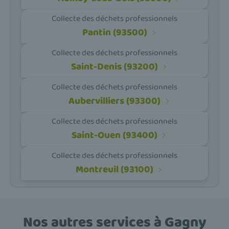
Collecte des déchets professionnels
Pantin (93500)
Collecte des déchets professionnels
Saint-Denis (93200)
Collecte des déchets professionnels
Aubervilliers (93300)
Collecte des déchets professionnels
Saint-Ouen (93400)
Collecte des déchets professionnels
Montreuil (93100)
Nos autres services à Gagny