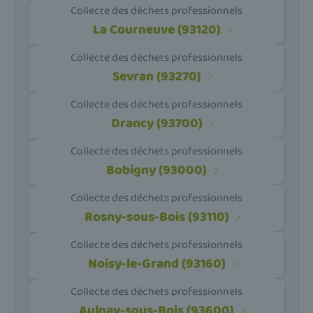
Collecte des déchets professionnels
La Courneuve (93120)
Collecte des déchets professionnels
Sevran (93270)
Collecte des déchets professionnels
Drancy (93700)
Collecte des déchets professionnels
Bobigny (93000)
Collecte des déchets professionnels
Rosny-sous-Bois (93110)
Collecte des déchets professionnels
Noisy-le-Grand (93160)
Collecte des déchets professionnels
Aulnay-sous-Bois (93600)