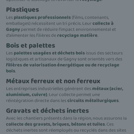
Plastiques
Les
plastiques professionnels
(films, contenants,
emballages) nécessitent un tri précis. Leur
collecte à
Gagny
permet de réduire l’impact environnemental et
d’alimenter les filières de
recyclage matière
.
Bois et palettes
Les
palettes usagées et déchets bois
issus des secteurs
logistiques et artisanaux de Gagny sont orientés vers des
filières de valorisation énergétique ou de recyclage
bois
.
Métaux ferreux et non ferreux
Les entreprises industrielles génèrent des
métaux (acier,
aluminium, cuivre)
. Leur collecte permet une
réintégration directe dans les
circuits métallurgiques
.
Gravats et déchets inertes
Avec les chantiers présents dans la région, nous assurons la
collecte des gravats, briques, bétons et tuiles
. Ces
déchets inertes sont réemployés ou recyclés dans des sites