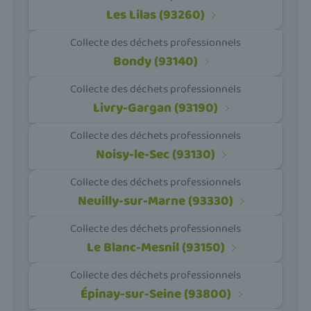
Les Lilas (93260)
Collecte des déchets professionnels
Bondy (93140)
Collecte des déchets professionnels
Livry-Gargan (93190)
Collecte des déchets professionnels
Noisy-le-Sec (93130)
Collecte des déchets professionnels
Neuilly-sur-Marne (93330)
Collecte des déchets professionnels
Le Blanc-Mesnil (93150)
Collecte des déchets professionnels
Épinay-sur-Seine (93800)