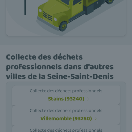
Collecte des déchets
professionnels dans d'autres
villes de la Seine-Saint-Denis
Collecte des déchets professionnels
Stains (93240)
Collecte des déchets professionnels
Villemomble (93250)
Collecte des déchets professionnels