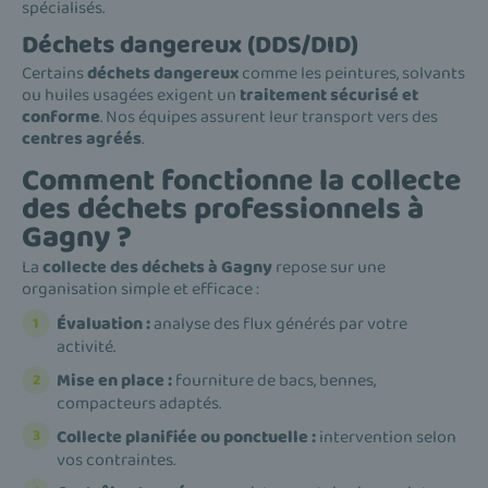
spécialisés.
Déchets dangereux (DDS/DID)
Certains
déchets dangereux
comme les peintures, solvants
ou huiles usagées exigent un
traitement sécurisé et
conforme
. Nos équipes assurent leur transport vers des
centres agréés
.
Comment fonctionne la collecte
des déchets professionnels à
Gagny ?
La
collecte des déchets à Gagny
repose sur une
organisation simple et efficace :
Évaluation :
analyse des flux générés par votre
activité.
Mise en place :
fourniture de bacs, bennes,
compacteurs adaptés.
Collecte planifiée ou ponctuelle :
intervention selon
vos contraintes.