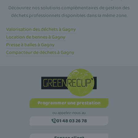
Découvrez nos solutions complémentaires de gestion des
déchets professionnels disponibles dans la même zone.
Valorisation des déchets à Gagny
Location de bennes à Gagny
Presse à balles à Gagny
Compacteur de déchets à Gagny
Programmer une prestation
ou appelez-nous au
01 48 03 26 78