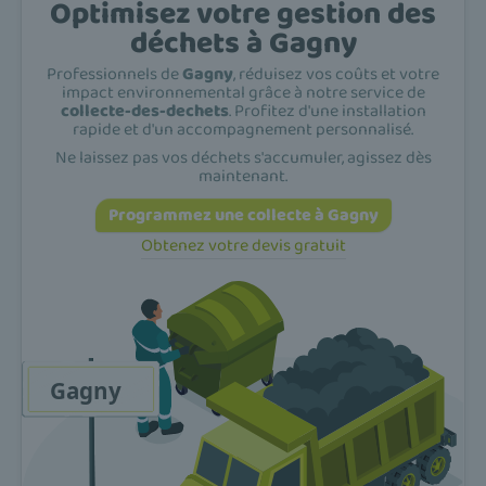
Optimisez votre gestion des
déchets à Gagny
Professionnels de
Gagny
, réduisez vos coûts et votre
impact environnemental grâce à notre service de
collecte-des-dechets
. Profitez d'une installation
rapide et d'un accompagnement personnalisé.
Ne laissez pas vos déchets s'accumuler, agissez dès
maintenant.
Programmez une collecte à Gagny
Obtenez votre devis gratuit