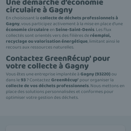
Une démarche d’économie
circulaire à Gagny
En choisissant la
collecte de déchets professionnels à
Gagny
, vous participez activement à la mise en place d’une
économie circulaire
en
Seine-Saint-Denis
. Les flux
collectés sont orientés vers des filières de
réemploi,
recyclage ou valorisation énergétique
, limitant ainsi le
recours aux ressources naturelles.
Contactez GreenRécup' pour
votre collecte à Gagny
Vous êtes une entreprise implantée à
Gagny (93220)
ou
dans le
93
? Contactez
GreenRécup'
pour organiser la
collecte de vos déchets professionnels
. Nous mettons en
place des solutions personnalisées et conformes pour
optimiser votre gestion des déchets.