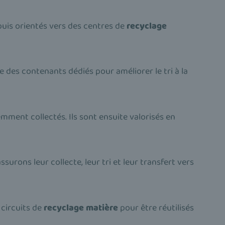
 puis orientés vers des centres de
recyclage
e des contenants dédiés pour améliorer le tri à la
mment collectés. Ils sont ensuite valorisés en
ssurons leur collecte, leur tri et leur transfert vers
 circuits de
recyclage matière
pour être réutilisés