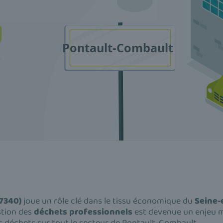
7340)
joue un rôle clé dans le tissu économique du
Seine-
estion des
déchets professionnels
est devenue un enjeu 