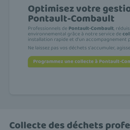
Optimisez votre gesti
Pontault-Combault
Professionnels de
Pontault-Combault
, rédui
environnemental grâce à notre service de
co
installation rapide et d'un accompagnement p
Ne laissez pas vos déchets s'accumuler, agiss
Programmez une collecte à Pontault-Co
Collecte des déchets profe