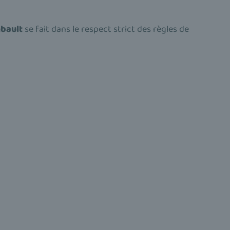
bault
se fait dans le respect strict des règles de