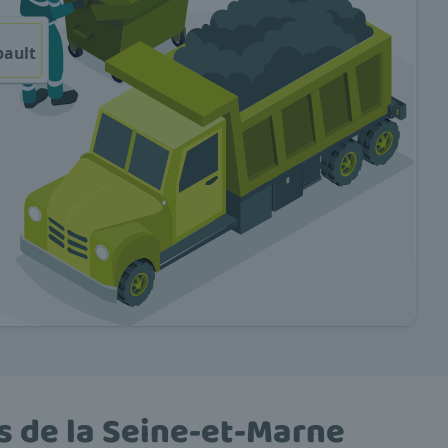
s de la Seine-et-Marne